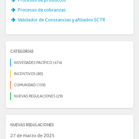
Procesos de cobranzas
Validador de Constancias y afiliados SCTR
CATEGORÍAS
NOVEDADES PACÍFICO (474)
INCENTIVOS (80)
COMUNIDAD (159)
NUEVAS REGULACIONES (29)
NUEVAS REGULACIONES
27 de marzo de 2025