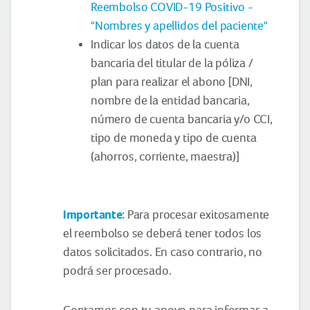
Reembolso COVID-19 Positivo -
"Nombres y apellidos del paciente"
Indicar los datos de la cuenta
bancaria del titular de la póliza /
plan para realizar el abono [DNI,
nombre de la entidad bancaria,
número de cuenta bancaria y/o CCI,
tipo de moneda y tipo de cuenta
(ahorros, corriente, maestra)]
Importante:
Para procesar exitosamente
el reembolso se deberá tener todos los
datos solicitados. En caso contrario, no
podrá ser procesado.
Contamos con tu apoyo para informar a