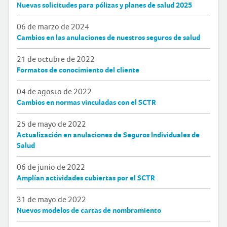
Nuevas solicitudes para pólizas y planes de salud 2025
06 de marzo de 2024
Cambios en las anulaciones de nuestros seguros de salud
21 de octubre de 2022
Formatos de conocimiento del cliente
04 de agosto de 2022
Cambios en normas vinculadas con el SCTR
25 de mayo de 2022
Actualización en anulaciones de Seguros Individuales de
Salud
06 de junio de 2022
Amplían actividades cubiertas por el SCTR
31 de mayo de 2022
Nuevos modelos de cartas de nombramiento