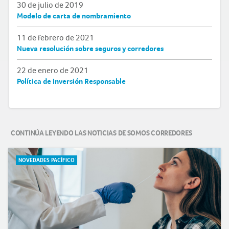
30 de julio de 2019
Modelo de carta de nombramiento
11 de febrero de 2021
Nueva resolución sobre seguros y corredores
22 de enero de 2021
Política de Inversión Responsable
CONTINÚA LEYENDO LAS NOTICIAS DE SOMOS CORREDORES
NOVEDADES PACÍFICO