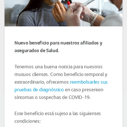
Nuevo beneficio para nuestros afiliados y
asegurados de Salud.
Tenemos una buena noticia para nuestros
mutuos clientes. Como beneficio temporal y
extraordinario, ofrecemos
reembolsarles sus
pruebas de diagnóstico
en caso presenten
síntomas o sospechas de COVID-19.
Este beneficio está sujeto a las siguientes
condiciones: