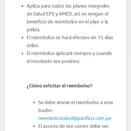
Aplica para todos los planes integrales
de Salud EPS y AMED, así no tengan el
beneficio de reembolso en el plan o la
póliza.
El reembolso se hará efectivo en 15 días
útiles.
El reembolso aplicará siempre y cuando
el resultado sea positivo.
¿Cómo solicitar el reembolso?
Se debe enviar el reembolso a este
buzón:
reembolsosalud@pacifico.com.pe
El asunto de ese correo debe ser: