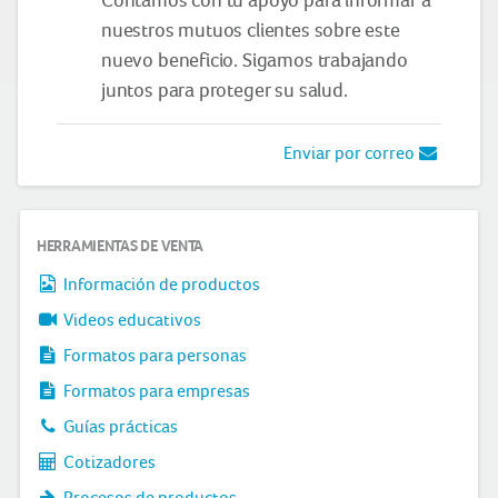
nuestros mutuos clientes sobre este
nuevo beneficio. Sigamos trabajando
juntos para proteger su salud.
Enviar por correo
HERRAMIENTAS DE VENTA
Información de productos
Videos educativos
Formatos para personas
Formatos para empresas
Guías prácticas
Cotizadores
Procesos de productos