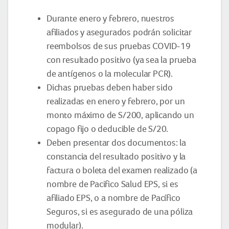
Durante enero y febrero, nuestros
afiliados y asegurados podrán solicitar
reembolsos de sus pruebas COVID-19
con resultado positivo (ya sea la prueba
de antígenos o la molecular PCR).
Dichas pruebas deben haber sido
realizadas en enero y febrero, por un
monto máximo de S/200, aplicando un
copago fijo o deducible de S/20.
Deben presentar dos documentos: la
constancia del resultado positivo y la
factura o boleta del examen realizado (a
nombre de Pacifico Salud EPS, si es
afiliado EPS, o a nombre de Pacífico
Seguros, si es asegurado de una póliza
modular).