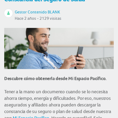
Gestor Contenido BLANK
Hace 2 años - 2129 visitas
Descubre cómo obtenerla desde Mi Espacio Pacífico.
Tener a la mano un documento cuando se lo necesita
ahorra tiempo, energía y dificultades. Por eso, nuestros
asegurados y afiliados ahora pueden descargar la
constancia de su seguro o plan de salud desde nuestra