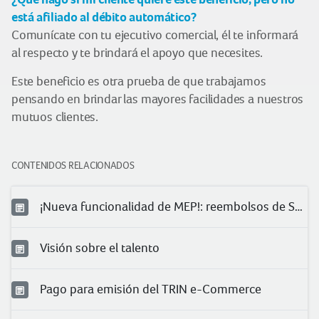
está afiliado al débito automático?
Comunícate con tu ejecutivo comercial, él te informará
al respecto y te brindará el apoyo que necesites.
Este beneficio es otra prueba de que trabajamos
pensando en brindar las mayores facilidades a nuestros
mutuos clientes.
CONTENIDOS RELACIONADOS
¡Nueva funcionalidad de MEP!: reembolsos de Salud
Visión sobre el talento
Pago para emisión del TRIN e-Commerce