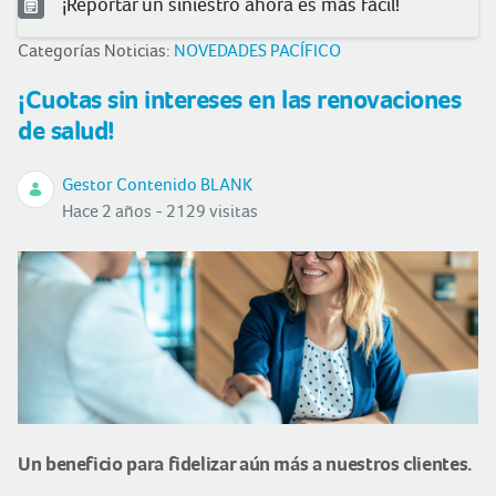
¡Reportar un siniestro ahora es más fácil!
Categorías Noticias:
NOVEDADES PACÍFICO
¡Cuotas sin intereses en las renovaciones
de salud!
Gestor Contenido BLANK
Hace 2 años - 2129 visitas
Un beneficio para fidelizar aún más a nuestros clientes.