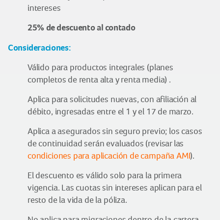
intereses
25% de descuento al contado
Consideraciones:
Válido para productos integrales (planes
completos de renta alta y renta media) .
Aplica para solicitudes nuevas, con afiliación al
débito, ingresadas entre el 1 y el 17 de marzo.
Aplica a asegurados sin seguro previo; los casos
de continuidad serán evaluados (revisar las
condiciones para aplicación de campaña AMI
).
El descuento es válido solo para la primera
vigencia. Las cuotas sin intereses aplican para el
resto de la vida de la póliza.
No aplica para migraciones dentro de la cartera