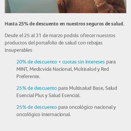
Hasta 25% de descuento en nuestros seguros de salud.
Desde el 25 al 31 de marzo podrás ofrecer nuestros
productos del portafolio de salud con rebajas
insuperables
20% de descuento + cuotas sin intereses
para
MINT, Medicvida Nacional, Multisalud y Red
Preferente.
25% de descuento
para Multisalud Base, Salud
Esencial Plus y Salud Esencial.
25% de descuento
para oncológico nacional y
oncológico internacional.