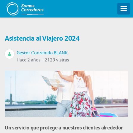
Tog
Asistencia al Viajero 2024
Gestor Contenido BLANK
Hace 2 años - 2129 visitas
Un servicio que protege a nuestros clientes alrededor