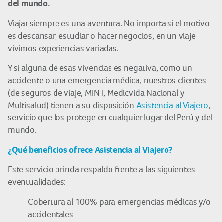
del mundo.
Viajar siempre es una aventura. No importa si el motivo
es descansar, estudiar o hacer negocios, en un viaje
vivimos experiencias variadas.
Y si alguna de esas vivencias es negativa, como un
accidente o una emergencia médica, nuestros clientes
(de seguros de viaje, MINT, Medicvida Nacional y
Multisalud) tienen a su disposición
Asistencia al Viajero
,
servicio que los protege en cualquier lugar del Perú y del
mundo.
¿Qué beneficios ofrece Asistencia al Viajero?
Este servicio brinda respaldo frente a las siguientes
eventualidades:
Cobertura al 100% para emergencias médicas y/o
accidentales