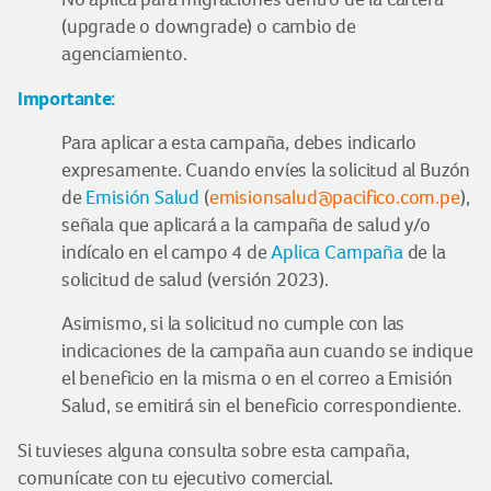
(upgrade o downgrade) o cambio de
agenciamiento.
Importante:
Para aplicar a esta campaña, debes indicarlo
expresamente. Cuando envíes la solicitud al Buzón
de
Emisión Salud
(
emisionsalud@pacifico.com.pe
),
señala que aplicará a la campaña de salud y/o
indícalo en el campo 4 de
Aplica Campaña
de la
solicitud de salud (versión 2023).
Asimismo, si la solicitud no cumple con las
indicaciones de la campaña aun cuando se indique
el beneficio en la misma o en el correo a Emisión
Salud, se emitirá sin el beneficio correspondiente.
Si tuvieses alguna consulta sobre esta campaña,
comunícate con tu ejecutivo comercial.