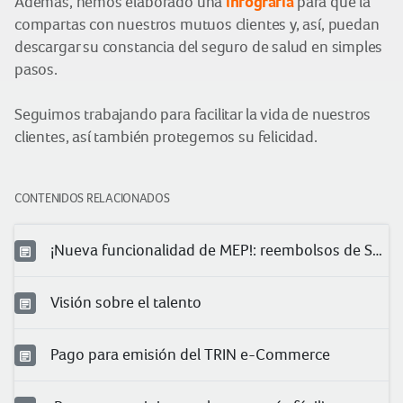
infografía
Además, hemos elaborado una
para que la
compartas con nuestros mutuos clientes y, así, puedan
descargar su constancia del seguro de salud en simples
pasos.
Seguimos trabajando para facilitar la vida de nuestros
clientes, así también protegemos su felicidad.
CONTENIDOS RELACIONADOS
¡Nueva funcionalidad de MEP!: reembolsos de Salud
Visión sobre el talento
Pago para emisión del TRIN e-Commerce