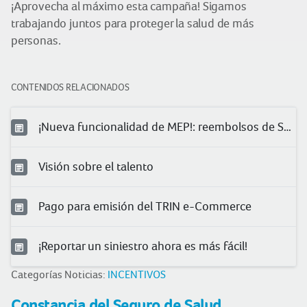
¡Aprovecha al máximo esta campaña! Sigamos
trabajando juntos para proteger la salud de más
personas.
CONTENIDOS RELACIONADOS
¡Nueva funcionalidad de MEP!: reembolsos de Salud
Visión sobre el talento
Pago para emisión del TRIN e-Commerce
¡Reportar un siniestro ahora es más fácil!
Categorías Noticias:
INCENTIVOS
Constancia del Seguro de Salud