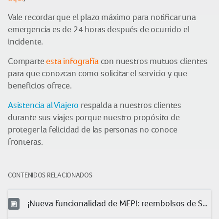
Vale recordar que el plazo máximo para notificar una
emergencia es de 24 horas después de ocurrido el
incidente.
Comparte
esta infografía
con nuestros mutuos clientes
para que conozcan como solicitar el servicio y que
beneficios ofrece.
Asistencia al Viajero
respalda a nuestros clientes
durante sus viajes porque nuestro propósito de
proteger la felicidad de las personas no conoce
fronteras.
CONTENIDOS RELACIONADOS
¡Nueva funcionalidad de MEP!: reembolsos de Salud