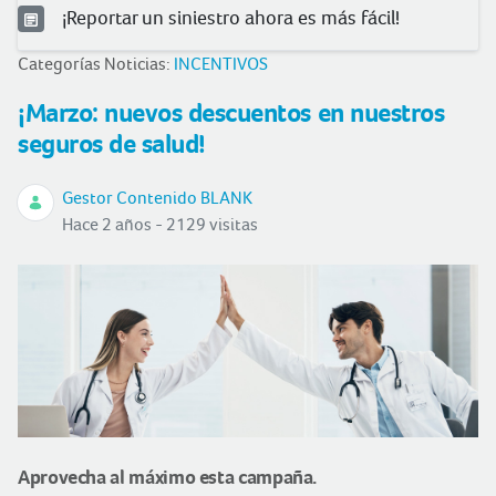
¡Reportar un siniestro ahora es más fácil!
Categorías Noticias:
INCENTIVOS
¡Marzo: nuevos descuentos en nuestros
seguros de salud!
Gestor Contenido BLANK
Hace 2 años - 2129 visitas
Aprovecha al máximo esta campaña.