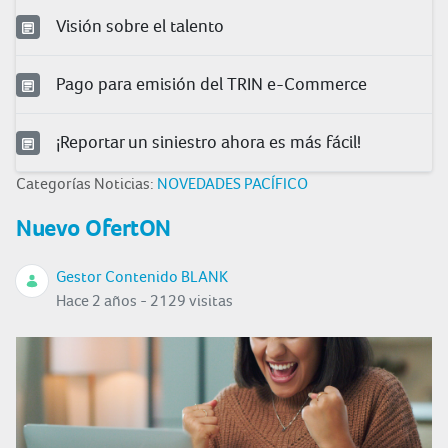
Visión sobre el talento
Pago para emisión del TRIN e-Commerce
¡Reportar un siniestro ahora es más fácil!
Categorías Noticias:
NOVEDADES PACÍFICO
Nuevo OfertON
Gestor Contenido BLANK
Hace 2 años - 2129 visitas