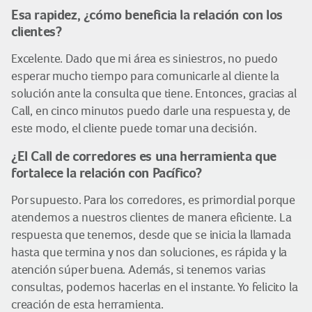
Esa rapidez, ¿cómo beneficia la relación con los
clientes?
Excelente. Dado que mi área es siniestros, no puedo
esperar mucho tiempo para comunicarle al cliente la
solución ante la consulta que tiene. Entonces, gracias al
Call, en cinco minutos puedo darle una respuesta y, de
este modo, el cliente puede tomar una decisión.
¿El Call de corredores es una herramienta que
fortalece la relación con Pacífico?
Por supuesto. Para los corredores, es primordial porque
atendemos a nuestros clientes de manera eficiente. La
respuesta que tenemos, desde que se inicia la llamada
hasta que termina y nos dan soluciones, es rápida y la
atención súper buena. Además, si tenemos varias
consultas, podemos hacerlas en el instante. Yo felicito la
creación de esta herramienta.