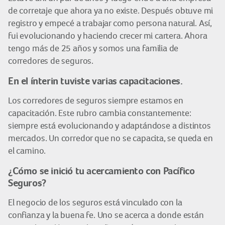
de corretaje que ahora ya no existe. Después obtuve mi
registro y empecé a trabajar como persona natural. Así,
fui evolucionando y haciendo crecer mi cartera. Ahora
tengo más de 25 años y somos una familia de
corredores de seguros.
En el ínterin tuviste varias capacitaciones.
Los corredores de seguros siempre estamos en
capacitación. Este rubro cambia constantemente:
siempre está evolucionando y adaptándose a distintos
mercados. Un corredor que no se capacita, se queda en
el camino.
¿Cómo se inició tu acercamiento con Pacífico
Seguros?
El negocio de los seguros está vinculado con la
confianza y la buena fe. Uno se acerca a donde están