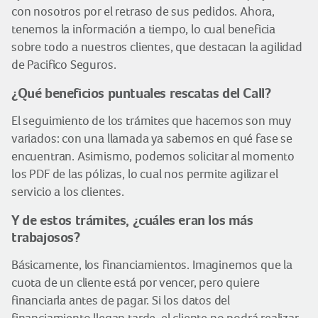
con nosotros por el retraso de sus pedidos. Ahora,
tenemos la información a tiempo, lo cual beneficia
sobre todo a nuestros clientes, que destacan la agilidad
de Pacifico Seguros.
¿Qué beneficios puntuales rescatas del Call?
El seguimiento de los trámites que hacemos son muy
variados: con una llamada ya sabemos en qué fase se
encuentran. Asimismo, podemos solicitar al momento
los PDF de las pólizas, lo cual nos permite agilizar el
servicio a los clientes.
Y de estos trámites, ¿cuáles eran los más
trabajosos?
Básicamente, los financiamientos. Imaginemos que la
cuota de un cliente está por vencer, pero quiere
financiarla antes de pagar. Si los datos del