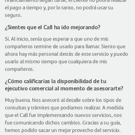
financiamiento llegan tarde, el cliente no podrá realizar
el pago a tiempo y, por lo tanto, no podrá usar su
seguro.
¿Sientes que el Call ha ido mejorando?
Sí. Al inicio, tenía que esperar a que uno de mis
compañeros termine de usarlo para llamar. Siento que
ahora hay más personal detrás de este servicio y puedo
usarlo al mismo tiempo que cualquiera de mis
compañeros.
¿Cómo calificarías la disponibilidad de tu
ejecutivo comercial al momento de asesorarte?
Muy buena. Nos asesoró al detalle sobre los tipos de
consultas y trámites que podíamos realizar. A medida
que el Call fue implementando nuevos servicios, nos
fue comunicando dichos cambios. Gracias a su guía,
hemos podido sacar un mejor provecho del servicio.