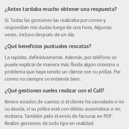
¿Antes tardaba mucho obtener una respuesta?
Sí. Todas las gestiones las realizaba por correo y
respondían mis dudas luego de una hora. Algunas
veces, incluso después de un día.
¿Qué beneficios puntuales rescatas?
La rapidez, definitivamente. Además, por teléfono se
puede explicar de manera más fluida algún siniestro o
problema que haya tenido un cliente con su póliza. Por
correo no siempre se entiende bien.
¿Qué gestiones sueles realizar con el Call?
Reviso estados de cuenta: si el cliente ha cancelado o no
su deuda, si su póliza está con débito automático o no,
etcétera. También pido el envío de facturas en PDF.
Realizo gestiones de todo tipo en realidad.