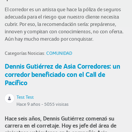
El corredor es un artista que hace la póliza de seguros
adecuada para el riesgo que nuestro cliente necesita
cubrir. Por eso, la recomendación sería: prepárense,
innoven y compitan con conocimientos, no con oferta.
Aún hay mucho mercado por conquistar.
Categorías Noticias:
COMUNIDAD
Dennis Gutiérrez de Asia Corredores: un
corredor beneficiado con el Call de
Pacífico
Test Test
Hace 9 años - 5055 visitas
Hace seis años, Dennis Gutiérrez comenzó su
carrera en el corretaje. Hoy es jefe del área de