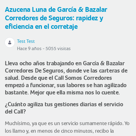
Azucena Luna de García & Bazalar
Corredores de Seguros: rapidez y
eficiencia en el corretaje
Test Test
Hace 9 años - 5055 visitas
Lleva ocho años trabajando en García & Bazalar
Corredores De Seguros, donde ve las carteras de
salud. Desde que el Call Somos Corredores
empezó a funcionar, sus labores se han agilizado
bastante. Mejor que ella misma nos lo cuente.
¿Cuánto agiliza tus gestiones diarias el servicio
del Call?
Muchísimo, ya que es un servicio sumamente rápido. Yo
los llamo y, en menos de cinco minutos, recibo la