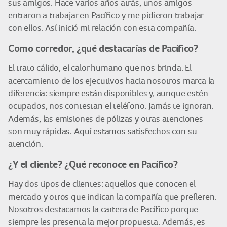
sus amigos. Hace varios años atrás, unos amigos
entraron a trabajar en Pacífico y me pidieron trabajar
con ellos. Así inició mi relación con esta compañía.
Como corredor, ¿qué destacarías de Pacífico?
El trato cálido, el calor humano que nos brinda. El
acercamiento de los ejecutivos hacia nosotros marca la
diferencia: siempre están disponibles y, aunque estén
ocupados, nos contestan el teléfono. Jamás te ignoran.
Además, las emisiones de pólizas y otras atenciones
son muy rápidas. Aquí estamos satisfechos con su
atención.
¿Y el cliente? ¿Qué reconoce en Pacífico?
Hay dos tipos de clientes: aquellos que conocen el
mercado y otros que indican la compañía que prefieren.
Nosotros destacamos la cartera de Pacífico porque
siempre les presenta la mejor propuesta. Además, es