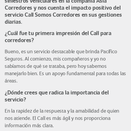
siniestros vehiculares en la compañía Asia
Corredores y nos cuenta el impacto positivo del
servicio Call Somos Corredores en sus gestiones
diarias.
¿Cuál fue tu primera impresión del Call para
corredores?
Bueno, es un servicio destacable que brinda Pacífico
Seguros. Al comienzo, mis compañeros y yo no
sabíamos de qué se trataba, pero hoy sabemos
manejarlo bien. Es un apoyo fundamental para todas las
áreas.
¿Dónde crees que radica la importancia del
servicio?
En la rapidez de la respuesta y la amabilidad de quien
nos atiende. El Call es más ágil y nos proporciona
información más clara.