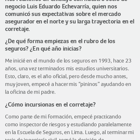
negocio Luis Eduardo Echevarría, quien nos
comunicó sus expectativas sobre el mercado
asegurador en el norte y su larga trayectoria en el
corretaje.
¿De qué forma empiezas en el rubro de los
seguros? ¿En qué año inicias?
Me inicié en el mundo de los seguros en 1993, hace 23
años, una vez terminados mis estudios universitarios.
Esto, claro, es el año oficial, pero desde mucho antes,
muy joven, empecé a hacer mis “pininos” ayudando en
la oficina de mi padre.
¿Cómo incursionas en el corretaje?
Como parte de mi formación, empecé practicando
como inspector de riesgos y estudiando paralelamente
en la Escuela de Seguros, en Lima. Luego, al terminar mi