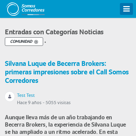
Tog
Entradas con Categorías Noticias
.
COMUNIDAD
Silvana Luque de Becerra Brokers:
primeras impresiones sobre el Call Somos
Corredores
Test Test
Hace 9 años - 5055 visitas
Aunque lleva más de un año trabajando en
Becerra Brokers, la experiencia de Silvana Luque
se ha ampliado a un ritmo acelerado. En esta