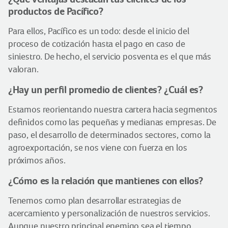
productos de Pacífico?
Para ellos, Pacífico es un todo: desde el inicio del
proceso de cotización hasta el pago en caso de
siniestro. De hecho, el servicio posventa es el que más
valoran.
¿Hay un perfil promedio de clientes? ¿Cuál es?
Estamos reorientando nuestra cartera hacia segmentos
definidos como las pequeñas y medianas empresas. De
paso, el desarrollo de determinados sectores, como la
agroexportación, se nos viene con fuerza en los
próximos años.
¿Cómo es la relación que mantienes con ellos?
Tenemos como plan desarrollar estrategias de
acercamiento y personalización de nuestros servicios.
Aunque nuestro principal enemigo sea el tiempo,