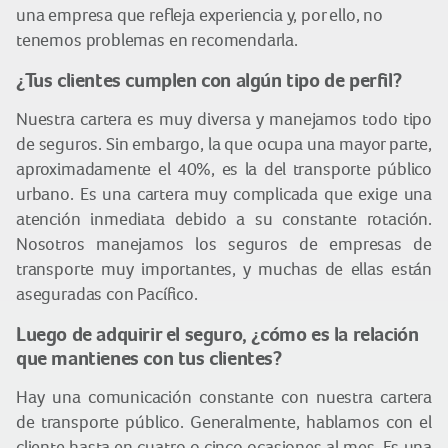
una empresa que refleja experiencia y, por ello, no
tenemos problemas en recomendarla.
¿Tus clientes cumplen con algún tipo de perfil?
Nuestra cartera es muy diversa y manejamos todo tipo
de seguros. Sin embargo, la que ocupa una mayor parte,
aproximadamente el 40%, es la del transporte público
urbano. Es una cartera muy complicada que exige una
atención inmediata debido a su constante rotación.
Nosotros manejamos los seguros de empresas de
transporte muy importantes, y muchas de ellas están
aseguradas con Pacífico.
Luego de adquirir el seguro, ¿cómo es la relación
que mantienes con tus clientes?
Hay una comunicación constante con nuestra cartera
de transporte público. Generalmente, hablamos con el
cliente hasta en cuatro o cinco ocasiones al mes. Es una