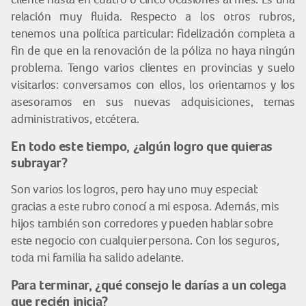
relación muy fluida. Respecto a los otros rubros,
tenemos una política particular: fidelización completa a
fin de que en la renovación de la póliza no haya ningún
problema. Tengo varios clientes en provincias y suelo
visitarlos: conversamos con ellos, los orientamos y los
asesoramos en sus nuevas adquisiciones, temas
administrativos, etcétera.
En todo este tiempo, ¿algún logro que quieras
subrayar?
Son varios los logros, pero hay uno muy especial:
gracias a este rubro conocí a mi esposa. Además, mis
hijos también son corredores y pueden hablar sobre
este negocio con cualquier persona. Con los seguros,
toda mi familia ha salido adelante.
Para terminar, ¿qué consejo le darías a un colega
que recién inicia?