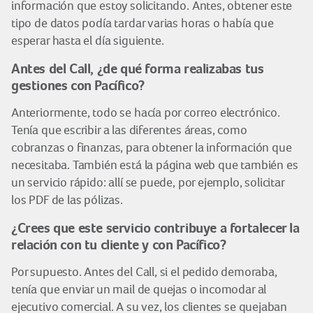
información que estoy solicitando. Antes, obtener este
tipo de datos podía tardar varias horas o había que
esperar hasta el día siguiente.
Antes del Call, ¿de qué forma realizabas tus
gestiones con Pacífico?
Anteriormente, todo se hacía por correo electrónico.
Tenía que escribir a las diferentes áreas, como
cobranzas o finanzas, para obtener la información que
necesitaba. También está la página web que también es
un servicio rápido: allí se puede, por ejemplo, solicitar
los PDF de las pólizas.
¿Crees que este servicio contribuye a fortalecer la
relación con tu cliente y con Pacífico?
Por supuesto. Antes del Call, si el pedido demoraba,
tenía que enviar un mail de quejas o incomodar al
ejecutivo comercial. A su vez, los clientes se quejaban