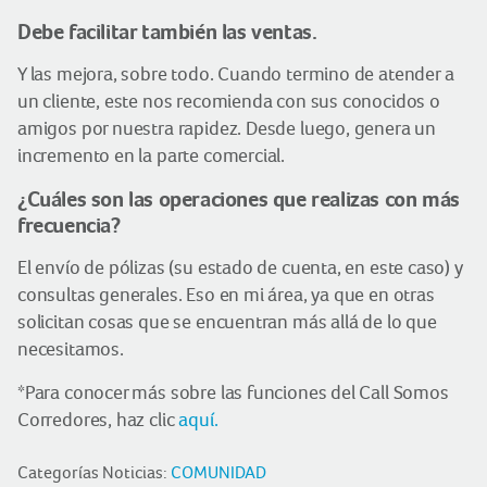
Debe facilitar también las ventas.
Y las mejora, sobre todo. Cuando termino de atender a
un cliente, este nos recomienda con sus conocidos o
amigos por nuestra rapidez. Desde luego, genera un
incremento en la parte comercial.
¿Cuáles son las operaciones que realizas con más
frecuencia?
El envío de pólizas (su estado de cuenta, en este caso) y
consultas generales. Eso en mi área, ya que en otras
solicitan cosas que se encuentran más allá de lo que
necesitamos.
*Para conocer más sobre las funciones del Call Somos
Corredores, haz clic
aquí.
Categorías Noticias:
COMUNIDAD