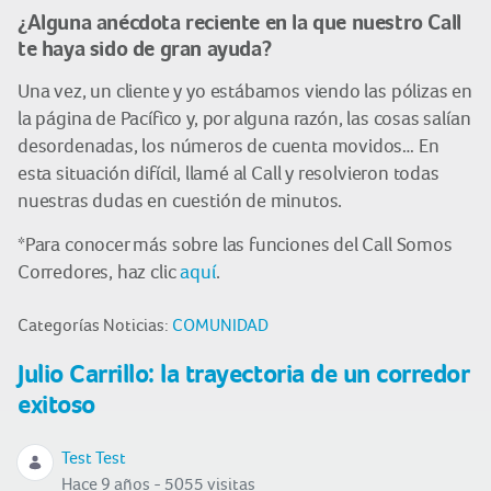
¿Alguna anécdota reciente en la que nuestro Call
te haya sido de gran ayuda?
Una vez, un cliente y yo estábamos viendo las pólizas en
la página de Pacífico y, por alguna razón, las cosas salían
desordenadas, los números de cuenta movidos… En
esta situación difícil, llamé al Call y resolvieron todas
nuestras dudas en cuestión de minutos.
*Para conocer más sobre las funciones del Call Somos
Corredores, haz clic
aquí
.
Categorías Noticias:
COMUNIDAD
Julio Carrillo: la trayectoria de un corredor
exitoso
Test Test
Hace 9 años - 5055 visitas