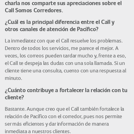
charla nos comparte sus apreciaciones sobre el
Call Somos Corredores.
¿Cuál es la principal diferencia entre el Call y
otros canales de atención de Pacífico?
La inmediatez con que el Call resuelve los problemas.
Dentro de todos los servicios, me parece el mejor. A
veces, los correos pueden tardar mucho y, frente a eso,
el Call te despeja las dudas con una sola llamada. Si un
cliente tiene una consulta, cuento con una respuesta al
minuto.
¿Cuánto contribuye a fortalecer la relación con tu
cliente?
Bastante. Aunque creo que el Call también fortalece la
relación de Pacífico con el corredor, pues nos permite
ser más eficientes y dar información de manera
inmediata a nuestros clientes.