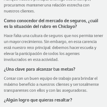
procuramos mantener una relación estrecha con
nuestros clientes.
Como conocedor del mercado de seguros, ¿cuál
es la situación del rubro en Chiclayo?
Hace falta una cultura de seguros que nos permita tener
un mayor crecimiento. Sin embargo, en esta carencia
está nuestro reto principal: debemos hacer escuela y
elevar la participación de todos los agentes
involucrados en esta actividad.
¿Una clave para alcanzar tus metas?
Contar con un buen equipo de trabajo para brindar el
máximo beneficio a nuestros clientes y ser totalmente
transparentes con ellos y con las aseguradoras.
¿Algún logro que quieras resaltar?