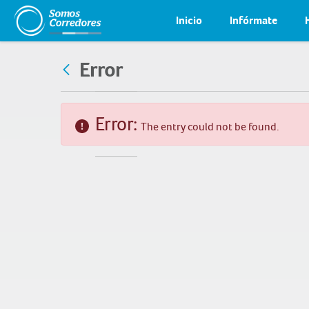
Inicio
Infórmate
Error
Error:
The entry could not be found.