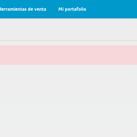
Herramientas de venta
Mi portafolio