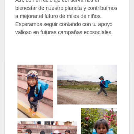
Así, con el reciclaje conservamos el
bienestar de nuestro planeta y contribuimos
a mejorar el futuro de miles de niños.
Esperamos seguir contando con tu apoyo
valioso en futuras campañas ecosociales.