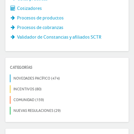
Cotizadores
Procesos de productos
Procesos de cobranzas
Validador de Constancias y afiliados SCTR
CATEGORÍAS
NOVEDADES PACÍFICO (474)
INCENTIVOS (80)
COMUNIDAD (159)
NUEVAS REGULACIONES (29)