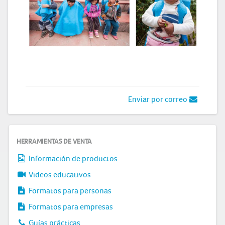
Enviar por correo
HERRAMIENTAS DE VENTA
Información de productos
Videos educativos
Formatos para personas
Formatos para empresas
Guías prácticas