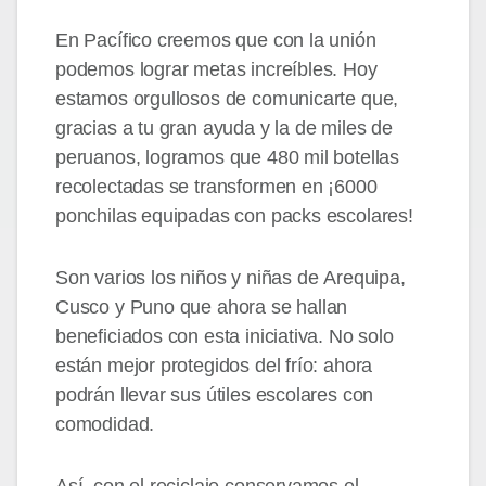
En Pacífico creemos que con la unión
podemos lograr metas increíbles. Hoy
estamos orgullosos de comunicarte que,
gracias a tu gran ayuda y la de miles de
peruanos, logramos que 480 mil botellas
recolectadas se transformen en ¡6000
ponchilas equipadas con packs escolares!
Son varios los niños y niñas de Arequipa,
Cusco y Puno que ahora se hallan
beneficiados con esta iniciativa. No solo
están mejor protegidos del frío: ahora
podrán llevar sus útiles escolares con
comodidad.