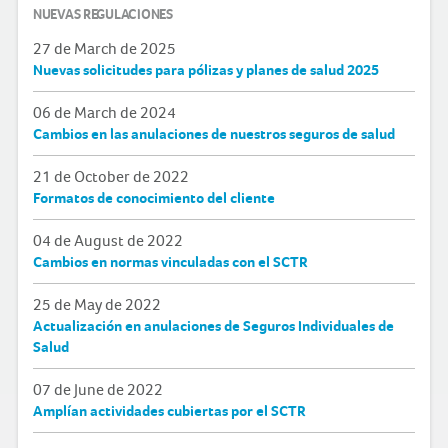
NUEVAS REGULACIONES
27 de March de 2025
Nuevas solicitudes para pólizas y planes de salud 2025
06 de March de 2024
Cambios en las anulaciones de nuestros seguros de salud
21 de October de 2022
Formatos de conocimiento del cliente
04 de August de 2022
Cambios en normas vinculadas con el SCTR
25 de May de 2022
Actualización en anulaciones de Seguros Individuales de
Salud
07 de June de 2022
Amplían actividades cubiertas por el SCTR