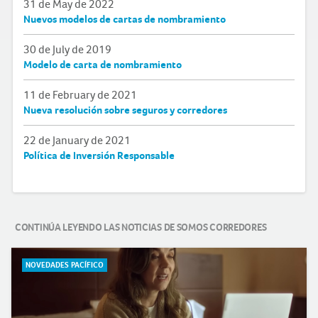
31 de May de 2022
Nuevos modelos de cartas de nombramiento
30 de July de 2019
Modelo de carta de nombramiento
11 de February de 2021
Nueva resolución sobre seguros y corredores
22 de January de 2021
Política de Inversión Responsable
CONTINÚA LEYENDO LAS NOTICIAS DE SOMOS CORREDORES
NOVEDADES PACÍFICO