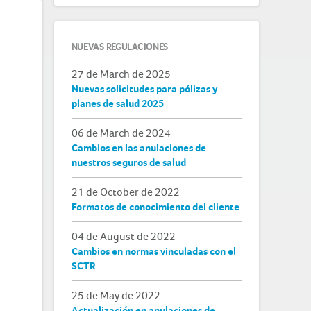
NUEVAS REGULACIONES
27 de March de 2025
Nuevas solicitudes para pólizas y
planes de salud 2025
06 de March de 2024
Cambios en las anulaciones de
nuestros seguros de salud
21 de October de 2022
Formatos de conocimiento del cliente
04 de August de 2022
Cambios en normas vinculadas con el
SCTR
25 de May de 2022
Actualización en anulaciones de