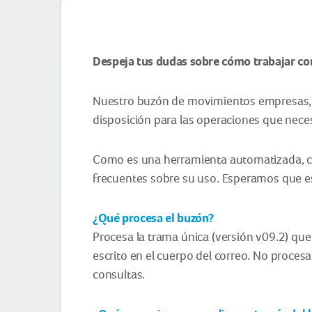
Despeja tus dudas sobre cómo trabajar co
Nuestro buzón de movimientos empresas
disposición para las operaciones que necesi
Como es una herramienta automatizada, c
frecuentes sobre su uso. Esperamos que est
¿Qué procesa el buzón?
Procesa la trama única (versión v09.2) que
escrito en el cuerpo del correo. No proces
consultas.