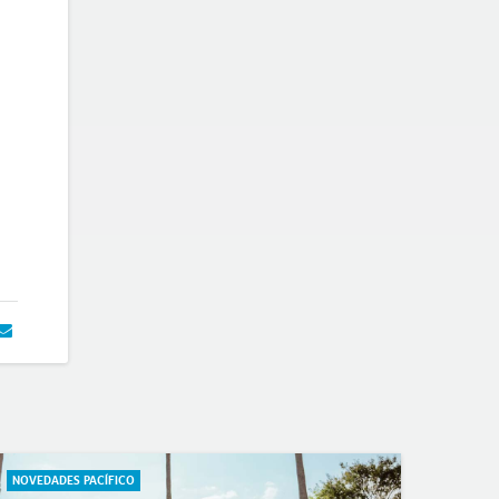
NOVEDADES PACÍFICO