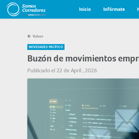
Inicio
Infórmate
Volver
NOVEDADES PACÍFICO
Buzón de movimientos empr
Publicado el 22 de April , 2026