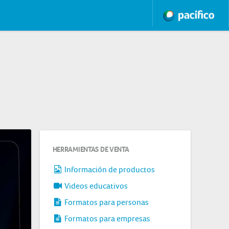
HERRAMIENTAS DE VENTA
Información de productos
Videos educativos
Formatos para personas
Formatos para empresas