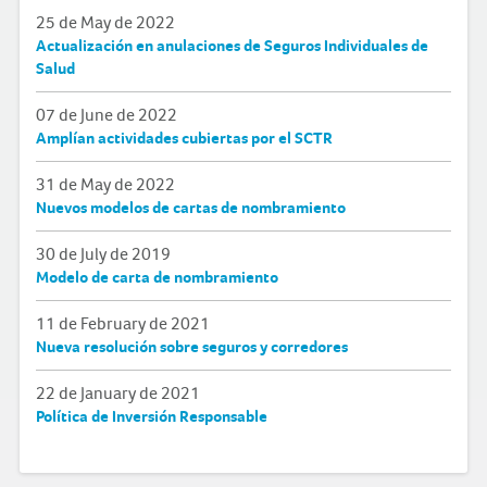
25 de May de 2022
Actualización en anulaciones de Seguros Individuales de
Salud
07 de June de 2022
Amplían actividades cubiertas por el SCTR
31 de May de 2022
Nuevos modelos de cartas de nombramiento
30 de July de 2019
Modelo de carta de nombramiento
11 de February de 2021
Nueva resolución sobre seguros y corredores
22 de January de 2021
Política de Inversión Responsable