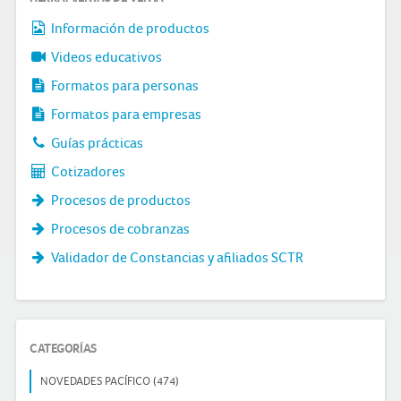
Información de productos
Videos educativos
Formatos para personas
Formatos para empresas
Guías prácticas
Cotizadores
Procesos de productos
Procesos de cobranzas
Validador de Constancias y afiliados SCTR
CATEGORÍAS
NOVEDADES PACÍFICO (474)