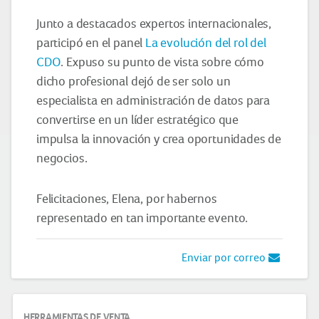
Junto a destacados expertos internacionales,
participó en el panel
La evolución del rol del
CDO
. Expuso su punto de vista sobre cómo
dicho profesional dejó de ser solo un
especialista en administración de datos para
convertirse en un líder estratégico que
impulsa la innovación y crea oportunidades de
negocios.
Felicitaciones, Elena, por habernos
representado en tan importante evento.
Enviar por correo
HERRAMIENTAS DE VENTA