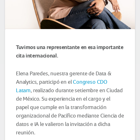
Tuvimos una representante en esa importante
cita internacional.
Elena Paredes, nuestra gerente de Data &
Analytics, participó en el
Congreso CDO
Latam
, realizado durante setiembre en Ciudad
de México. Su experiencia en el cargo y el
papel que cumple en la transformación
organizacional de Pacífico mediante Ciencia de
datos e IA le valieron la invitación a dicha
reunión.