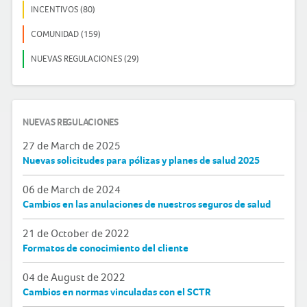
INCENTIVOS (80)
COMUNIDAD (159)
NUEVAS REGULACIONES (29)
NUEVAS REGULACIONES
27 de March de 2025
Nuevas solicitudes para pólizas y planes de salud 2025
06 de March de 2024
Cambios en las anulaciones de nuestros seguros de salud
21 de October de 2022
Formatos de conocimiento del cliente
04 de August de 2022
Cambios en normas vinculadas con el SCTR