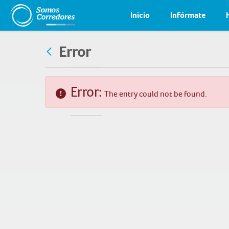
Inicio
Infórmate
Error
Error:
The entry could not be found.