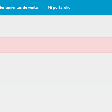
Herramientas de venta
Mi portafolio