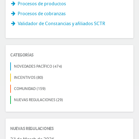
Procesos de productos
Procesos de cobranzas
Validador de Constancias y afiliados SCTR
CATEGORÍAS
NOVEDADES PACÍFICO (474)
INCENTIVOS (80)
COMUNIDAD (159)
NUEVAS REGULACIONES (29)
NUEVAS REGULACIONES