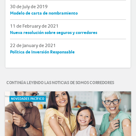
30 de July de 2019
Modelo de carta de nombramiento
11 de February de 2021
Nueva resolución sobre seguros y corredores
22 de January de 2021
Política de Inversión Responsable
CONTINÚA LEYENDO LAS NOTICIAS DE SOMOS CORREDORES
NOVEDADES PACÍFICO