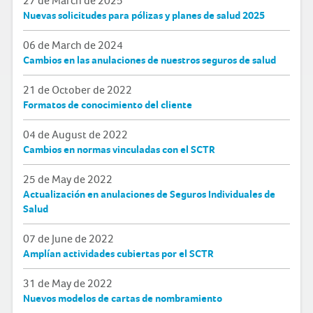
27 de March de 2025
Nuevas solicitudes para pólizas y planes de salud 2025
06 de March de 2024
Cambios en las anulaciones de nuestros seguros de salud
21 de October de 2022
Formatos de conocimiento del cliente
04 de August de 2022
Cambios en normas vinculadas con el SCTR
25 de May de 2022
Actualización en anulaciones de Seguros Individuales de
Salud
07 de June de 2022
Amplían actividades cubiertas por el SCTR
31 de May de 2022
Nuevos modelos de cartas de nombramiento