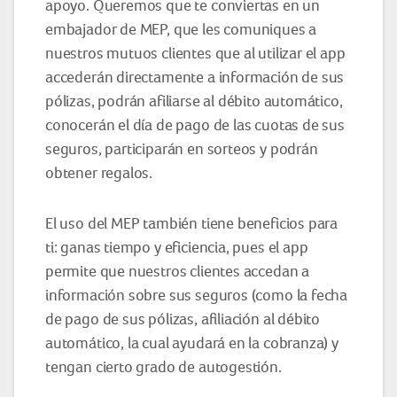
apoyo. Queremos que te conviertas en un
embajador de MEP, que les comuniques a
nuestros mutuos clientes que al utilizar el app
accederán directamente a información de sus
pólizas, podrán afiliarse al débito automático,
conocerán el día de pago de las cuotas de sus
seguros, participarán en sorteos y podrán
obtener regalos.
El uso del MEP también tiene beneficios para
ti: ganas tiempo y eficiencia, pues el app
permite que nuestros clientes accedan a
información sobre sus seguros (como la fecha
de pago de sus pólizas, afiliación al débito
automático, la cual ayudará en la cobranza) y
tengan cierto grado de autogestión.