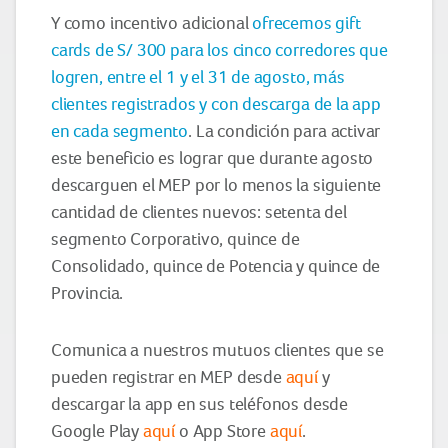
Y como incentivo adicional
ofrecemos gift
cards de S/ 300 para los cinco corredores que
logren, entre el 1 y el 31 de agosto, más
clientes registrados y con descarga de la app
en cada segmento
. La condición para activar
este beneficio es lograr que durante agosto
descarguen el MEP por lo menos la siguiente
cantidad de clientes nuevos: setenta del
segmento Corporativo, quince de
Consolidado, quince de Potencia y quince de
Provincia.
Comunica a nuestros mutuos clientes que se
pueden registrar en MEP desde
aquí
y
descargar la app en sus teléfonos desde
Google Play
aquí
o App Store
aquí
.