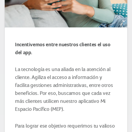
Incentivemos entre nuestros clientes el uso
del app.
La tecnología es una aliada en la atención al
cliente. Agiliza el acceso a información y
facilita gestiones administrativas, entre otros
beneficios. Por eso, buscamos que cada vez
más clientes utilicen nuestro aplicativo Mi
Espacio Pacífico (MEP).
Para lograr ese objetivo requerimos tu valioso