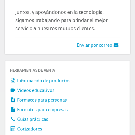
Juntos, y apoyándonos en la tecnología,
sigamos trabajando para brindar el mejor
servicio a nuestros mutuos clientes.
Enviar por correo
HERRAMIENTAS DE VENTA
Información de productos
Videos educativos
Formatos para personas
Formatos para empresas
Guías prácticas
Cotizadores