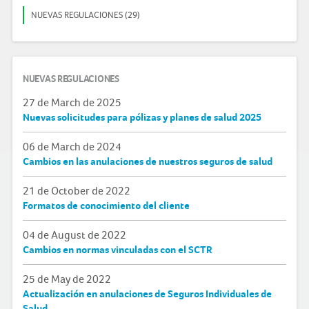
NUEVAS REGULACIONES (29)
NUEVAS REGULACIONES
27 de March de 2025
Nuevas solicitudes para pólizas y planes de salud 2025
06 de March de 2024
Cambios en las anulaciones de nuestros seguros de salud
21 de October de 2022
Formatos de conocimiento del cliente
04 de August de 2022
Cambios en normas vinculadas con el SCTR
25 de May de 2022
Actualización en anulaciones de Seguros Individuales de
Salud