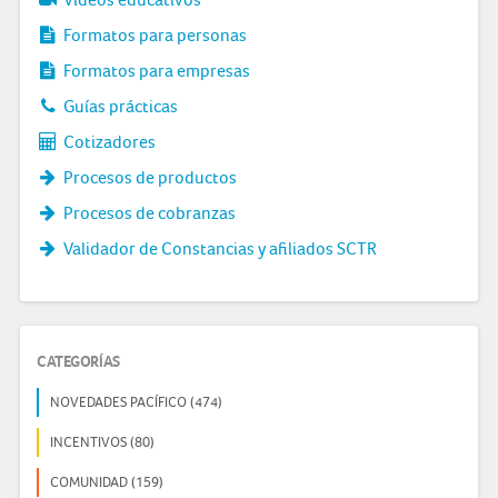
Formatos para personas
Formatos para empresas
Guías prácticas
Cotizadores
Procesos de productos
Procesos de cobranzas
Validador de Constancias y afiliados SCTR
CATEGORÍAS
NOVEDADES PACÍFICO (474)
INCENTIVOS (80)
COMUNIDAD (159)