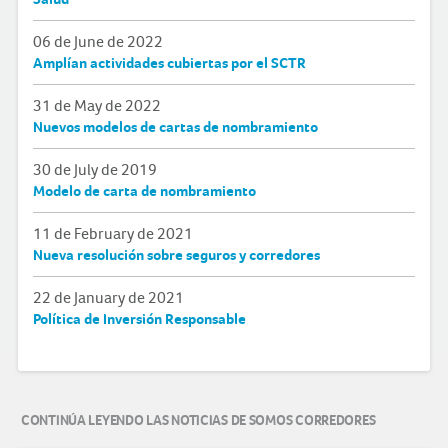
06 de June de 2022
Amplían actividades cubiertas por el SCTR
31 de May de 2022
Nuevos modelos de cartas de nombramiento
30 de July de 2019
Modelo de carta de nombramiento
11 de February de 2021
Nueva resolución sobre seguros y corredores
22 de January de 2021
Política de Inversión Responsable
CONTINÚA LEYENDO LAS NOTICIAS DE SOMOS CORREDORES