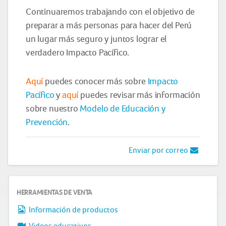
Continuaremos trabajando con el objetivo de
preparar a más personas para hacer del Perú
un lugar más seguro y juntos lograr el
verdadero Impacto Pacífico.
Aquí
puedes conocer más sobre
Impacto
Pacífico
y
aquí
puedes revisar más información
sobre nuestro
Modelo de Educación y
Prevención
.
Enviar por correo
HERRAMIENTAS DE VENTA
Información de productos
Videos educativos