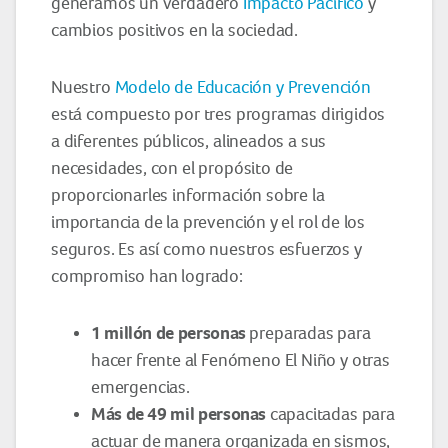
generamos un verdadero
Impacto Pacífico
y
cambios positivos en la sociedad.
Nuestro
Modelo de Educación y Prevención
está compuesto por tres programas dirigidos
a diferentes públicos, alineados a sus
necesidades, con el propósito de
proporcionarles información sobre la
importancia de la prevención y el rol de los
seguros. Es así como nuestros esfuerzos y
compromiso han logrado:
1 millón de personas
preparadas para
hacer frente al Fenómeno El Niño y otras
emergencias.
Más de 49 mil personas
capacitadas para
actuar de manera organizada en sismos,