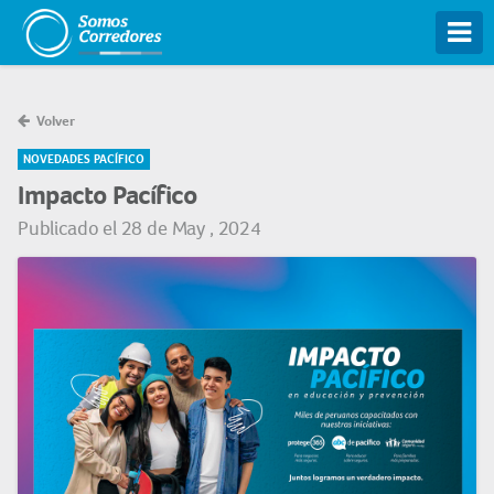
Tog
Volver
NOVEDADES PACÍFICO
Impacto Pacífico
Publicado el 28 de May , 2024