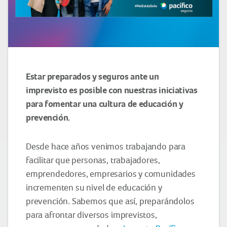
Estar preparados y seguros ante un
imprevisto es posible con nuestras iniciativas
para fomentar una cultura de educación y
prevención.
Desde hace años venimos trabajando para
facilitar que personas, trabajadores,
emprendedores, empresarios y comunidades
incrementen su nivel de educación y
prevención. Sabemos que así, preparándolos
para afrontar diversos imprevistos,