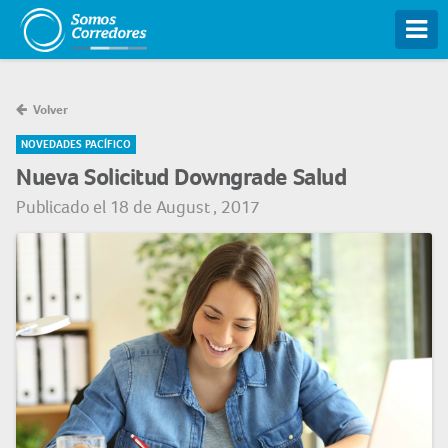
Tog
Volver
NOVEDADES PACÍFICO
Nueva Solicitud Downgrade Salud
Publicado el 18 de August , 2017