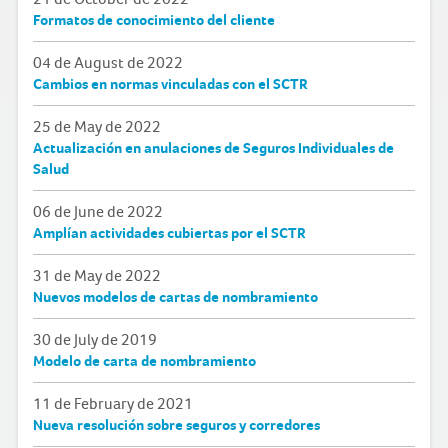
Formatos de conocimiento del cliente
04 de August de 2022
Cambios en normas vinculadas con el SCTR
25 de May de 2022
Actualización en anulaciones de Seguros Individuales de
Salud
06 de June de 2022
Amplían actividades cubiertas por el SCTR
31 de May de 2022
Nuevos modelos de cartas de nombramiento
30 de July de 2019
Modelo de carta de nombramiento
11 de February de 2021
Nueva resolución sobre seguros y corredores