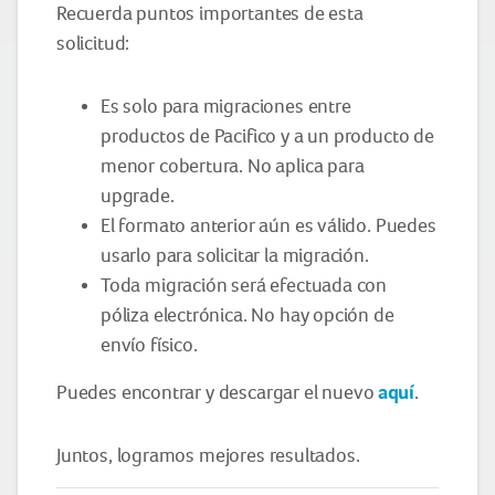
Recuerda puntos importantes de esta
solicitud:
Es solo para migraciones entre
productos de Pacifico y a un producto de
menor cobertura. No aplica para
upgrade.
El formato anterior aún es válido. Puedes
usarlo para solicitar la migración.
Toda migración será efectuada con
póliza electrónica. No hay opción de
envío físico.
aquí
Puedes encontrar y descargar el nuevo
.
Juntos, logramos mejores resultados.