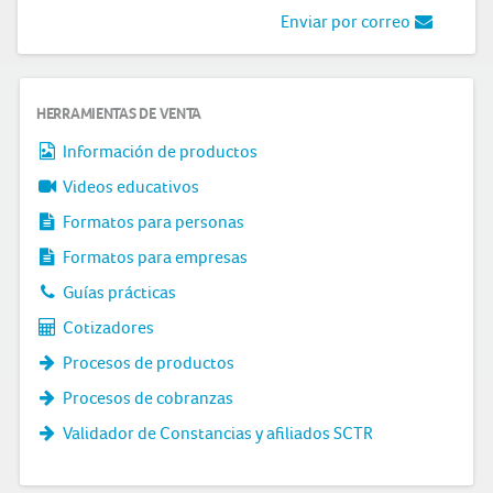
Enviar por correo
HERRAMIENTAS DE VENTA
Información de productos
Videos educativos
Formatos para personas
Formatos para empresas
Guías prácticas
Cotizadores
Procesos de productos
Procesos de cobranzas
Validador de Constancias y afiliados SCTR