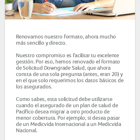
Renovamos nuestro formato, ahora mucho
más sencillo y directo.
Nuestro compromiso es facilitar tu excelente
gestión. Por eso, hemos renovado el formato
de Solicitud Downgrade Salud, que ahora
consta de una sola pregunta (antes, eran 20) y
en el que solo requerimos los datos básicos de
los asegurados.
Como sabes, esta solicitud debe utilizarse
cuando el asegurado de un plan de salud de
Pacífico desea migrar a otro producto de
menor cobertura. Por ejemplo, si desea pasar
de un Medicvida Internacional a un Medicvida
Nacional.