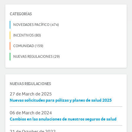
CATEGORÍAS
NOVEDADES PACÍFICO (474)
INCENTIVOS (80)
COMUNIDAD (159)
NUEVAS REGULACIONES (29)
NUEVAS REGULACIONES
27 de March de 2025
Nuevas solicitudes para pólizas y planes de salud 2025
06 de March de 2024
Cambios en las anulaciones de nuestros seguros de salud
21 de October de 2022