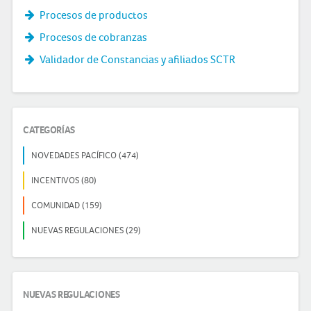
Procesos de productos
Procesos de cobranzas
Validador de Constancias y afiliados SCTR
CATEGORÍAS
NOVEDADES PACÍFICO (474)
INCENTIVOS (80)
COMUNIDAD (159)
NUEVAS REGULACIONES (29)
NUEVAS REGULACIONES