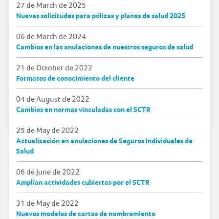
27 de March de 2025
Nuevas solicitudes para pólizas y planes de salud 2025
06 de March de 2024
Cambios en las anulaciones de nuestros seguros de salud
21 de October de 2022
Formatos de conocimiento del cliente
04 de August de 2022
Cambios en normas vinculadas con el SCTR
25 de May de 2022
Actualización en anulaciones de Seguros Individuales de
Salud
06 de June de 2022
Amplían actividades cubiertas por el SCTR
31 de May de 2022
Nuevos modelos de cartas de nombramiento