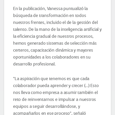
En la publicación, Vanessa puntualizó la
búsqueda de transformación en todos
nuestros frentes, incluido el de la gestión del
talento. De la mano de la inteligencia artificial y
la eficiencia gradual de nuestros procesos,
hemos generado sistemas de selección más
certeros, capacitación dinámica y mayores
oportunidades a los colaboradores en su
desarrollo profesional.
"La aspiración que tenemos es que cada
colaborador pueda aprender y crecer (...) Esto
nos lleva como empresa a asumir también el
reto de reinventarnos e impulsar a nuestros
equipos a seguir desarrollándose, y
acompañarlos en ese proceso", señaló