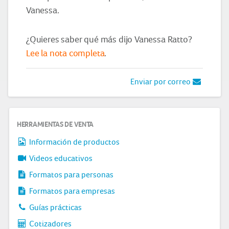
Vanessa.
¿Quieres saber qué más dijo Vanessa Ratto?
Lee la nota completa
.
Enviar por correo
HERRAMIENTAS DE VENTA
Información de productos
Videos educativos
Formatos para personas
Formatos para empresas
Guías prácticas
Cotizadores