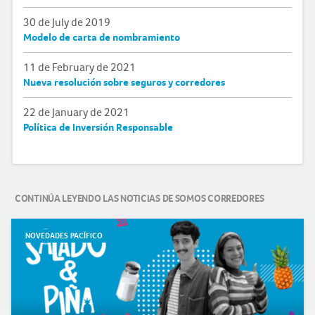
30 de July de 2019
Modelo de carta de nombramiento
11 de February de 2021
Nueva resolución sobre seguros y corredores
22 de January de 2021
Política de Inversión Responsable
CONTINÚA LEYENDO LAS NOTICIAS DE SOMOS CORREDORES
NOVEDADES PACÍFICO