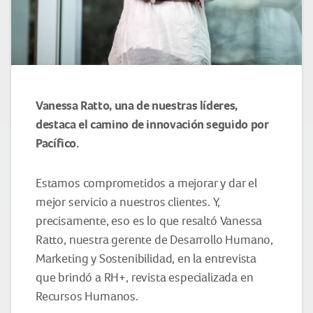
Vanessa Ratto, una de nuestras líderes,
destaca el camino de innovación seguido por
Pacífico.
Estamos comprometidos a mejorar y dar el
mejor servicio a nuestros clientes. Y,
precisamente, eso es lo que resaltó Vanessa
Ratto, nuestra gerente de Desarrollo Humano,
Marketing y Sostenibilidad, en la entrevista
que brindó a RH+, revista especializada en
Recursos Humanos.