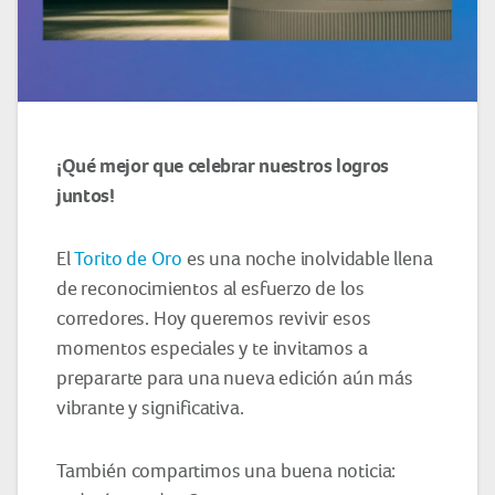
¡Qué mejor que celebrar nuestros logros
juntos!
El
Torito de Oro
es una noche inolvidable llena
de reconocimientos al esfuerzo de los
corredores. Hoy queremos revivir esos
momentos especiales y te invitamos a
prepararte para una nueva edición aún más
vibrante y significativa.
También compartimos una buena noticia: