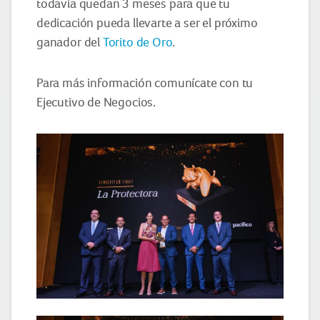
todavía quedan 3 meses para que tu
dedicación pueda llevarte a ser el próximo
ganador del
Torito de Oro
.
Para más información comunícate con tu
Ejecutivo de Negocios.