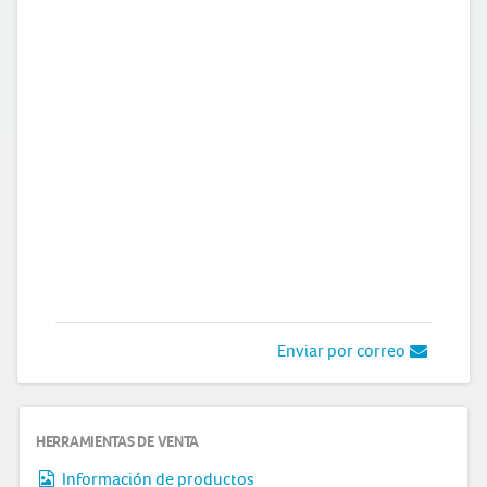
Enviar por correo
HERRAMIENTAS DE VENTA
Información de productos