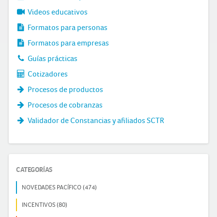
Videos educativos
Formatos para personas
Formatos para empresas
Guías prácticas
Cotizadores
Procesos de productos
Procesos de cobranzas
Validador de Constancias y afiliados SCTR
CATEGORÍAS
NOVEDADES PACÍFICO (474)
INCENTIVOS (80)