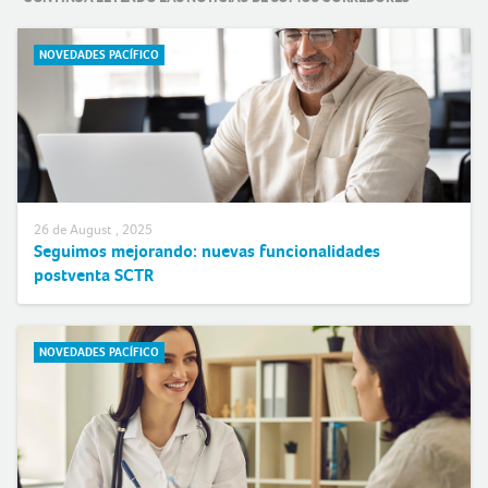
NOVEDADES PACÍFICO
26 de August , 2025
Seguimos mejorando: nuevas funcionalidades
postventa SCTR
NOVEDADES PACÍFICO