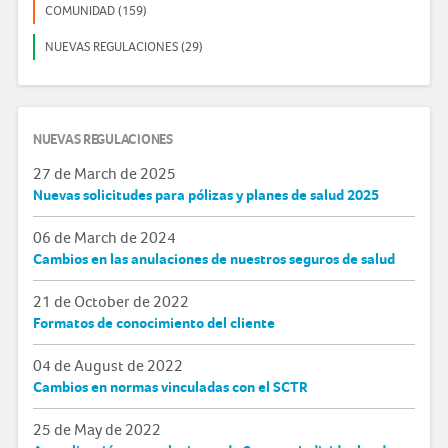
COMUNIDAD (159)
NUEVAS REGULACIONES (29)
NUEVAS REGULACIONES
27 de March de 2025
Nuevas solicitudes para pólizas y planes de salud 2025
06 de March de 2024
Cambios en las anulaciones de nuestros seguros de salud
21 de October de 2022
Formatos de conocimiento del cliente
04 de August de 2022
Cambios en normas vinculadas con el SCTR
25 de May de 2022