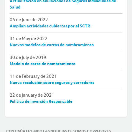
Actualización en anulaciones de Seguros Individuales de
Salud
06 de June de 2022
Amplían actividades cubiertas por el SCTR
31 de May de 2022
Nuevos modelos de cartas de nombramiento
30 de July de 2019
Modelo de carta de nombramiento
11 de February de 2021
Nueva resolución sobre seguros y corredores
22 de January de 2021
Política de Inversión Responsable
CONTINÚA LEYENDO LAS NOTICIAS DE SOMOS CORREDORES