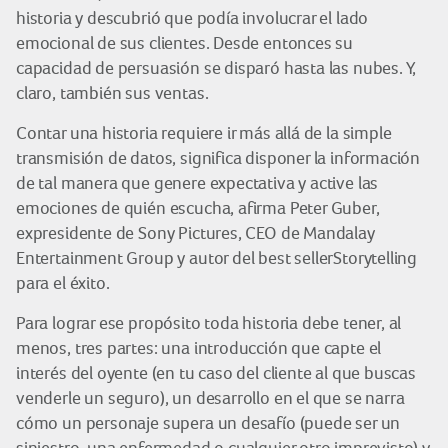
historia y descubrió que podía involucrar el lado
emocional de sus clientes. Desde entonces su
capacidad de persuasión se disparó hasta las nubes. Y,
claro, también sus ventas.
Contar una historia requiere ir más allá de la simple
transmisión de datos, significa disponer la información
de tal manera que genere expectativa y active las
emociones de quién escucha, afirma Peter Guber,
expresidente de Sony Pictures, CEO de Mandalay
Entertainment Group y autor del best sellerStorytelling
para el éxito.
Para lograr ese propósito toda historia debe tener, al
menos, tres partes: una introducción que capte el
interés del oyente (en tu caso del cliente al que buscas
venderle un seguro), un desarrollo en el que se narra
cómo un personaje supera un desafío (puede ser un