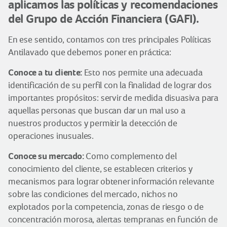
aplicamos las políticas y recomendaciones
del Grupo de Acción Financiera (GAFI).
En ese sentido, contamos con tres principales Políticas
Antilavado que debemos poner en práctica:
Conoce a tu cliente:
Esto nos permite una adecuada
identificación de su perfil con la finalidad de lograr dos
importantes propósitos: servir de medida disuasiva para
aquellas personas que buscan dar un mal uso a
nuestros productos y permitir la detección de
operaciones inusuales.
Conoce su mercado:
Como complemento del
conocimiento del cliente, se establecen criterios y
mecanismos para lograr obtener información relevante
sobre las condiciones del mercado, nichos no
explotados por la competencia, zonas de riesgo o de
concentración morosa, alertas tempranas en función de