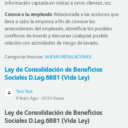
información captada en visitas a otros clientes, etc.
Conoce a tu empleado:
Relacionada a las acciones que
lleva a cabo la empresa a fin de conocer los
antecedentes del empleado, identificar los posibles
conflictos de interés y descartar cualquier posible
relación con actividades de riesgo de lavado.
Categorías Noticias:
NUEVAS REGULACIONES
Ley de Consolidación de Beneficios
Sociales D.Leg.6881 (Vida Ley)
Test Test
9 Years Ago - 5534 Views
Ley de Consolidación de Beneficios
Sociales D.Leg.6881 (Vida Ley)