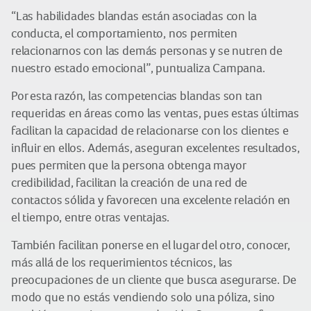
“Las habilidades blandas están asociadas con la
conducta, el comportamiento, nos permiten
relacionarnos con las demás personas y se nutren de
nuestro estado emocional”, puntualiza Campana.
Por esta razón, las competencias blandas son tan
requeridas en áreas como las ventas, pues estas últimas
facilitan la capacidad de relacionarse con los clientes e
influir en ellos. Además, aseguran excelentes resultados,
pues permiten que la persona obtenga mayor
credibilidad, facilitan la creación de una red de
contactos sólida y favorecen una excelente relación en
el tiempo, entre otras ventajas.
También facilitan ponerse en el lugar del otro, conocer,
más allá de los requerimientos técnicos, las
preocupaciones de un cliente que busca asegurarse. De
modo que no estás vendiendo solo una póliza, sino