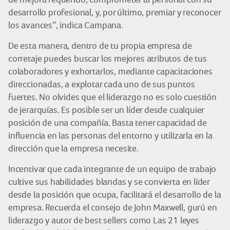
desarrollo profesional, y, por último, premiar y reconocer
los avances”, indica Campana.
De esta manera, dentro de tu propia empresa de
corretaje puedes buscar los mejores atributos de tus
colaboradores y exhortarlos, mediante capacitaciones
direccionadas, a explotar cada uno de sus puntos
fuertes. No olvides que el liderazgo no es solo cuestión
de jerarquías. Es posible ser un líder desde cualquier
posición de una compañía. Basta tener capacidad de
influencia en las personas del entorno y utilizarla en la
dirección que la empresa necesite.
Incentivar que cada integrante de un equipo de trabajo
cultive sus habilidades blandas y se convierta en líder
desde la posición que ocupa, facilitará el desarrollo de la
empresa. Recuerda el consejo de John Maxwell, gurú en
liderazgo y autor de best sellers como Las 21 leyes