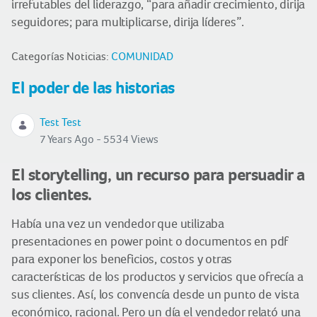
irrefutables del liderazgo, “para añadir crecimiento, dirija
seguidores; para multiplicarse, dirija líderes”.
Categorías Noticias:
COMUNIDAD
El poder de las historias
Test Test
7 Years Ago - 5534 Views
El storytelling, un recurso para persuadir a
los clientes.
Había una vez un vendedor que utilizaba
presentaciones en power point o documentos en pdf
para exponer los beneficios, costos y otras
características de los productos y servicios que ofrecía a
sus clientes. Así, los convencía desde un punto de vista
económico, racional. Pero un día el vendedor relató una