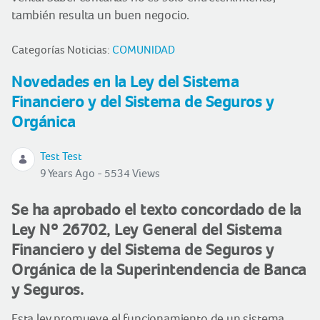
también resulta un buen negocio.
Categorías Noticias:
COMUNIDAD
Novedades en la Ley del Sistema
Financiero y del Sistema de Seguros y
Orgánica
Test Test
9 Years Ago - 5534 Views
Se ha aprobado el texto concordado de la
Ley Nº 26702, Ley General del Sistema
Financiero y del Sistema de Seguros y
Orgánica de la Superintendencia de Banca
y Seguros.
Esta ley promueve el funcionamiento de un sistema