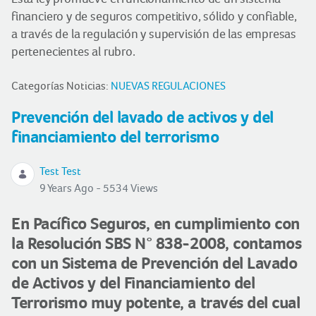
financiero y de seguros competitivo, sólido y confiable,
a través de la regulación y supervisión de las empresas
pertenecientes al rubro.
Categorías Noticias:
NUEVAS REGULACIONES
Prevención del lavado de activos y del
financiamiento del terrorismo
Test Test
9 Years Ago - 5534 Views
En Pacífico Seguros, en cumplimiento con
la Resolución SBS N° 838-2008, contamos
con un Sistema de Prevención del Lavado
de Activos y del Financiamiento del
Terrorismo muy potente, a través del cual