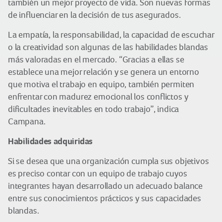
también un mejor proyecto de vida. Son nuevas formas
de influenciar en la decisión de tus asegurados.
La empatía, la responsabilidad, la capacidad de escuchar
o la creatividad son algunas de las habilidades blandas
más valoradas en el mercado. “Gracias a ellas se
establece una mejor relación y se genera un entorno
que motiva el trabajo en equipo, también permiten
enfrentar con madurez emocional los conflictos y
dificultades inevitables en todo trabajo”, indica
Campana.
Habilidades adquiridas
Si se desea que una organización cumpla sus objetivos
es preciso contar con un equipo de trabajo cuyos
integrantes hayan desarrollado un adecuado balance
entre sus conocimientos prácticos y sus capacidades
blandas.