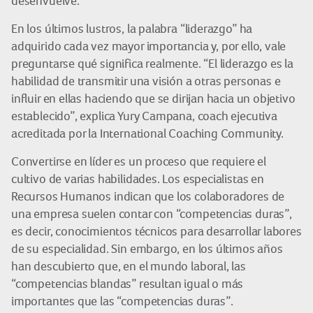
desenvuelve.
En los últimos lustros, la palabra “liderazgo” ha
adquirido cada vez mayor importancia y, por ello, vale
preguntarse qué significa realmente. “El liderazgo es la
habilidad de transmitir una visión a otras personas e
influir en ellas haciendo que se dirijan hacia un objetivo
establecido”, explica Yury Campana, coach ejecutiva
acreditada por la International Coaching Community.
Convertirse en líder es un proceso que requiere el
cultivo de varias habilidades. Los especialistas en
Recursos Humanos indican que los colaboradores de
una empresa suelen contar con “competencias duras”,
es decir, conocimientos técnicos para desarrollar labores
de su especialidad. Sin embargo, en los últimos años
han descubierto que, en el mundo laboral, las
“competencias blandas” resultan igual o más
importantes que las “competencias duras”.