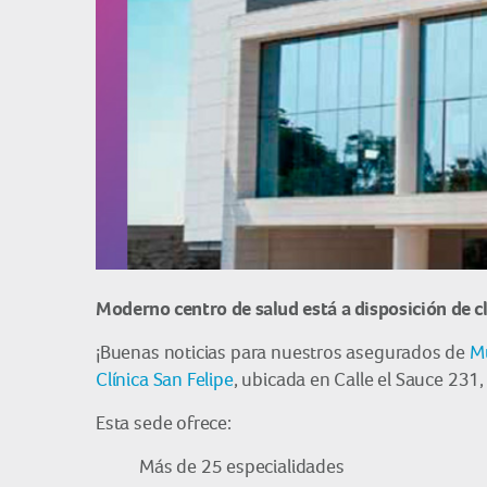
Moderno centro de salud está a disposición de cl
¡Buenas noticias para nuestros asegurados de
Mu
Clínica San Felipe
, ubicada en Calle el Sauce 231,
Esta sede ofrece:
Más de 25 especialidades