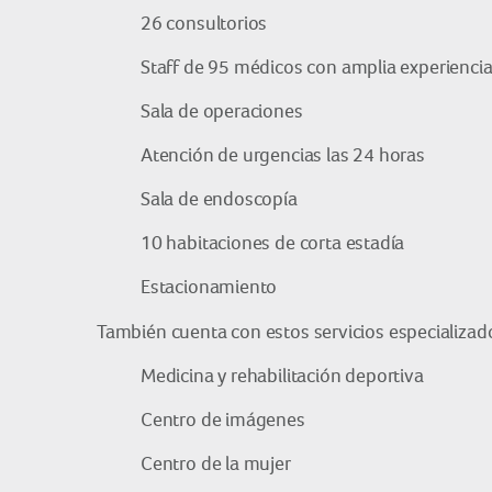
26 consultorios
Staff de 95 médicos con amplia experienci
Sala de operaciones
Atención de urgencias las 24 horas
Sala de endoscopía
10 habitaciones de corta estadía
Estacionamiento
También cuenta con estos servicios especializad
Medicina y rehabilitación deportiva
Centro de imágenes
Centro de la mujer