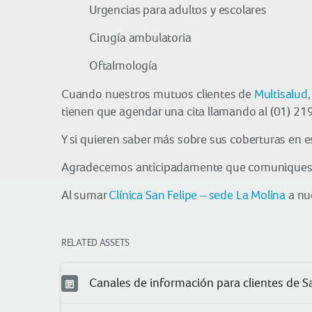
Urgencias para adultos y escolares
Cirugía ambulatoria
Oftalmología
Cuando nuestros mutuos clientes de
Multisalud
tienen que agendar una cita llamando al (01) 21
Y si quieren saber más sobre sus coberturas en 
Agradecemos anticipadamente que comuniques a 
Al sumar
Clínica San Felipe – sede La Molina
a nue
RELATED ASSETS
Canales de información para clientes de S