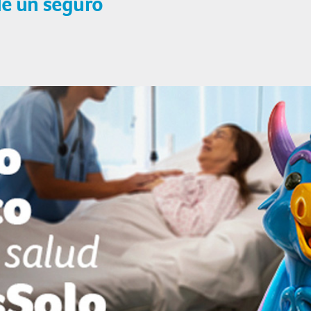
de un seguro