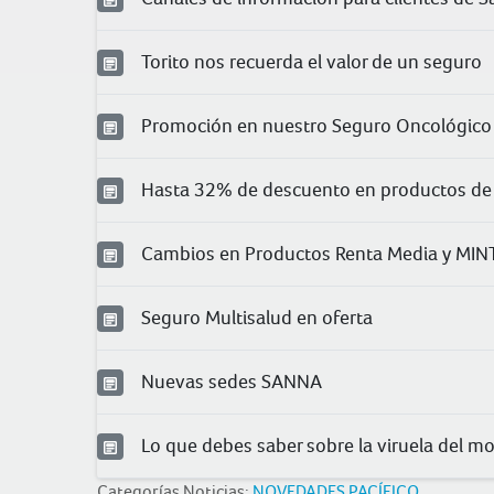
Torito nos recuerda el valor de un seguro
Promoción en nuestro Seguro Oncológico 
Hasta 32% de descuento en productos de
Cambios en Productos Renta Media y MIN
Seguro Multisalud en oferta
Nuevas sedes SANNA
Lo que debes saber sobre la viruela del m
Categorías Noticias:
NOVEDADES PACÍFICO