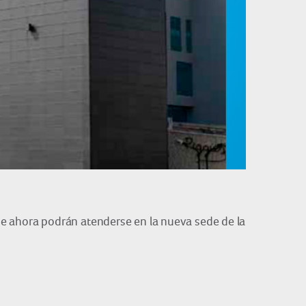
de ahora podrán atenderse en la nueva sede de la