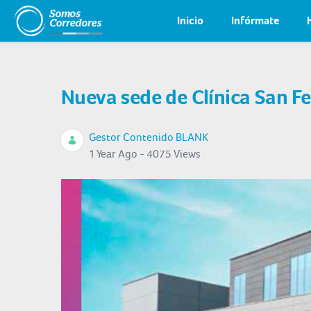
Inicio
Infórmate
Nueva sede de Clínica San Fe
Gestor Contenido BLANK
1 Year Ago - 4075 Views