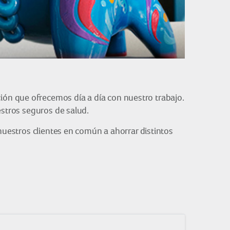
ón que ofrecemos día a día con nuestro trabajo.
estros seguros de salud.
nuestros clientes en común a ahorrar distintos