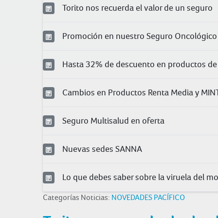
Torito nos recuerda el valor de un seguro
Promoción en nuestro Seguro Oncológico 
Hasta 32% de descuento en productos de
Cambios en Productos Renta Media y MIN
Seguro Multisalud en oferta
Nuevas sedes SANNA
Lo que debes saber sobre la viruela del m
Categorías Noticias:
NOVEDADES PACÍFICO