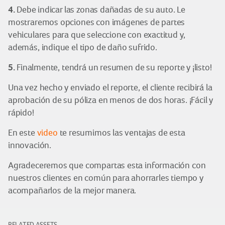
4.
Debe indicar las zonas dañadas de su auto. Le
mostraremos opciones con imágenes de partes
vehiculares para que seleccione con exactitud y,
además, indique el tipo de daño sufrido.
5.
Finalmente, tendrá un resumen de su reporte y ¡listo!
Una vez hecho y enviado el reporte, el cliente recibirá la
aprobación de su póliza en menos de dos horas. ¡Fácil y
rápido!
En este
video
te resumimos las ventajas de esta
innovación.
Agradeceremos que compartas esta información con
nuestros clientes en común para ahorrarles tiempo y
acompañarlos de la mejor manera.
RELATED ASSETS