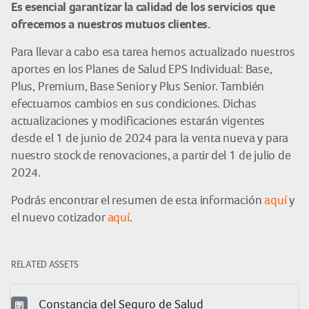
Es esencial garantizar la calidad de los servicios que
ofrecemos a nuestros mutuos clientes.
Para llevar a cabo esa tarea hemos actualizado nuestros
aportes en los Planes de Salud EPS Individual: Base,
Plus, Premium, Base Senior y Plus Senior. También
efectuamos cambios en sus condiciones. Dichas
actualizaciones y modificaciones estarán vigentes
desde el 1 de junio de 2024 para la venta nueva y para
nuestro stock de renovaciones, a partir del 1 de julio de
2024.
Podrás encontrar el resumen de esta información
aquí
y
el nuevo cotizador
aquí
.
RELATED ASSETS
Constancia del Seguro de Salud