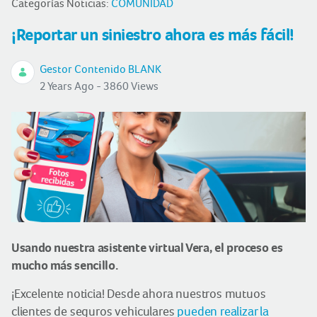
Categorías Noticias:
COMUNIDAD
¡Reportar un siniestro ahora es más fácil!
Gestor Contenido BLANK
2 Years Ago - 3860 Views
Usando nuestra asistente virtual Vera, el proceso es
mucho más sencillo.
¡Excelente noticia! Desde ahora nuestros mutuos
clientes de seguros vehiculares
pueden realizar la