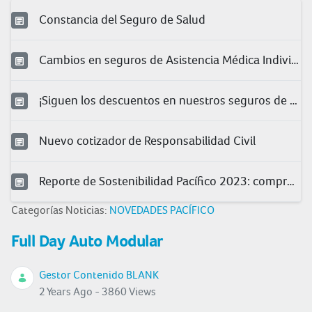
Constancia del Seguro de Salud
Cambios en seguros de Asistencia Médica Individual
¡Siguen los descuentos en nuestros seguros de salud!
Nuevo cotizador de Responsabilidad Civil
Reporte de Sostenibilidad Pacífico 2023: compromiso con la sociedad
Categorías Noticias:
NOVEDADES PACÍFICO
Full Day Auto Modular
Gestor Contenido BLANK
2 Years Ago - 3860 Views