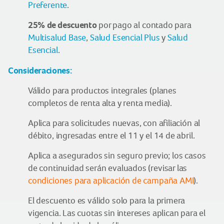
Preferente
.
25% de descuento
por pago al contado para
Multisalud Base
,
Salud Esencial Plus
y
Salud
Esencial
.
Consideraciones:
Válido para productos integrales (planes
completos de renta alta y renta media).
Aplica para solicitudes nuevas, con afiliación al
débito, ingresadas entre el 11 y el 14 de abril.
Aplica a asegurados sin seguro previo; los casos
de continuidad serán evaluados (revisar las
condiciones para aplicación de campaña AMI
).
El descuento es válido solo para la primera
vigencia. Las cuotas sin intereses aplican para el