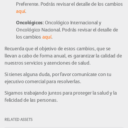
Preferente. Podrás revisar el detalle de los cambios
aquí
.
Oncológicos:
Oncológico Internacional y
Oncológico Nacional. Podrás revisar el detalle de
los cambios
aquí
.
Recuerda que el objetivo de estos cambios, que se
llevan a cabo de forma anual, es garantizar la calidad de
nuestros servicios y atenciones de salud.
Si tienes alguna duda, por favor comunícate con tu
ejecutivo comercial para resolverlas.
Sigamos trabajando juntos para proteger la salud y la
felicidad de las personas.
RELATED ASSETS