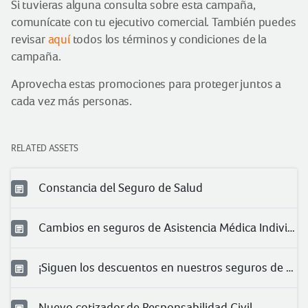
Si tuvieras alguna consulta sobre esta campaña,
comunícate con tu ejecutivo comercial. También puedes
revisar
aquí
todos los términos y condiciones de la
campaña.
Aprovecha estas promociones para proteger juntos a
cada vez más personas.
RELATED ASSETS
Constancia del Seguro de Salud
Cambios en seguros de Asistencia Médica Individual
¡Siguen los descuentos en nuestros seguros de salud!
Nuevo cotizador de Responsabilidad Civil