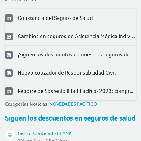
Constancia del Seguro de Salud
Cambios en seguros de Asistencia Médica Individual
¡Siguen los descuentos en nuestros seguros de salud!
Nuevo cotizador de Responsabilidad Civil
Reporte de Sostenibilidad Pacífico 2023: compromiso con la sociedad
Categorías Noticias:
NOVEDADES PACÍFICO
Siguen los descuentos en seguros de salud
Gestor Contenido BLANK
2 Years Ago - 3860 Views