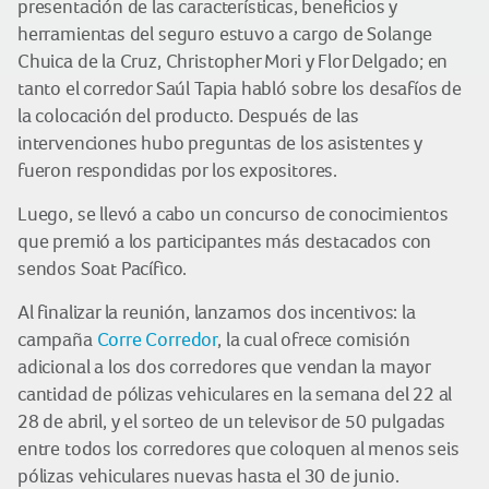
presentación de las características, beneficios y
herramientas del seguro estuvo a cargo de Solange
Chuica de la Cruz, Christopher Mori y Flor Delgado; en
tanto el corredor Saúl Tapia habló sobre los desafíos de
la colocación del producto. Después de las
intervenciones hubo preguntas de los asistentes y
fueron respondidas por los expositores.
Luego, se llevó a cabo un concurso de conocimientos
que premió a los participantes más destacados con
sendos Soat Pacífico.
Al finalizar la reunión, lanzamos dos incentivos: la
campaña
Corre Corredor
, la cual ofrece comisión
adicional a los dos corredores que vendan la mayor
cantidad de pólizas vehiculares en la semana del 22 al
28 de abril, y el sorteo de un televisor de 50 pulgadas
entre todos los corredores que coloquen al menos seis
pólizas vehiculares nuevas hasta el 30 de junio.