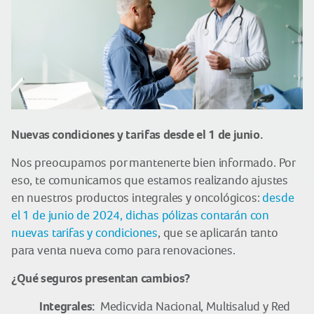
Nuevas condiciones y tarifas desde el 1 de junio.
Nos preocupamos por mantenerte bien informado. Por
eso, te comunicamos que estamos realizando ajustes
en nuestros productos integrales y oncológicos:
desde
el 1 de junio de 2024, dichas pólizas contarán con
nuevas tarifas y condiciones
, que se aplicarán tanto
para venta nueva como para renovaciones.
¿Qué seguros presentan cambios?
Integrales:
Medicvida Nacional, Multisalud y Red