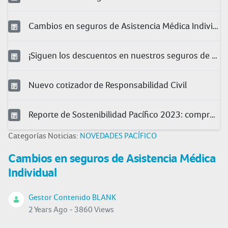
Cambios en seguros de Asistencia Médica Individual
¡Siguen los descuentos en nuestros seguros de salud!
Nuevo cotizador de Responsabilidad Civil
Reporte de Sostenibilidad Pacífico 2023: compromiso con la sociedad
Categorías Noticias:
NOVEDADES PACÍFICO
Cambios en seguros de Asistencia Médica
Individual
Gestor Contenido BLANK
2 Years Ago - 3860 Views