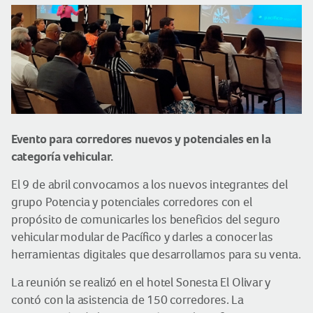
Evento para corredores nuevos y potenciales en la
categoría vehicular.
El 9 de abril convocamos a los nuevos integrantes del
grupo Potencia y potenciales corredores con el
propósito de comunicarles los beneficios del seguro
vehicular modular de Pacífico y darles a conocer las
herramientas digitales que desarrollamos para su venta.
La reunión se realizó en el hotel Sonesta El Olivar y
contó con la asistencia de 150 corredores. La