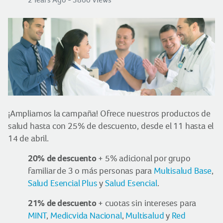
¡Ampliamos la campaña! Ofrece nuestros productos de
salud hasta con 25% de descuento, desde el 11 hasta el
14 de abril.
20% de descuento
+ 5% adicional por grupo
familiar de 3 o más personas para
Multisalud Base
,
Salud Esencial Plus
y
Salud Esencial
.
21% de descuento
+ cuotas sin intereses para
MINT
,
Medicvida Nacional
,
Multisalud
y
Red