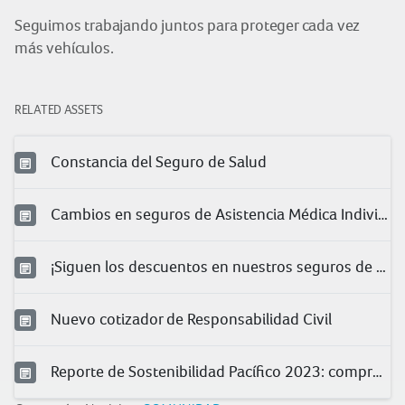
Seguimos trabajando juntos para proteger cada vez
más vehículos.
RELATED ASSETS
Constancia del Seguro de Salud
Cambios en seguros de Asistencia Médica Individual
¡Siguen los descuentos en nuestros seguros de salud!
Nuevo cotizador de Responsabilidad Civil
Reporte de Sostenibilidad Pacífico 2023: compromiso con la sociedad