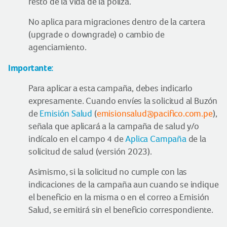
resto de la vida de la póliza.
No aplica para migraciones dentro de la cartera
(upgrade o downgrade) o cambio de
agenciamiento.
Importante:
Para aplicar a esta campaña, debes indicarlo
expresamente. Cuando envíes la solicitud al Buzón
de
Emisión Salud
(
emisionsalud@pacifico.com.pe
),
señala que aplicará a la campaña de salud y/o
indícalo en el campo 4 de
Aplica Campaña
de la
solicitud de salud (versión 2023).
Asimismo, si la solicitud no cumple con las
indicaciones de la campaña aun cuando se indique
el beneficio en la misma o en el correo a Emisión
Salud, se emitirá sin el beneficio correspondiente.