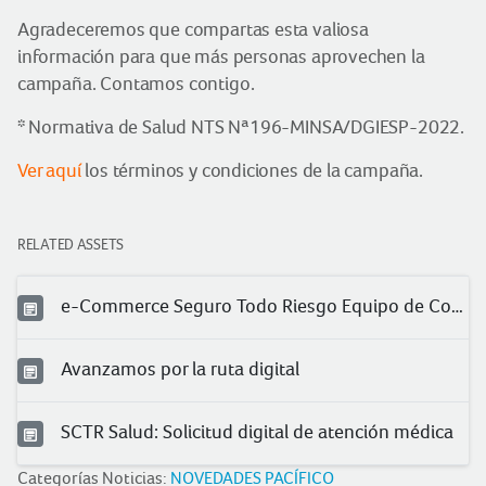
Agradeceremos que compartas esta valiosa
información para que más personas aprovechen la
campaña. Contamos contigo.
*
Normativa de Salud NTS Nª196-MINSA/DGIESP-2022.
Ver aquí
los términos y condiciones de la campaña.
RELATED ASSETS
e-Commerce Seguro Todo Riesgo Equipo de Contratista (TREC)
Avanzamos por la ruta digital
SCTR Salud: Solicitud digital de atención médica
Categorías Noticias:
NOVEDADES PACÍFICO