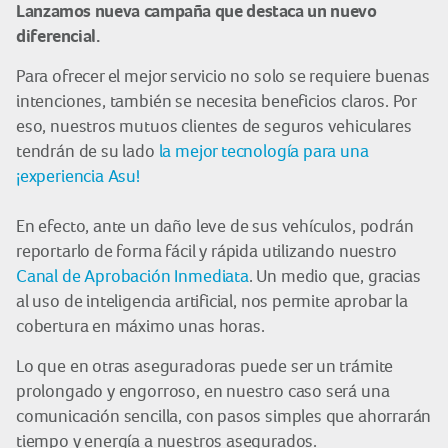
Lanzamos nueva campaña que destaca un nuevo
diferencial.
Para ofrecer el mejor servicio no solo se requiere buenas
intenciones, también se necesita beneficios claros. Por
eso, nuestros mutuos clientes de seguros vehiculares
tendrán de su lado
la mejor tecnología para una
¡experiencia Asu!
En efecto, ante un daño leve de sus vehículos, podrán
reportarlo de forma fácil y rápida utilizando nuestro
Canal de Aprobación Inmediata
. Un medio que, gracias
al uso de inteligencia artificial, nos permite aprobar la
cobertura en máximo unas horas.
Lo que en otras aseguradoras puede ser un trámite
prolongado y engorroso, en nuestro caso será una
comunicación sencilla, con pasos simples que ahorrarán
tiempo y energía a nuestros asegurados.