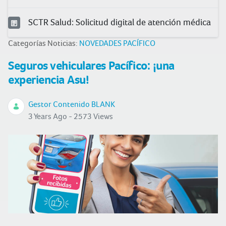
SCTR Salud: Solicitud digital de atención médica
Categorías Noticias:
NOVEDADES PACÍFICO
Seguros vehiculares Pacífico: ¡una
experiencia Asu!
Gestor Contenido BLANK
3 Years Ago - 2573 Views