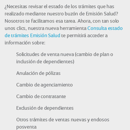
¿Necesitas revisar el estado de los trámites que has
realizado mediante nuestro buzón de Emisión Salud?
Nosotros te facilitamos esa tarea. Ahora, con tan solo
unos clics, nuestra nueva herramienta
Consulta estado
de trámites Emisión Salud
te permitirá acceder a
información sobre:
Solicitudes de venta nueva (cambio de plan o
inclusión de dependientes)
Anulación de pólizas
Cambio de agenciamiento
Cambio de contratante
Exclusión de dependientes
Otros trámites de ventas nuevas y endosos
posventa