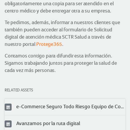
obligatoriamente una copia para ser atendido en el
centro médico y debe entregar otra a su empresa.
Te pedimos, además, informar a nuestros clientes que
también pueden acceder al formulario de Solicitud
digital de atención médica SCTR Salud a través de
nuestro portal
Protege365
.
Contamos contigo para difundir esta información.
Sigamos trabajando juntos para proteger la salud de
cada vez más personas.
RELATED ASSETS
e-Commerce Seguro Todo Riesgo Equipo de Contratista (TREC)
Avanzamos por la ruta digital