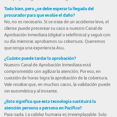
Todo bien, pero ¿se debe esperar la llegada del
procurador para que evalúe el daño?
No, no es necesario. Si se trata de un accidente leve, el
cliente puede presentar su caso a nuestro Canal de
Aprobación Inmediata (digital o telefónico) y seguir con
su día mientras aprobamos su cobertura. Queremos
que tenga una experiencia Asu.
¿Cuánto puede tardar la aprobación?
Nuestro Canal de Aprobación Inmediata está
comprometido con agilizar la atención. Por eso, en
cuestión de horas logra la aprobación de la cobertura.
Vale resaltar que, en muchos casos, la validación puede
ser automática y al instante.
¿Esto significa que esta tecnología sustituirá la
atención persona a persona en Pacífico?
Para nada. La calidez humana es irreemplazable. Solo