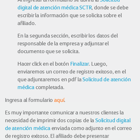
digital de atención médica SCTR
, donde se debe
escribir la información que se solicita sobre el
afiliado.
En la segunda sección, escribir los datos del
responsable de la empresa y adjuntar el
documento que se solicita.
Hacer click en el botón
Finalizar
. Luego,
enviaremos un correo de registro exitoso, en el
que adjuntaremos en pdf la
Solicitud de atención
médica
completada.
Ingresa al formulario
aquí
.
Es muy importante comunicar a nuestros clientes la
necesidad de imprimir dos copias de la
Solicitud digital
de atención médica
enviada como adjunto en el correo
de registro exitoso. El afiliado debe presentar