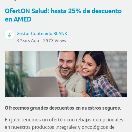
OfertON Salud: hasta 25% de descuento
en AMED
Gestor Contenido BLANK
3 Years Ago - 2573 Views
Ofrecemos grandes descuentos en nuestros seguros.
En julio tenemos un ofertón con rebajas excepcionales
en nuestros productos integrales y oncológicos de