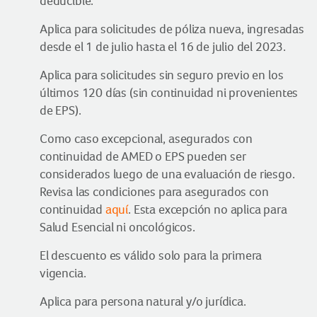
deducible.
Aplica para solicitudes de póliza nueva, ingresadas
desde el 1 de julio hasta el 16 de julio del 2023.
Aplica para solicitudes sin seguro previo en los
últimos 120 días (sin continuidad ni provenientes
de EPS).
Como caso excepcional, asegurados con
continuidad de AMED o EPS pueden ser
considerados luego de una evaluación de riesgo.
Revisa las condiciones para asegurados con
continuidad
aquí
. Esta excepción no aplica para
Salud Esencial ni oncológicos.
El descuento es válido solo para la primera
vigencia.
Aplica para persona natural y/o jurídica.