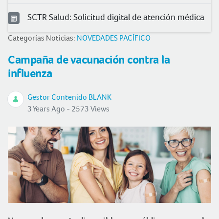
SCTR Salud: Solicitud digital de atención médica
Categorías Noticias:
NOVEDADES PACÍFICO
Campaña de vacunación contra la
influenza
Gestor Contenido BLANK
3 Years Ago - 2573 Views