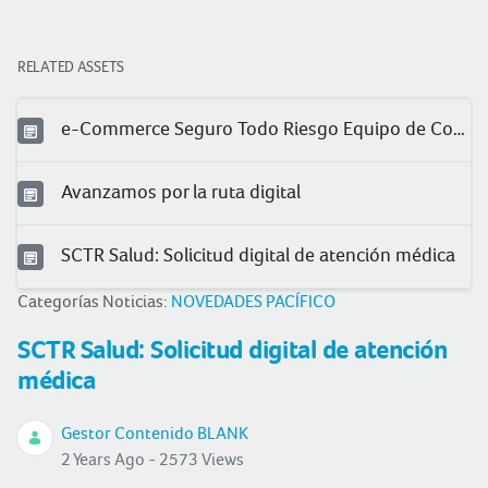
RELATED ASSETS
e-Commerce Seguro Todo Riesgo Equipo de Contratista (TREC)
Avanzamos por la ruta digital
SCTR Salud: Solicitud digital de atención médica
Categorías Noticias:
NOVEDADES PACÍFICO
SCTR Salud: Solicitud digital de atención
médica
Gestor Contenido BLANK
2 Years Ago - 2573 Views