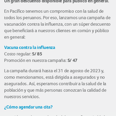
Un gran descuento disponible para público en general.
En Pacífico tenemos un compromiso con la salud de
todos los peruanos. Por eso, lanzamos una campaña de
vacunación contra la influenza, con un súper descuento
que beneficiará a nuestros clientes en común y público
en general:
Vacuna contra la influenza
S/ 85
Costo regular:
S/ 47
Promoción en nuestra campaña:
La campaña durará hasta el 31 de agosto de 2023 y,
como mencionamos, está dirigida a asegurados y no
asegurados. Así, esperamos contribuir a la salud de la
población y que más personas conozcan la calidad de
nuestros servicios.
¿Cómo agendar una cita?