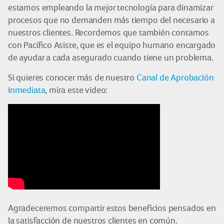
estamos empleando la mejor tecnología para dinamizar
procesos que no demanden más tiempo del necesario a
nuestros clientes. Recordemos que también contamos
con Pacífico Asiste, que es el equipo humano encargado
de ayudar a cada asegurado cuando tiene un problema.
Si quieres conocer más de nuestro
Canal de Aprobación
Inmediata
, mira este video:
Agradeceremos compartir estos beneficios pensados en
la satisfacción de nuestros clientes en común.