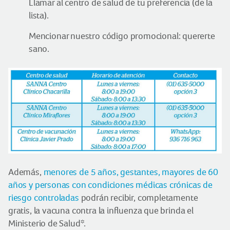
Llamar al centro de salud de tu preferencia (de la
lista).
Mencionar nuestro código promocional: quererte
sano.
Además,
menores de 5 años, gestantes, mayores de 60
años y personas con condiciones médicas crónicas de
riesgo controladas
podrán recibir, completamente
gratis, la vacuna contra la influenza que brinda el
*
Ministerio de Salud
.