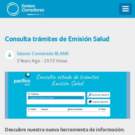
Tog
Consulta trámites de Emisión Salud
Gestor Contenido BLANK
3 Years Ago - 2573 Views
Descubre nuestra nueva herramienta de información.