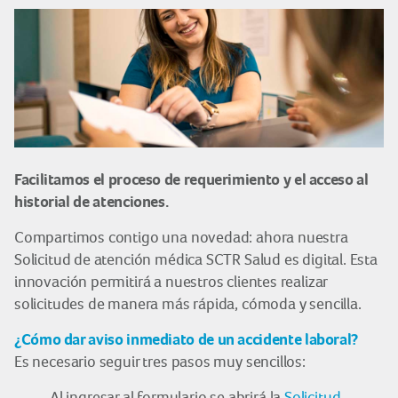
Facilitamos el proceso de requerimiento y el acceso al
historial de atenciones.
Compartimos contigo una novedad: ahora nuestra
Solicitud de atención médica SCTR Salud es digital. Esta
innovación permitirá a nuestros clientes realizar
solicitudes de manera más rápida, cómoda y sencilla.
¿Cómo dar aviso inmediato de un accidente laboral?
Es necesario seguir tres pasos muy sencillos:
Al ingresar al formulario se abrirá la
Solicitud