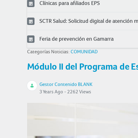
Clínicas para afiliados EPS
SCTR Salud: Solicitud digital de atención 
Feria de prevención en Gamarra
Categorías Noticias:
COMUNIDAD
Módulo II del Programa de E
Gestor Contenido BLANK
3 Years Ago - 2262 Views