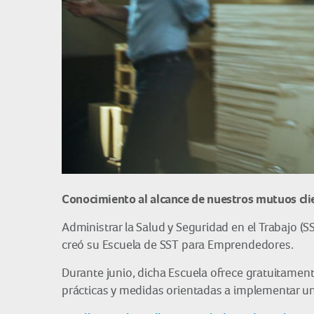
Conocimiento al alcance de nuestros mutuos cli
Administrar la Salud y Seguridad en el Trabajo (S
creó su Escuela de SST para Emprendedores.
Durante junio, dicha Escuela ofrece gratuitament
prácticas y medidas orientadas a implementar un