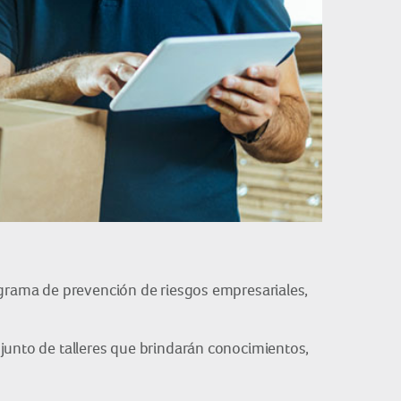
ograma de prevención de riesgos empresariales,
njunto de talleres que brindarán conocimientos,