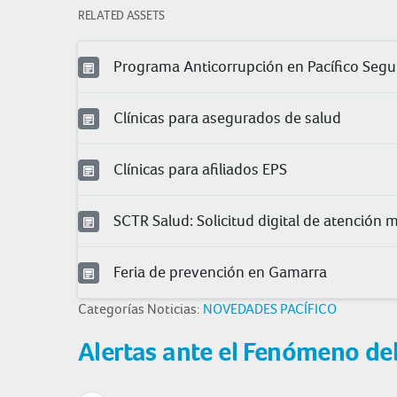
RELATED ASSETS
Programa Anticorrupción en Pacífico Segu
Clínicas para asegurados de salud
Clínicas para afiliados EPS
SCTR Salud: Solicitud digital de atención 
Feria de prevención en Gamarra
Categorías Noticias:
NOVEDADES PACÍFICO
Alertas ante el Fenómeno de