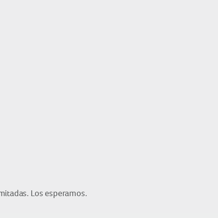
imitadas. Los esperamos.