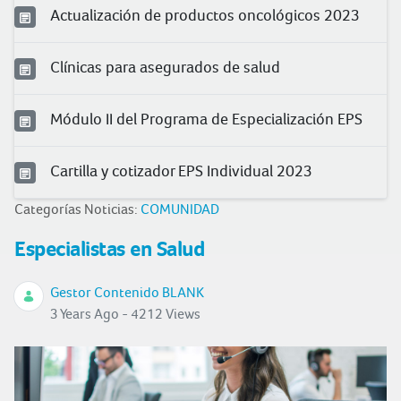
Actualización de productos oncológicos 2023
Clínicas para asegurados de salud
Módulo II del Programa de Especialización EPS
Cartilla y cotizador EPS Individual 2023
Categorías Noticias:
COMUNIDAD
Especialistas en Salud
Gestor Contenido BLANK
3 Years Ago - 4212 Views