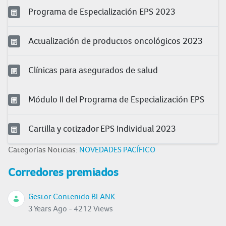
Programa de Especialización EPS 2023
Actualización de productos oncológicos 2023
Clínicas para asegurados de salud
Módulo II del Programa de Especialización EPS
Cartilla y cotizador EPS Individual 2023
Categorías Noticias:
NOVEDADES PACÍFICO
Corredores premiados
Gestor Contenido BLANK
3 Years Ago - 4212 Views