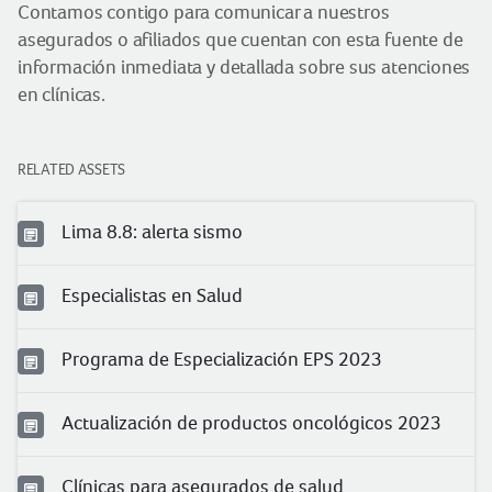
Contamos contigo para comunicar a nuestros
asegurados o afiliados que cuentan con esta fuente de
información inmediata y detallada sobre sus atenciones
en clínicas.
RELATED ASSETS
Lima 8.8: alerta sismo
Especialistas en Salud
Programa de Especialización EPS 2023
Actualización de productos oncológicos 2023
Clínicas para asegurados de salud