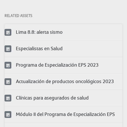
RELATED ASSETS
Lima 8.8: alerta sismo
Especialistas en Salud
Programa de Especialización EPS 2023
Actualización de productos oncológicos 2023
Clínicas para asegurados de salud
Módulo II del Programa de Especialización EPS