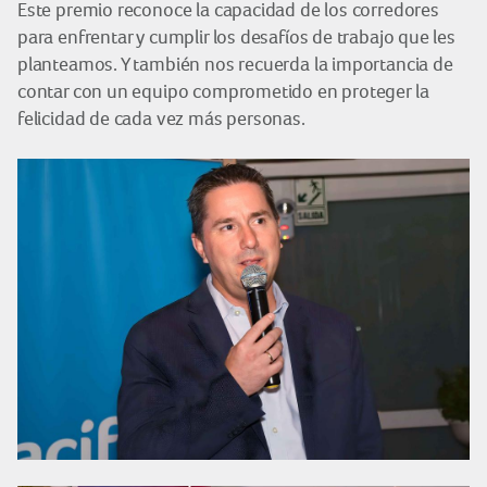
Este premio reconoce la capacidad de los corredores
para enfrentar y cumplir los desafíos de trabajo que les
planteamos. Y también nos recuerda la importancia de
contar con un equipo comprometido en proteger la
felicidad de cada vez más personas.