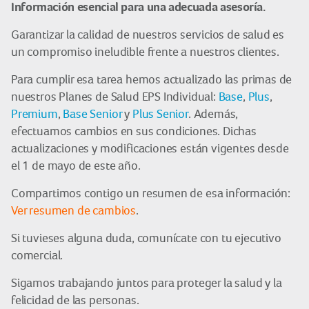
Información esencial para una adecuada asesoría.
Garantizar la calidad de nuestros servicios de salud es
un compromiso ineludible frente a nuestros clientes.
Para cumplir esa tarea hemos actualizado las primas de
nuestros Planes de Salud EPS Individual:
Base
,
Plus
,
Premium
,
Base Senior
y
Plus Senior
. Además,
efectuamos cambios en sus condiciones. Dichas
actualizaciones y modificaciones están vigentes desde
el 1 de mayo de este año.
Compartimos contigo un resumen de esa información:
Ver resumen de cambios
.
Si tuvieses alguna duda, comunícate con tu ejecutivo
comercial.
Sigamos trabajando juntos para proteger la salud y la
felicidad de las personas.