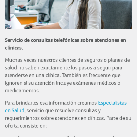
Servicio de consultas telefónicas sobre atenciones en
clínicas.
Muchas veces nuestros clientes de seguros o planes de
salud no saben exactamente los pasos a seguir para
atenderse en una clínica. También es frecuente que
ignoren si su atención incluye exámenes médicos o
medicamentos.
Para brindarles esa información creamos
Especialistas
en Salud
, servicio que resuelve consultas y
requerimientos sobre atenciones en clínicas. Parte de su
oferta consiste en: