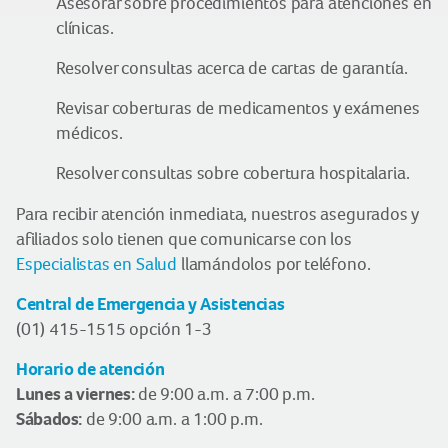
Asesorar sobre procedimientos para atenciones en
clínicas.
Resolver consultas acerca de cartas de garantía.
Revisar coberturas de medicamentos y exámenes
médicos.
Resolver consultas sobre cobertura hospitalaria.
Para recibir atención inmediata, nuestros asegurados y
afiliados solo tienen que comunicarse con los
Especialistas en Salud
llamándolos por teléfono.
Central de Emergencia y Asistencias
(01) 415-1515 opción 1-3
Horario de atención
Lunes a viernes:
de 9:00 a.m. a 7:00 p.m.
Sábados:
de 9:00 a.m. a 1:00 p.m.