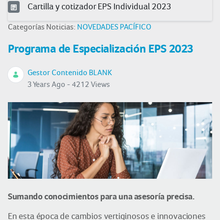
Cartilla y cotizador EPS Individual 2023
Categorías Noticias:
NOVEDADES PACÍFICO
Programa de Especialización EPS 2023
Gestor Contenido BLANK
3 Years Ago - 4212 Views
Sumando conocimientos para una asesoría precisa.
En esta época de cambios vertiginosos e innovaciones