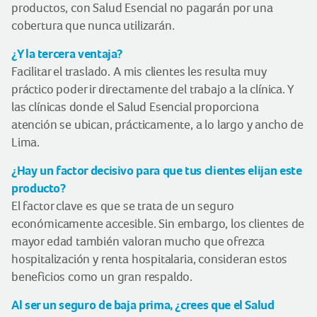
productos, con Salud Esencial no pagarán por una
cobertura que nunca utilizarán.
¿Y la tercera ventaja?
Facilitar el traslado. A mis clientes les resulta muy
práctico poder ir directamente del trabajo a la clínica. Y
las clínicas donde el Salud Esencial proporciona
atención se ubican, prácticamente, a lo largo y ancho de
Lima.
¿Hay un factor decisivo para que tus clientes elijan este
producto?
El factor clave es que se trata de un seguro
económicamente accesible. Sin embargo, los clientes de
mayor edad también valoran mucho que ofrezca
hospitalización y renta hospitalaria, consideran estos
beneficios como un gran respaldo.
Al ser un seguro de baja prima, ¿crees que el Salud