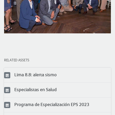
RELATED ASSETS
Lima 8.8: alerta sismo
Especialistas en Salud
Programa de Especialización EPS 2023