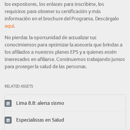
los expositores, los enlaces para inscribirte, los
requisitos para obtener tu certificación y más
información en el brochure del Programa. Descárgalo
aquí
.
No pierdas la oportunidad de actualizar tus
conocimientos para optimizar la asesoría que brindas a
los afiliados a nuestros planes EPS y a quienes estén
interesados en afiliarse. Continuemos trabajando juntos
para proteger la salud de las personas.
RELATED ASSETS
Lima 8.8: alerta sismo
Especialistas en Salud