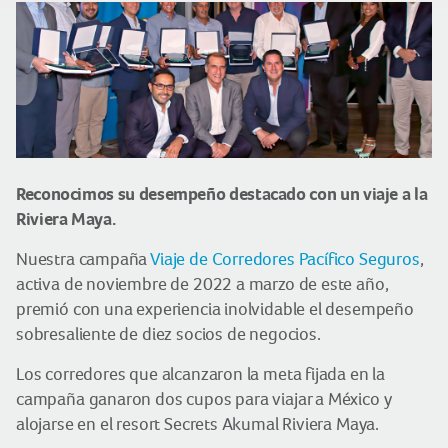
Reconocimos su desempeño destacado con un viaje a la
Riviera Maya.
Nuestra campaña
Viaje de Corredores Pacífico Seguros
,
activa de noviembre de 2022 a marzo de este año,
premió con una experiencia inolvidable el desempeño
sobresaliente de diez socios de negocios.
Los corredores que alcanzaron la meta fijada en la
campaña ganaron dos cupos para viajar a México y
alojarse en el resort Secrets Akumal Riviera Maya.