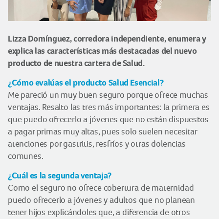
Lizza Domínguez, corredora independiente, enumera y
explica las características más destacadas del nuevo
producto de nuestra cartera de Salud.
¿Cómo evalúas el producto Salud Esencial?
Me pareció un muy buen seguro porque ofrece muchas
ventajas. Resalto las tres más importantes: la primera es
que puedo ofrecerlo a jóvenes que no están dispuestos
a pagar primas muy altas, pues solo suelen necesitar
atenciones por gastritis, resfríos y otras dolencias
comunes.
¿Cuál es la segunda ventaja?
Como el seguro no ofrece cobertura de maternidad
puedo ofrecerlo a jóvenes y adultos que no planean
tener hijos explicándoles que, a diferencia de otros