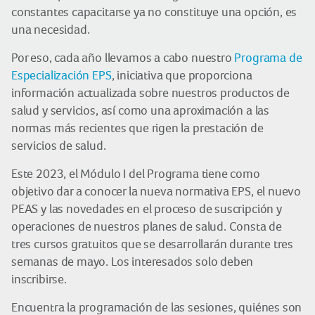
constantes capacitarse ya no constituye una opción, es
una necesidad.
Por eso, cada año llevamos a cabo nuestro
Programa de
Especialización EPS
, iniciativa que proporciona
información actualizada sobre nuestros productos de
salud y servicios, así como una aproximación a las
normas más recientes que rigen la prestación de
servicios de salud.
Este 2023, el Módulo I del Programa tiene como
objetivo dar a conocer la nueva normativa EPS, el nuevo
PEAS y las novedades en el proceso de suscripción y
operaciones de nuestros planes de salud. Consta de
tres cursos gratuitos que se desarrollarán durante tres
semanas de mayo. Los interesados solo deben
inscribirse.
Encuentra la programación de las sesiones, quiénes son