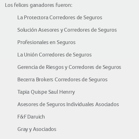
Los felices ganadores fueron:
La Protectora Corredores de Seguros
Solución Asesores y Corredores de Seguros
Profesionales en Seguros
La Unión Corredores de Seguros
Gerencia de Riesgos y Corredores de Seguros
Becerra Brokers Corredores de Seguros
Tapia Quispe Saul Henrry
Asesores de Seguros Individuales Asociados
F&F Daruich
Gray y Asociados