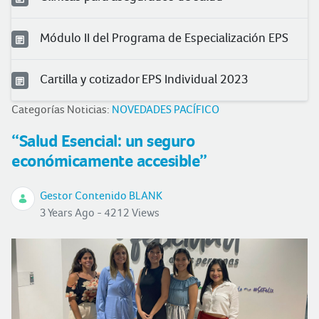
Módulo II del Programa de Especialización EPS
Cartilla y cotizador EPS Individual 2023
Categorías Noticias:
NOVEDADES PACÍFICO
“Salud Esencial: un seguro
económicamente accesible”
Gestor Contenido BLANK
3 Years Ago - 4212 Views