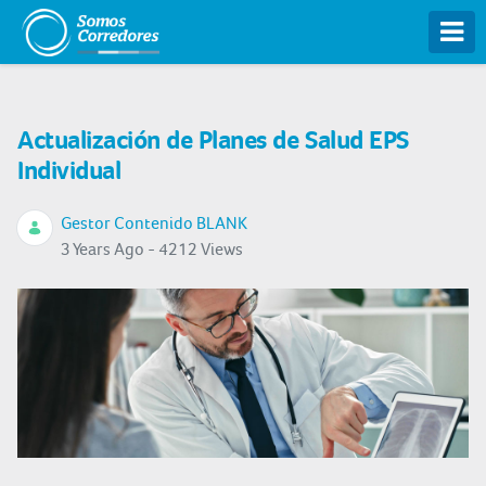
Tog
Actualización de Planes de Salud EPS
Individual
Gestor Contenido BLANK
3 Years Ago - 4212 Views