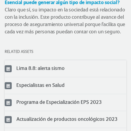
Esencial puede generar algún tipo de impacto social?
Claro que sí, su impacto en la sociedad está relacionado
con la inclusión. Este producto contribuye al avance del
proceso de aseguramiento universal porque facilita que
cada vez más personas puedan contar con un seguro.
RELATED ASSETS
Lima 8.8: alerta sismo
Especialistas en Salud
Programa de Especialización EPS 2023
Actualización de productos oncológicos 2023