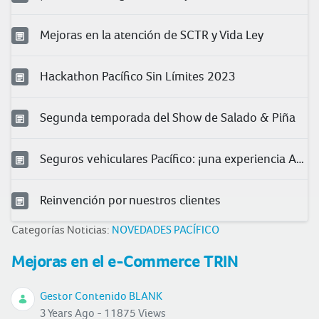
Mejoras en la atención de SCTR y Vida Ley
Hackathon Pacífico Sin Límites 2023
Segunda temporada del Show de Salado & Piña
Seguros vehiculares Pacífico: ¡una experiencia Asu!
Reinvención por nuestros clientes
Categorías Noticias:
NOVEDADES PACÍFICO
Mejoras en el e-Commerce TRIN
Gestor Contenido BLANK
3 Years Ago - 11875 Views