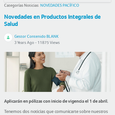
Categorías Noticias:
NOVEDADES PACÍFICO
Novedades en Productos Integrales de
Salud
Gestor Contenido BLANK
3 Years Ago - 11875 Views
Aplicarán en pólizas con inicio de vigencia el 1 de abril.
Tenemos dos noticias que comunicarte sobre nuestros