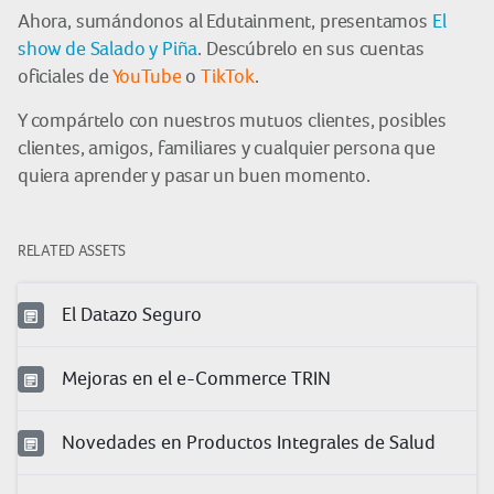
Ahora, sumándonos al Edutainment, presentamos
El
show de Salado y Piña
. Descúbrelo en sus cuentas
oficiales de
YouTube
o
TikTok
.
Y compártelo con nuestros mutuos clientes, posibles
clientes, amigos, familiares y cualquier persona que
quiera aprender y pasar un buen momento.
RELATED ASSETS
El Datazo Seguro
Mejoras en el e-Commerce TRIN
Novedades en Productos Integrales de Salud