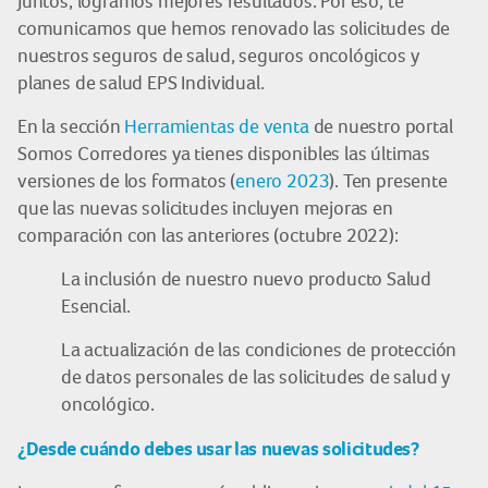
Juntos, logramos mejores resultados. Por eso, te
comunicamos que hemos renovado las solicitudes de
nuestros seguros de salud, seguros oncológicos y
planes de salud EPS Individual.
En la sección
Herramientas de venta
de nuestro portal
Somos Corredores ya tienes disponibles las últimas
versiones de los formatos (
enero 2023
). Ten presente
que las nuevas solicitudes incluyen mejoras en
comparación con las anteriores (octubre 2022):
La inclusión de nuestro nuevo producto Salud
Esencial.
La actualización de las condiciones de protección
de datos personales de las solicitudes de salud y
oncológico.
¿Desde cuándo debes usar las nuevas solicitudes?