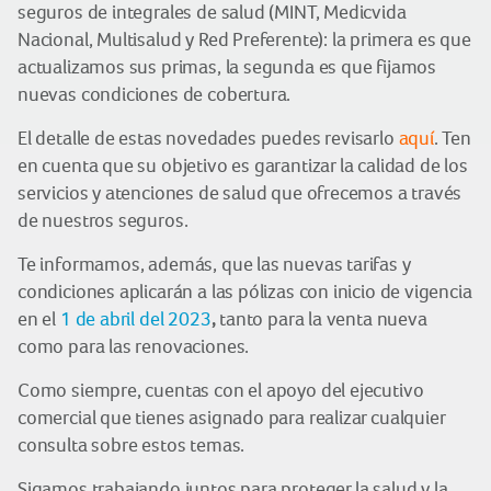
seguros de integrales de salud (MINT, Medicvida
Nacional, Multisalud y Red Preferente): la primera es que
actualizamos sus primas, la segunda es que fijamos
nuevas condiciones de cobertura.
El detalle de estas novedades puedes revisarlo
aquí
. Ten
en cuenta que su objetivo es garantizar la calidad de los
servicios y atenciones de salud que ofrecemos a través
de nuestros seguros.
Te informamos, además, que las nuevas tarifas y
condiciones aplicarán a las pólizas con inicio de vigencia
,
en el
1 de abril del 2023
tanto para la venta nueva
como para las renovaciones.
Como siempre, cuentas con el apoyo del ejecutivo
comercial que tienes asignado para realizar cualquier
consulta sobre estos temas.
Sigamos trabajando juntos para proteger la salud y la