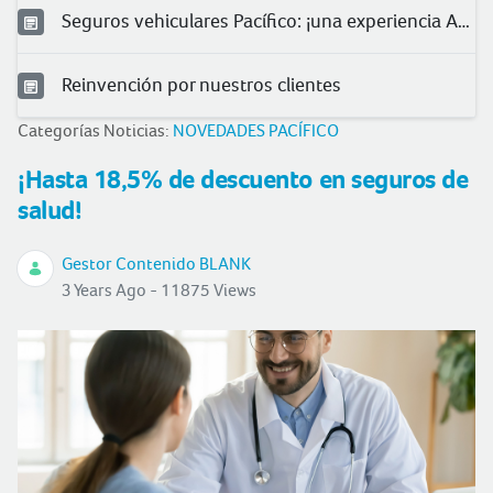
Seguros vehiculares Pacífico: ¡una experiencia Asu!
Reinvención por nuestros clientes
Categorías Noticias:
NOVEDADES PACÍFICO
¡Hasta 18,5% de descuento en seguros de
salud!
Gestor Contenido BLANK
3 Years Ago - 11875 Views