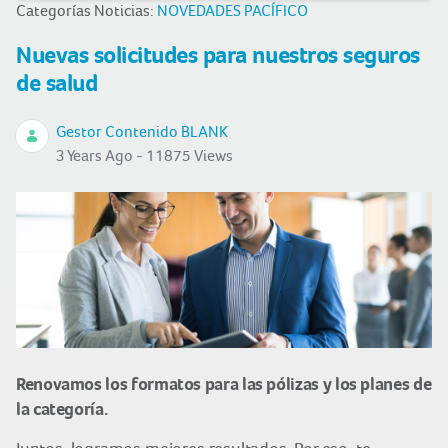
Categorías Noticias:
NOVEDADES PACÍFICO
Nuevas solicitudes para nuestros seguros
de salud
Gestor Contenido BLANK
3 Years Ago - 11875 Views
Renovamos los formatos para las pólizas y los planes de
la categoría.