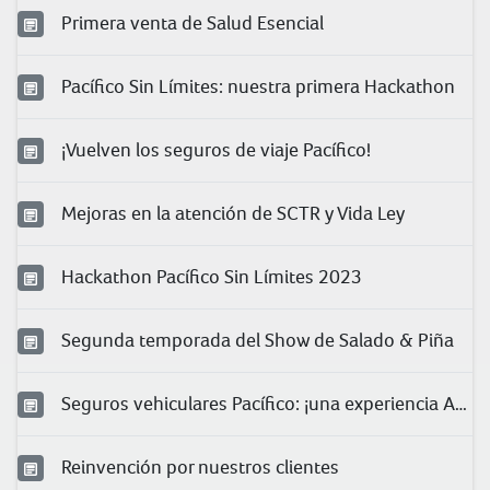
Primera venta de Salud Esencial
Pacífico Sin Límites: nuestra primera Hackathon
¡Vuelven los seguros de viaje Pacífico!
Mejoras en la atención de SCTR y Vida Ley
Hackathon Pacífico Sin Límites 2023
Segunda temporada del Show de Salado & Piña
Seguros vehiculares Pacífico: ¡una experiencia Asu!
Reinvención por nuestros clientes