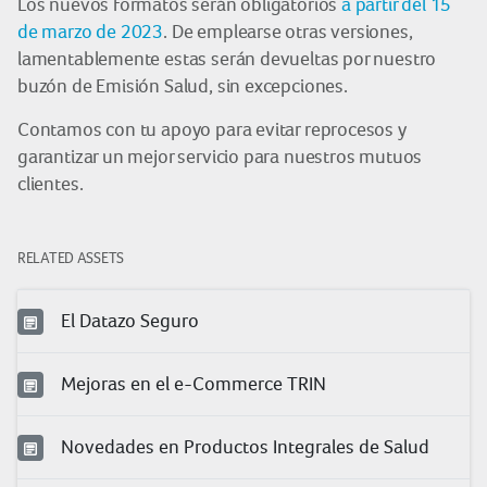
Los nuevos formatos serán obligatorios
a partir del 15
de marzo de 2023
. De emplearse otras versiones,
lamentablemente estas serán devueltas por nuestro
buzón de Emisión Salud, sin excepciones.
Contamos con tu apoyo para evitar reprocesos y
garantizar un mejor servicio para nuestros mutuos
clientes.
RELATED ASSETS
El Datazo Seguro
Mejoras en el e-Commerce TRIN
Novedades en Productos Integrales de Salud