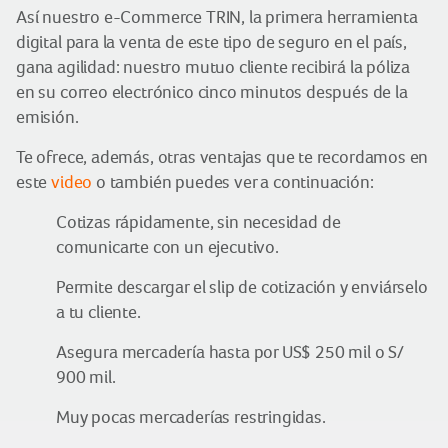
Así nuestro e-Commerce TRIN, la primera herramienta
digital para la venta de este tipo de seguro en el país,
gana agilidad: nuestro mutuo cliente recibirá la póliza
en su correo electrónico cinco minutos después de la
emisión.
Te ofrece, además, otras ventajas que te recordamos en
este
video
o también puedes ver a continuación:
Cotizas rápidamente, sin necesidad de
comunicarte con un ejecutivo.
Permite descargar el slip de cotización y enviárselo
a tu cliente.
Asegura mercadería hasta por US$ 250 mil o S/
900 mil.
Muy pocas mercaderías restringidas.