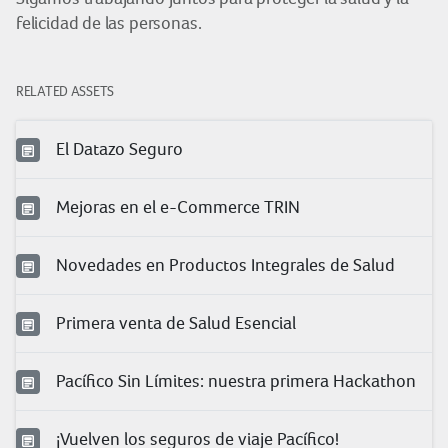
felicidad de las personas.
RELATED ASSETS
El Datazo Seguro
Mejoras en el e-Commerce TRIN
Novedades en Productos Integrales de Salud
Primera venta de Salud Esencial
Pacífico Sin Límites: nuestra primera Hackathon
¡Vuelven los seguros de viaje Pacífico!