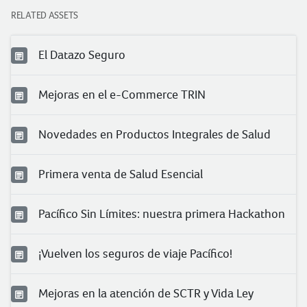
RELATED ASSETS
El Datazo Seguro
Mejoras en el e-Commerce TRIN
Novedades en Productos Integrales de Salud
Primera venta de Salud Esencial
Pacífico Sin Límites: nuestra primera Hackathon
¡Vuelven los seguros de viaje Pacífico!
Mejoras en la atención de SCTR y Vida Ley