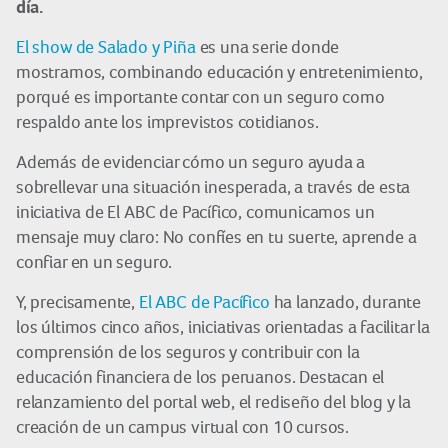
día.
El show de Salado y Piña
es una serie donde
mostramos, combinando educación y entretenimiento,
porqué es importante contar con un seguro como
respaldo ante los imprevistos cotidianos.
Además de evidenciar cómo un seguro ayuda a
sobrellevar una situación inesperada, a través de esta
iniciativa de El ABC de Pacífico, comunicamos un
mensaje muy claro: No confíes en tu suerte, aprende a
confiar en un seguro.
Y, precisamente,
El ABC de Pacífico
ha lanzado, durante
los últimos cinco años, iniciativas orientadas a facilitar la
comprensión de los seguros y contribuir con la
educación financiera de los peruanos. Destacan el
relanzamiento del portal web, el rediseño del blog y la
creación de un campus virtual con 10 cursos.