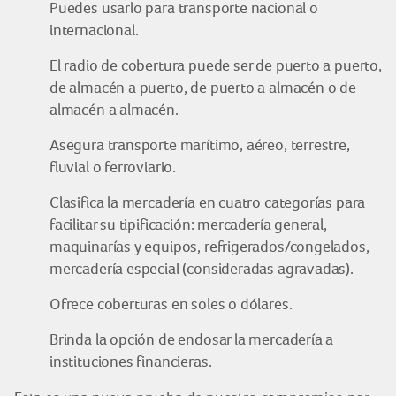
Puedes usarlo para transporte nacional o
internacional.
El radio de cobertura puede ser de puerto a puerto,
de almacén a puerto, de puerto a almacén o de
almacén a almacén.
Asegura transporte marítimo, aéreo, terrestre,
fluvial o ferroviario.
Clasifica la mercadería en cuatro categorías para
facilitar su tipificación: mercadería general,
maquinarías y equipos, refrigerados/congelados,
mercadería especial (consideradas agravadas).
Ofrece coberturas en soles o dólares.
Brinda la opción de endosar la mercadería a
instituciones financieras.