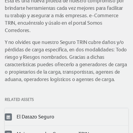
Esta es una nueva prueba de nuestro compromiso por
brindarte herramientas cada vez mejores para facilitar
tu trabajo y asegurar a más empresas. e-Commerce
TRIN, encuéntralo y úsalo en el portal Somos
Corredores.
Y no olvides que nuestro Seguro TRIN cubre daños y/o
pérdidas de carga específica, en dos modalidades: Todo
riesgo y Riesgos nombrados. Gracias a dichas
características puedes ofrecerlo a generadores de carga
o propietarios de la carga, transportistas, agentes de
aduana, operadores logísticos o agentes de carga.
RELATED ASSETS
El Datazo Seguro