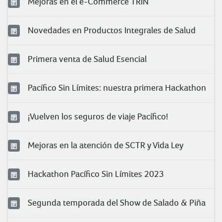
Mejoras en el e-Commerce TRIN
Novedades en Productos Integrales de Salud
Primera venta de Salud Esencial
Pacífico Sin Límites: nuestra primera Hackathon
¡Vuelven los seguros de viaje Pacífico!
Mejoras en la atención de SCTR y Vida Ley
Hackathon Pacífico Sin Límites 2023
Segunda temporada del Show de Salado & Piña