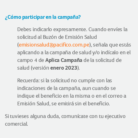
¿Cómo participar en la campaña?
Debes indicarlo expresamente. Cuando envíes la
solicitud al Buzón de Emisión Salud
(
emisionsalud@pacifico.com.pe
), señala que estás
aplicando a la campaña de salud y/o indícalo en el
Aplica Campaña
campo 4 de
de la solicitud de
enero 2023
salud (versión
).
Recuerda: si la solicitud no cumple con las
indicaciones de la campaña, aun cuando se
indique el beneficio en la misma o en el correo a
Emisión Salud, se emitirá sin el beneficio.
Si tuvieses alguna duda, comunícate con tu ejecutivo
comercial.