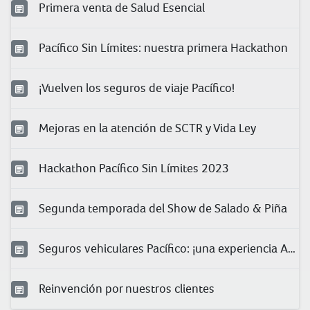
Primera venta de Salud Esencial
Pacífico Sin Límites: nuestra primera Hackathon
¡Vuelven los seguros de viaje Pacífico!
Mejoras en la atención de SCTR y Vida Ley
Hackathon Pacífico Sin Límites 2023
Segunda temporada del Show de Salado & Piña
Seguros vehiculares Pacífico: ¡una experiencia Asu!
Reinvención por nuestros clientes