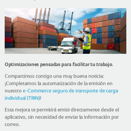
Optimizaciones pensadas para facilitar tu trabajo.
Compartimos contigo una muy buena noticia:
¡Completamos la automatización de la emisión en
nuestro
e-Commerce seguro de transporte de carga
individual
(TRIN)
!
Esta mejora te permitirá emitir directamente desde el
aplicativo, sin necesidad de enviar la información por
correo.