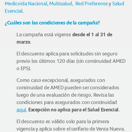
Medicvida Nacional
,
Multisalud
,
Red Preferente
y
Salud
Esencial
.
¿Cuáles son las condiciones de la campaña?
desde el 1 al 31 de
La campaña está vigente
marzo
.
El descuento aplica para solicitudes sin seguro
previo los últimos 120 días (sin continuidad AMED
o EPS).
Como caso excepcional, asegurados con
continuidad de AMED pueden ser considerados
luego de una evaluación de riesgo. Revisa las
condiciones para asegurados con continuidad
Excepción no aplica para el Salud Esencial
aquí
.
.
El descuento es válido solo para la primera
vigencia y aplica sobre el tarifario de Venta Nueva.