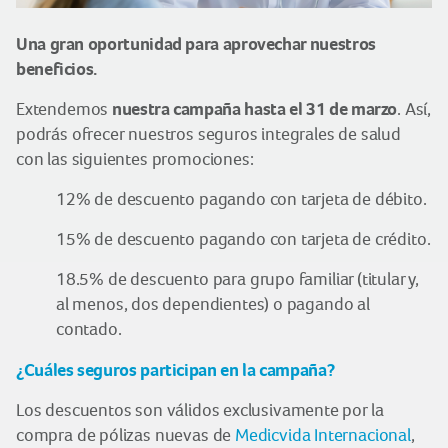
Una gran oportunidad para aprovechar nuestros
beneficios.
nuestra campaña hasta el 31 de marzo
Extendemos
. Así,
podrás ofrecer nuestros seguros integrales de salud
con las siguientes promociones:
12% de descuento pagando con tarjeta de débito.
15% de descuento pagando con tarjeta de crédito.
18.5% de descuento para grupo familiar (titular y,
al menos, dos dependientes) o pagando al
contado.
¿Cuáles seguros participan en la campaña?
Los descuentos son válidos exclusivamente por la
compra de pólizas nuevas de
Medicvida Internacional
,