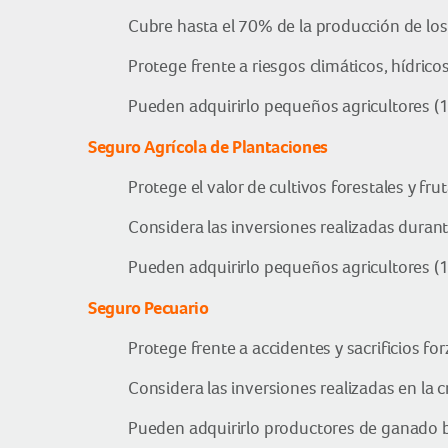
Cubre hasta el 70% de la producción de los 
Protege frente a riesgos climáticos, hídrico
Pueden adquirirlo pequeños agricultores (1
Seguro Agrícola de Plantaciones
Protege el valor de cultivos forestales y frut
Considera las inversiones realizadas durante
Pueden adquirirlo pequeños agricultores (1
Seguro Pecuario
Protege frente a accidentes y sacrificios fo
Considera las inversiones realizadas en la 
Pueden adquirirlo productores de ganado bo