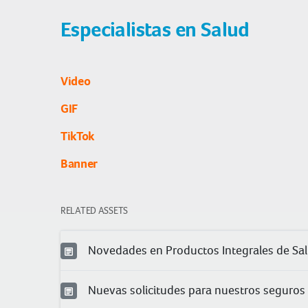
Especialistas en Salud
Video
GIF
TikTok
Banner
RELATED ASSETS
Novedades en Productos Integrales de Sa
Nuevas solicitudes para nuestros seguros