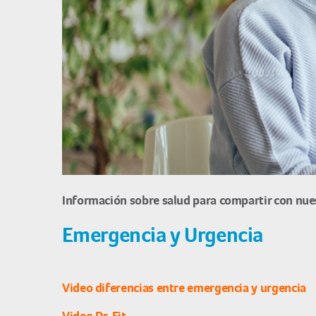
Información sobre salud para compartir con nue
Emergencia y Urgencia
Video diferencias entre emergencia y urgencia