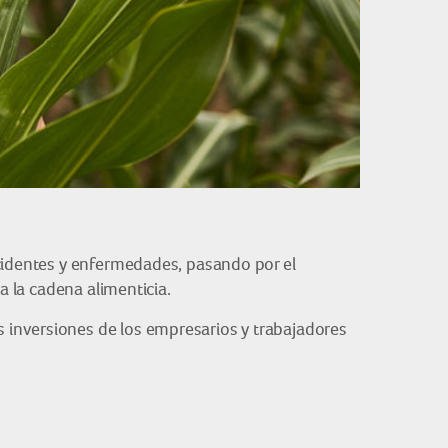
ccidentes y enfermedades, pasando por el
a la cadena alimenticia.
 inversiones de los empresarios y trabajadores