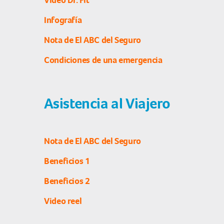
Video Dr. Fit
Infografía
Nota de El ABC del Seguro
Condiciones de una emergencia
Asistencia al Viajero
Nota de El ABC del Seguro
Beneficios 1
Beneficios 2
Video reel