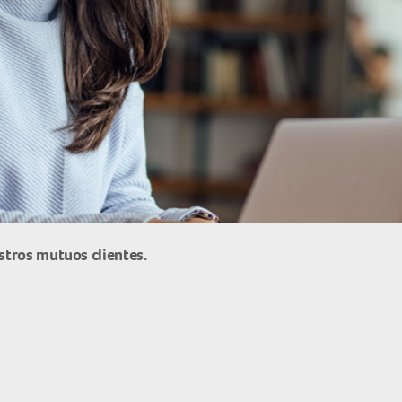
stros mutuos clientes.