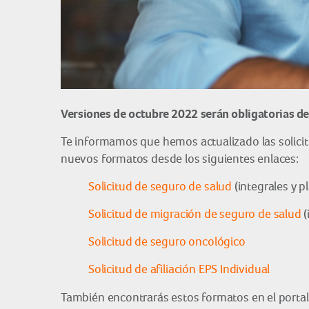
Versiones de octubre 2022 serán obligatorias de
Te informamos que hemos actualizado las solicitu
nuevos formatos desde los siguientes enlaces:
Solicitud de seguro de salud
(integrales y p
Solicitud de migración de seguro de salud
(
Solicitud de seguro oncológico
Solicitud de afiliación EPS Individual
También encontrarás estos formatos en el porta