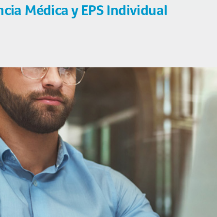
ncia Médica y EPS Individual