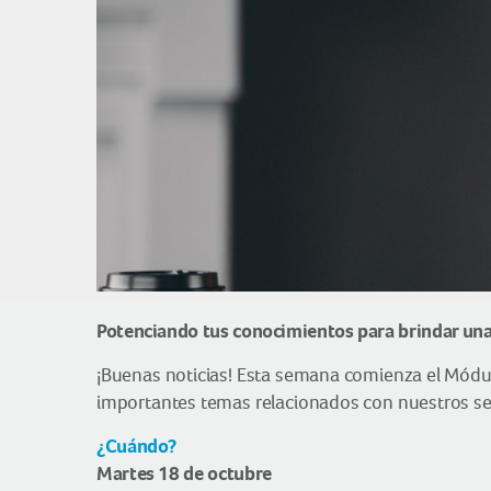
Potenciando tus conocimientos para brindar una
¡Buenas noticias! Esta semana comienza el Módul
importantes temas relacionados con nuestros se
¿Cuándo?
Martes 18 de octubre