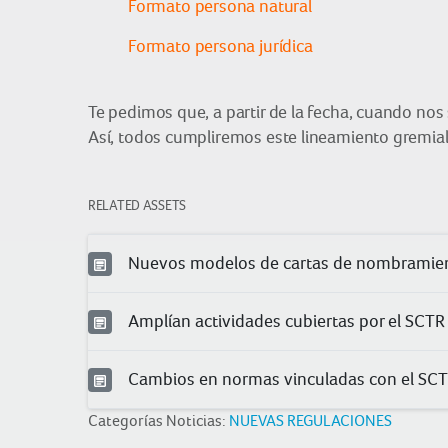
Formato persona natural
Formato persona jurídica
Te pedimos que, a partir de la fecha, cuando nos 
Así, todos cumpliremos este lineamiento gremial
RELATED ASSETS
Nuevos modelos de cartas de nombramie
Amplían actividades cubiertas por el SCTR
Cambios en normas vinculadas con el SC
Categorías Noticias:
NUEVAS REGULACIONES