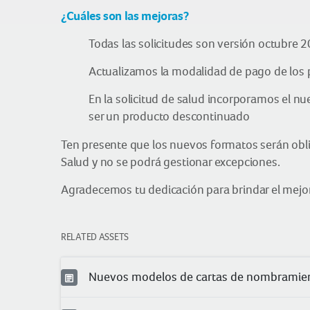
¿Cuáles son las mejoras?
Todas las solicitudes son versión octubre 
Actualizamos la modalidad de pago de los 
En la solicitud de salud incorporamos el 
ser un producto descontinuado
Ten presente que los nuevos formatos serán obli
Salud y no se podrá gestionar excepciones.
Agradecemos tu dedicación para brindar el mejor
RELATED ASSETS
Nuevos modelos de cartas de nombramie