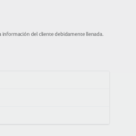
la información del cliente debidamente llenada.