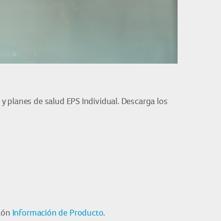
y planes de salud EPS Individual. Descarga los
ción
Información de Producto
.