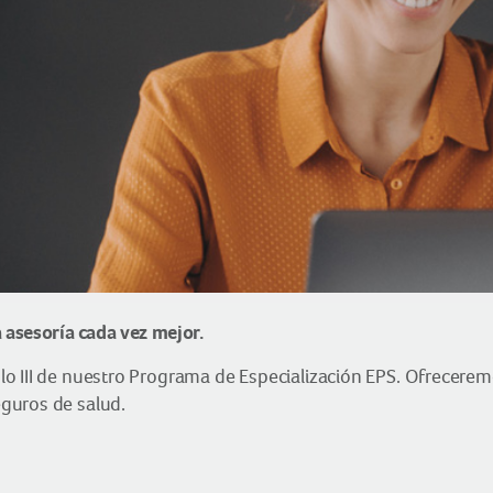
 asesoría cada vez mejor.
o III de nuestro Programa de Especialización EPS. Ofreceremo
guros de salud.