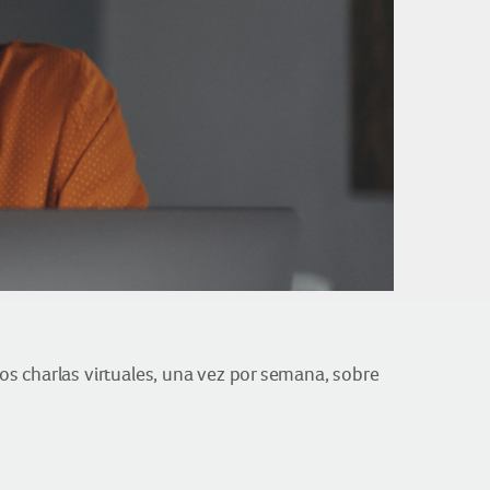
s charlas virtuales, una vez por semana, sobre