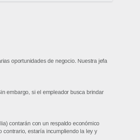
rias oportunidades de negocio. Nuestra jefa
Sin embargo, si el empleador busca brindar
milia) contarán con un respaldo económico
 contrario, estaría incumpliendo la ley y