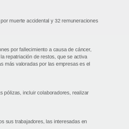
 por muerte accidental y 32 remuneraciones
nes por fallecimiento a causa de cáncer,
 la repatriación de restos, que se activa
las más valoradas por las empresas es el
pólizas, incluir colaboradores, realizar
s sus trabajadores, las interesadas en