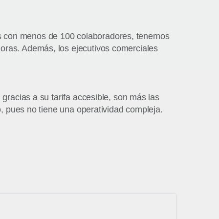
as con menos de 100 colaboradores, tenemos
oras. Además, los ejecutivos comerciales
gracias a su tarifa accesible, son más las
o, pues no tiene una operatividad compleja.