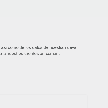
, así como de los datos de nuestra nueva
a a nuestros clientes en común.