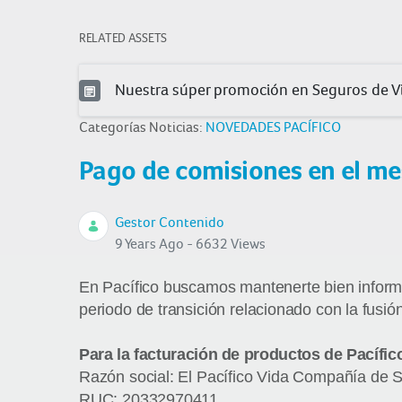
RELATED ASSETS
Nuestra súper promoción en Seguros de Vi
Categorías Noticias:
NOVEDADES PACÍFICO
Pago de comisiones en el me
Gestor Contenido
9 Years Ago - 6632 Views
En Pacífico buscamos mantenerte bien inform
periodo de transición relacionado con la fusió
Para la facturación de productos de Pacífi
Razón social: El Pacífico Vida Compañía de
RUC: 20332970411