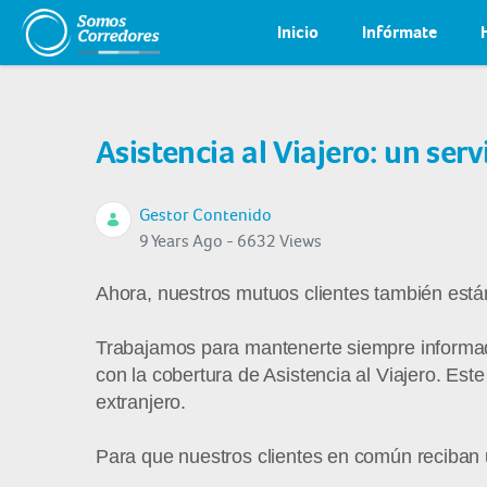
Inicio
Infórmate
Asistencia al Viajero: un ser
Gestor Contenido
9 Years Ago - 6632 Views
Ahora, nuestros mutuos clientes también están
Trabajamos para mantenerte siempre informad
con la cobertura de Asistencia al Viajero. Es
extranjero.
Para que nuestros clientes en común reciban 