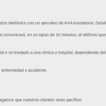
cto telefónico con un ejecutivo de AXA Assistance. Desde 
e comunicará, en un lapso de 10 minutos, al teléfono que
el o un traslado a una clínica u hospital, dependiendo del
r enfermedad o accidente.
agamos que nuestros clientes vivan pacífico!