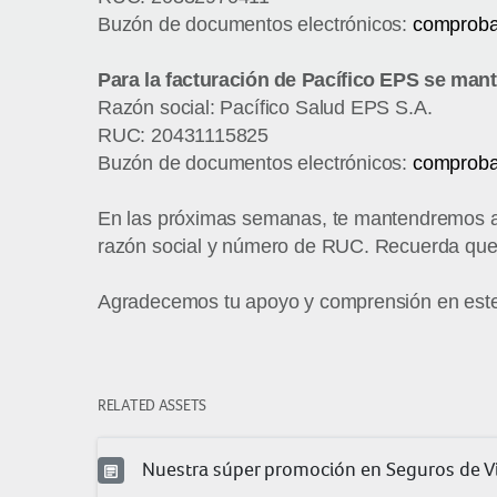
Buzón de documentos electrónicos:
comproba
Para la facturación de Pacífico EPS se mant
Razón social: Pacífico Salud EPS S.A.
RUC: 20431115825
Buzón de documentos electrónicos:
comproba
En las próximas semanas, te mantendremos al 
razón social y número de RUC. Recuerda que e
Agradecemos tu apoyo y comprensión en este
RELATED ASSETS
Nuestra súper promoción en Seguros de Vi