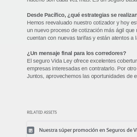
Desde Pacífico, ¿qué estrategias se realizan
Hemos reevaluado nuestro cotizador y hoy e
un nuevo proceso de cotización más ágil que 
cuentan con nuevas tarifas y están atentos a l
¿Un mensaje final para los corredores?
El seguro Vida Ley ofrece excelentes cobertura
empresas interesadas en contratarlo. Por otro 
Juntos, aprovechemos las oportunidades de e
RELATED ASSETS
Nuestra súper promoción en Seguros de Vi