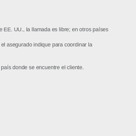
EE. UU., la llamada es libre; en otros países
 el asegurado indique para coordinar la
 país donde se encuentre el cliente.