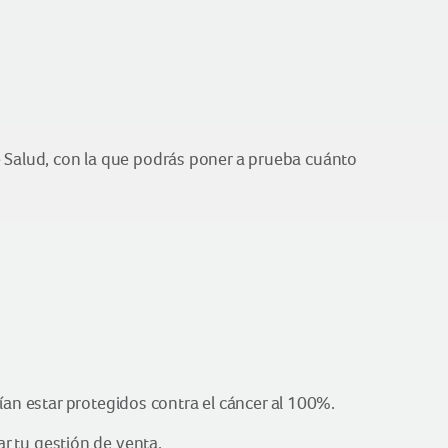
Salud, con la que podrás poner a prueba cuánto
ían estar protegidos contra el cáncer al 100%.
 tu gestión de venta.