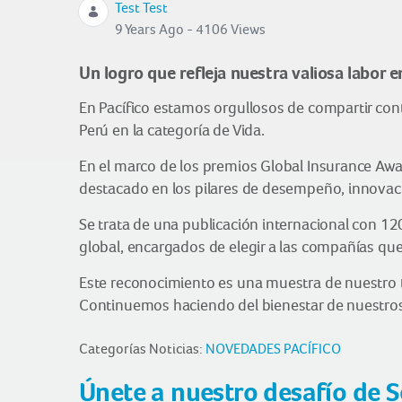
Test Test
9 Years Ago - 4106 Views
Un logro que refleja nuestra valiosa labor e
En Pacífico estamos orgullosos de compartir con
Perú en la categoría de Vida.
En el marco de los premios Global Insurance Awa
destacado en los pilares de desempeño, innovació
Se trata de una publicación internacional con 120
global, encargados de elegir a las compañías que
Este reconocimiento es una muestra de nuestro t
Continuemos haciendo del bienestar de nuestros
Categorías Noticias:
NOVEDADES PACÍFICO
Únete a nuestro desafío de 