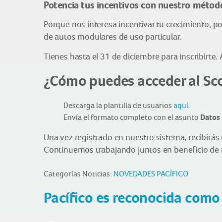
Potencia tus incentivos con nuestro método
Porque nos interesa incentivar tu crecimiento, p
de autos modulares de uso particular.
Tienes hasta el 31 de diciembre para inscribirte.
¿Cómo puedes acceder al Sc
Descarga la plantilla de usuarios
aquí.
Envía el formato completo con el asunto
Datos 
Una vez registrado en nuestro sistema, recibirás 
Continuemos trabajando juntos en beneficio de 
Categorías Noticias:
NOVEDADES PACÍFICO
Pacífico es reconocida como 