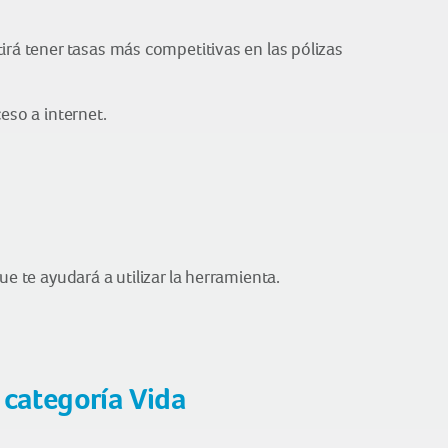
irá tener tasas más competitivas en las pólizas
eso a internet.
e te ayudará a utilizar la herramienta.
 categoría Vida