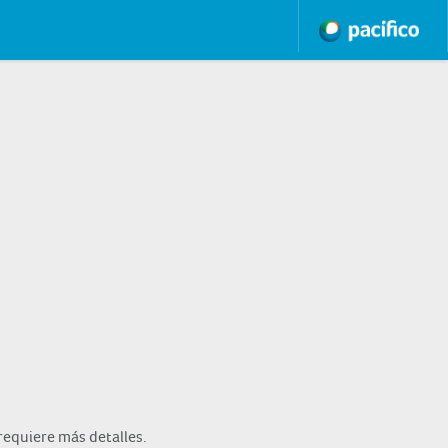
requiere más detalles.