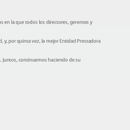
 en la que todos los directores, gerentes y
y, por quinta vez, la mejor Entidad Prestadora
os. Juntos, continuemos haciendo de su