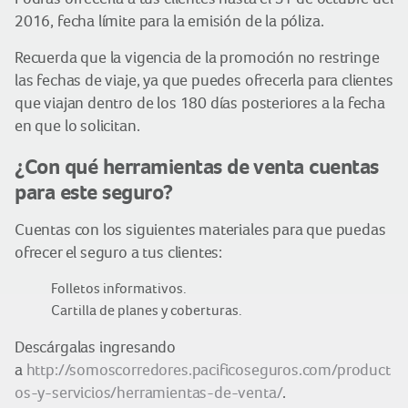
2016, fecha límite para la emisión de la póliza.
Recuerda que la vigencia de la promoción no restringe
las fechas de viaje, ya que puedes ofrecerla para clientes
que viajan dentro de los 180 días posteriores a la fecha
en que lo solicitan.
¿Con qué herramientas de venta cuentas
para este seguro?
Cuentas con los siguientes materiales para que puedas
ofrecer el seguro a tus clientes:
Folletos informativos.
Cartilla de planes y coberturas.
Descárgalas ingresando
a
http://somoscorredores.pacificoseguros.com/product
os-y-servicios/herramientas-de-venta/
.