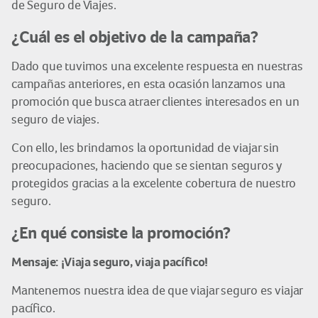
de Seguro de Viajes.
¿Cuál es el objetivo de la campaña?
Dado que tuvimos una excelente respuesta en nuestras
campañas anteriores, en esta ocasión lanzamos una
promoción que busca atraer clientes interesados en un
seguro de viajes.
Con ello, les brindamos la oportunidad de viajar sin
preocupaciones, haciendo que se sientan seguros y
protegidos gracias a la excelente cobertura de nuestro
seguro.
¿En qué consiste la promoción?
Mensaje: ¡Viaja seguro, viaja pacífico!
Mantenemos nuestra idea de que viajar seguro es viajar
pacífico.