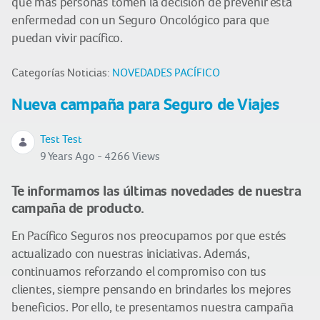
que más personas tomen la decisión de prevenir esta
enfermedad con un Seguro Oncológico para que
puedan vivir pacífico.
Categorías Noticias:
NOVEDADES PACÍFICO
Nueva campaña para Seguro de Viajes
Test Test
9 Years Ago - 4266 Views
Te informamos las últimas novedades de nuestra
campaña de producto.
En Pacífico Seguros nos preocupamos por que estés
actualizado con nuestras iniciativas. Además,
continuamos reforzando el compromiso con tus
clientes, siempre pensando en brindarles los mejores
beneficios. Por ello, te presentamos nuestra campaña