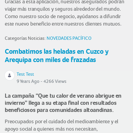
Gracias a esta aplicación, nuestros asegurados podrán
viajar más tranquilos y seguros alrededor del mundo.
Como nuestro socio de negocio, ayúdanos a difundir
este nuevo beneficio entre nuestros clientes mutuos.
Categorías Noticias:
NOVEDADES PACÍFICO
Combatimos las heladas en Cuzco y
Arequipa con miles de frazadas
Test Test
9 Years Ago - 4266 Views
La campaña “Que tu calor de verano abrigue en
invierno” llega a su etapa final con resultados
beneficiosos para comunidades altoandinas.
Preocupados por el cuidado del medioambiente y el
apoyo social a quienes más nos necesitan,