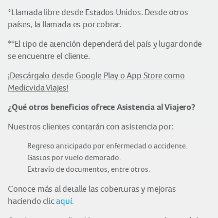
*Llamada libre desde Estados Unidos. Desde otros
países, la llamada es por cobrar.
**El tipo de atención dependerá del país y lugar donde
se encuentre el cliente.
¡Descárgalo desde Google Play o App Store como
Medicvida Viajes!
¿Qué otros beneficios ofrece Asistencia al Viajero?
Nuestros clientes contarán con asistencia por:
Regreso anticipado por enfermedad o accidente.
Gastos por vuelo demorado.
Extravío de documentos, entre otros.
Conoce más al detalle las coberturas y mejoras
haciendo clic
aquí.