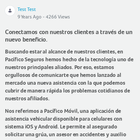
Test Test
9 Years Ago - 4266 Views
Conectamos con nuestros clientes a través de un
nuevo beneficio.
Buscando estar al alcance de nuestros clientes, en
Pacífico Seguros hemos hecho de la tecnología uno de
nuestros principales aliados. Por eso, estamos
orgullosos de comunicarte que hemos lanzado al
mercado una nueva asistencia con la que podemos
cubrir de manera rápida los problemas cotidianos de
nuestros afiliados.
Nos referimos a Pacífico Móvil, una aplicación de
asistencia vehicular disponible para celulares con
sistema iOS y Android. Le permite al asegurado
solicitar una grúa, un asesor en accidentes y auxilio