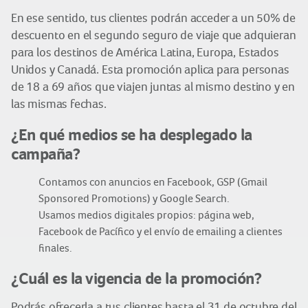
En ese sentido, tus clientes podrán acceder a un 50% de
descuento en el segundo seguro de viaje que adquieran
para los destinos de América Latina, Europa, Estados
Unidos y Canadá. Esta promoción aplica para personas
de 18 a 69 años que viajen juntas al mismo destino y en
las mismas fechas.
¿En qué medios se ha desplegado la
campaña?
Contamos con anuncios en Facebook, GSP (Gmail
Sponsored Promotions) y Google Search.
Usamos medios digitales propios: página web,
Facebook de Pacífico y el envío de emailing a clientes
finales.
¿Cuál es la vigencia de la promoción?
Podrás ofrecerla a tus clientes hasta el 31 de octubre del