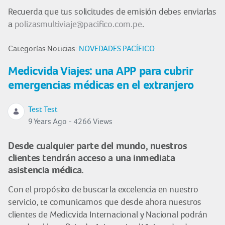
Recuerda que tus solicitudes de emisión debes enviarlas
a
polizasmultiviaje@pacifico.com.pe
.
Categorías Noticias:
NOVEDADES PACÍFICO
Medicvida Viajes: una APP para cubrir
emergencias médicas en el extranjero
Test Test
9 Years Ago - 4266 Views
Desde cualquier parte del mundo, nuestros
clientes tendrán acceso a una inmediata
asistencia médica.
Con el propósito de buscar la excelencia en nuestro
servicio, te comunicamos que desde ahora nuestros
clientes de Medicvida Internacional y Nacional podrán