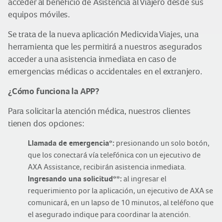
acceder al beneficio de Asistencia al Viajero desde sus
equipos móviles.
Se trata de la nueva aplicación Medicvida Viajes, una
herramienta que les permitirá a nuestros asegurados
acceder a una asistencia inmediata en caso de
emergencias médicas o accidentales en el extranjero.
¿Cómo funciona la APP?
Para solicitar la atención médica, nuestros clientes
tienen dos opciones:
Llamada de emergencia*:
presionando un solo botón,
que los conectará vía telefónica con un ejecutivo de
AXA Assistance, recibirán asistencia inmediata.
Ingresando una solicitud**:
al ingresar el
requerimiento por la aplicación, un ejecutivo de AXA se
comunicará, en un lapso de 10 minutos, al teléfono que
el asegurado indique para coordinar la atención.