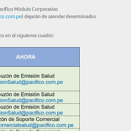
Pacífico Módulo Corporativo
co.com.pe
) dejarán de atender determinados
s en el siguiente cuadro: