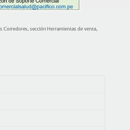
s Corredores, sección Herramientas de venta,