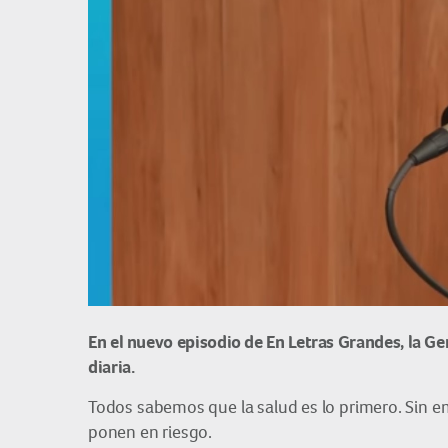
En el nuevo episodio de En Letras Grandes, la Ge
diaria.
Todos sabemos que la salud es lo primero. Sin e
ponen en riesgo.