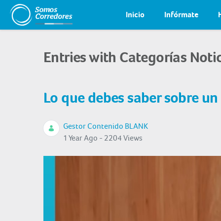
Inicio
Infórmate
Entries with Categorías Noti
Lo que debes saber sobre un
Gestor Contenido BLANK
1 Year Ago - 2204 Views