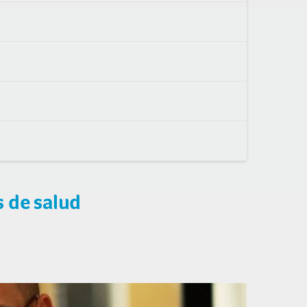
s de salud