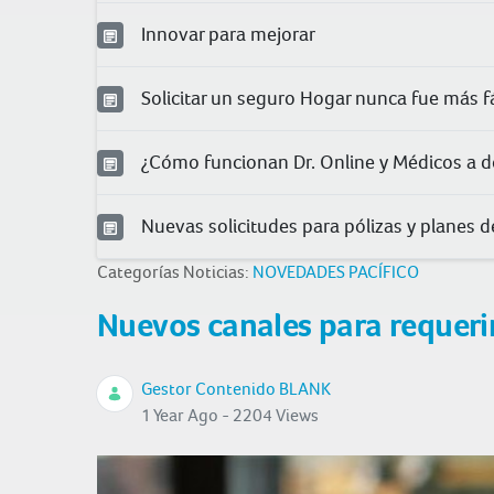
Innovar para mejorar
Solicitar un seguro Hogar nunca fue más fá
¿Cómo funcionan Dr. Online y Médicos a d
Nuevas solicitudes para pólizas y planes 
Categorías Noticias:
NOVEDADES PACÍFICO
Nuevos canales para requeri
Gestor Contenido BLANK
1 Year Ago - 2204 Views