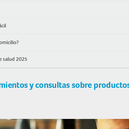
cil
omicilio?
de salud 2025
mientos y consultas sobre producto