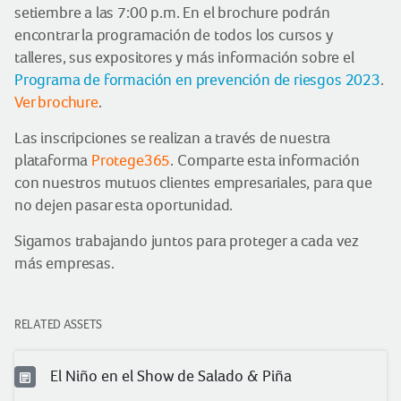
setiembre a las 7:00 p.m. En el brochure podrán
encontrar la programación de todos los cursos y
talleres, sus expositores y más información sobre el
Programa de formación en prevención de riesgos 2023
.
Ver brochure
.
Las inscripciones se realizan a través de nuestra
plataforma
Protege365
. Comparte esta información
con nuestros mutuos clientes empresariales, para que
no dejen pasar esta oportunidad.
Sigamos trabajando juntos para proteger a cada vez
más empresas.
RELATED ASSETS
El Niño en el Show de Salado & Piña