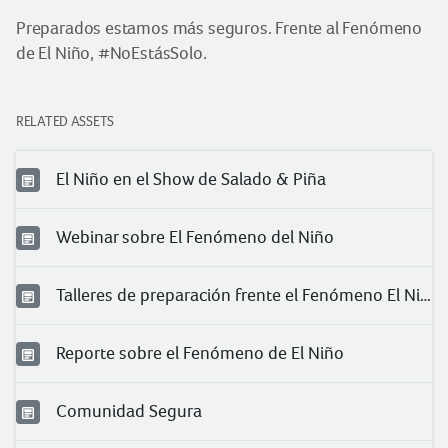
Preparados estamos más seguros. Frente al Fenómeno
de El Niño, #NoEstásSolo.
RELATED ASSETS
El Niño en el Show de Salado & Piña
Webinar sobre El Fenómeno del Niño
Talleres de preparación frente el Fenómeno El Niño
Reporte sobre el Fenómeno de El Niño
Comunidad Segura