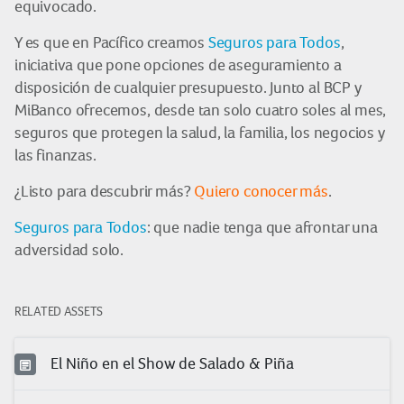
equivocado.
Y es que en Pacífico creamos
Seguros para Todos
,
iniciativa que pone opciones de aseguramiento a
disposición de cualquier presupuesto. Junto al BCP y
MiBanco ofrecemos, desde tan solo cuatro soles al mes,
seguros que protegen la salud, la familia, los negocios y
las finanzas.
¿Listo para descubrir más?
Quiero conocer más
.
Seguros para Todos
: que nadie tenga que afrontar una
adversidad solo.
RELATED ASSETS
El Niño en el Show de Salado & Piña