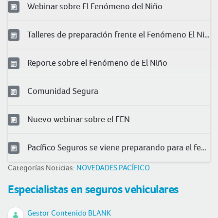
Webinar sobre El Fenómeno del Niño
Talleres de preparación frente el Fenómeno El Niño
Reporte sobre el Fenómeno de El Niño
Comunidad Segura
Nuevo webinar sobre el FEN
Pacífico Seguros se viene preparando para el fenómeno El Niño
Categorías Noticias:
NOVEDADES PACÍFICO
Especialistas en seguros vehiculares
Gestor Contenido BLANK