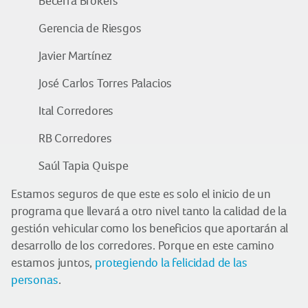
Becerra Brokers
Gerencia de Riesgos
Javier Martínez
José Carlos Torres Palacios
Ital Corredores
RB Corredores
Saúl Tapia Quispe
Estamos seguros de que este es solo el inicio de un
programa que llevará a otro nivel tanto la calidad de la
gestión vehicular como los beneficios que aportarán al
desarrollo de los corredores. Porque en este camino
estamos juntos,
protegiendo la felicidad de las
personas
.