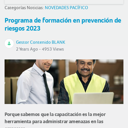
Categorías Noticias:
NOVEDADES PACÍFICO
Programa de formación en prevención de
riesgos 2023
Gestor Contenido BLANK
2 Years Ago - 4953 Views
Porque sabemos que la capacitación es la mejor
herramienta para administrar amenazas en las