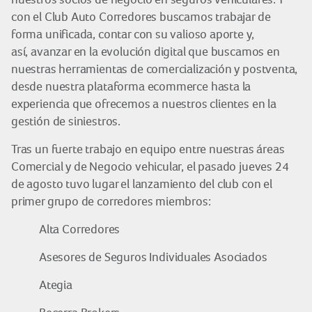
con el Club Auto Corredores buscamos trabajar de
forma unificada, contar con su valioso aporte y,
así, avanzar en la evolución digital que buscamos en
nuestras herramientas de comercialización y postventa,
desde nuestra plataforma ecommerce hasta la
experiencia que ofrecemos a nuestros clientes en la
gestión de siniestros.
Tras un fuerte trabajo en equipo entre nuestras áreas
Comercial y de Negocio vehicular, el pasado jueves 24
de agosto tuvo lugar el lanzamiento del club con el
primer grupo de corredores miembros:
Alta Corredores
Asesores de Seguros Individuales Asociados
Ategia