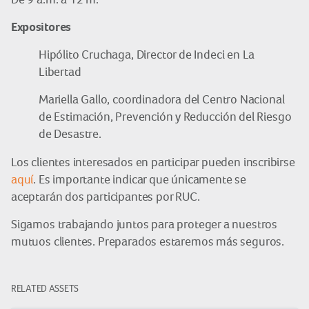
Expositores
Hipólito Cruchaga, Director de Indeci en La
Libertad
Mariella Gallo, coordinadora del Centro Nacional
de Estimación, Prevención y Reducción del Riesgo
de Desastre.
Los clientes interesados en participar pueden inscribirse
aquí
. Es importante indicar que únicamente se
aceptarán dos participantes por RUC.
Sigamos trabajando juntos para proteger a nuestros
mutuos clientes. Preparados estaremos más seguros.
RELATED ASSETS