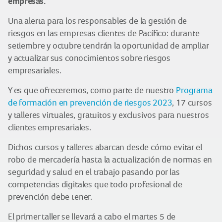
empresas.
Una alerta para los responsables de la gestión de
riesgos en las empresas clientes de Pacífico: durante
setiembre y octubre tendrán la oportunidad de ampliar
y actualizar sus conocimientos sobre riesgos
empresariales.
Y es que ofreceremos, como parte de nuestro
Programa
de formación en prevención de riesgos 2023
, 17 cursos
y talleres virtuales, gratuitos y exclusivos para nuestros
clientes empresariales.
Dichos cursos y talleres abarcan desde cómo evitar el
robo de mercadería hasta la actualización de normas en
seguridad y salud en el trabajo pasando por las
competencias digitales que todo profesional de
prevención debe tener.
El primer taller se llevará a cabo el martes 5 de