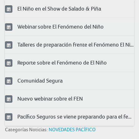
El Niño en el Show de Salado & Piña
Webinar sobre El Fenómeno del Niño
Talleres de preparación frente el Fenómeno El Niño
Reporte sobre el Fenómeno de El Niño
Comunidad Segura
Nuevo webinar sobre el FEN
Pacífico Seguros se viene preparando para el fenómeno El Niño
Categorías Noticias:
NOVEDADES PACÍFICO