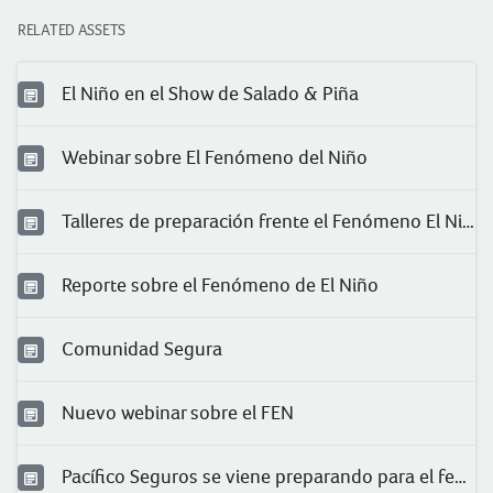
RELATED ASSETS
El Niño en el Show de Salado & Piña
Webinar sobre El Fenómeno del Niño
Talleres de preparación frente el Fenómeno El Niño
Reporte sobre el Fenómeno de El Niño
Comunidad Segura
Nuevo webinar sobre el FEN
Pacífico Seguros se viene preparando para el fenómeno El Niño