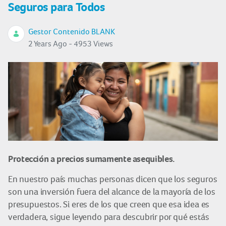
Seguros para Todos
Gestor Contenido BLANK
2 Years Ago - 4953 Views
Protección a precios sumamente asequibles.
En nuestro país muchas personas dicen que los seguros
son una inversión fuera del alcance de la mayoría de los
presupuestos. Si eres de los que creen que esa idea es
verdadera, sigue leyendo para descubrir por qué estás