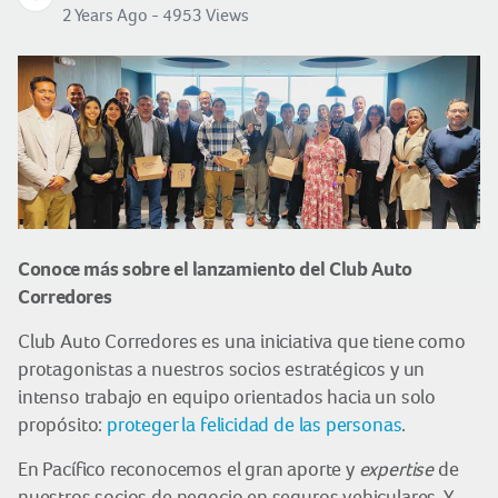
2 Years Ago - 4953 Views
Conoce más sobre el lanzamiento del Club Auto
Corredores
Club Auto Corredores es una iniciativa que tiene como
protagonistas a nuestros socios estratégicos y un
intenso trabajo en equipo orientados hacia un solo
propósito:
proteger la felicidad de las personas
.
En Pacífico reconocemos el gran aporte y
expertise
de
nuestros socios de negocio en seguros vehiculares. Y