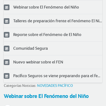
Webinar sobre El Fenómeno del Niño
Talleres de preparación frente el Fenómeno El Niño
Reporte sobre el Fenómeno de El Niño
Comunidad Segura
Nuevo webinar sobre el FEN
Pacífico Seguros se viene preparando para el fenómeno El Niño
Categorías Noticias:
NOVEDADES PACÍFICO
Webinar sobre El Fenómeno del Niño