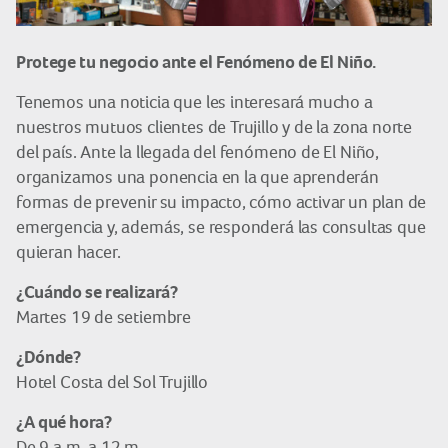
Protege tu negocio ante el Fenómeno de El Niño.
Tenemos una noticia que les interesará mucho a
nuestros mutuos clientes de Trujillo y de la zona norte
del país. Ante la llegada del fenómeno de El Niño,
organizamos una ponencia en la que aprenderán
formas de prevenir su impacto, cómo activar un plan de
emergencia y, además, se responderá las consultas que
quieran hacer.
¿Cuándo se realizará?
Martes 19 de setiembre
¿Dónde?
Hotel Costa del Sol Trujillo
¿A qué hora?
De 9 a.m. a 12 m.