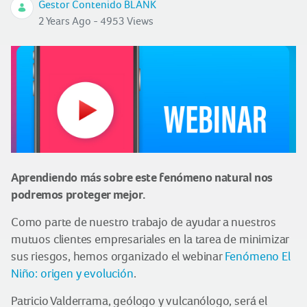
Gestor Contenido BLANK
2 Years Ago - 4953 Views
Aprendiendo más sobre este fenómeno natural nos
podremos proteger mejor.
Como parte de nuestro trabajo de ayudar a nuestros
mutuos clientes empresariales en la tarea de minimizar
sus riesgos, hemos organizado el webinar
Fenómeno El
Niño: origen y evolución
.
Patricio Valderrama, geólogo y vulcanólogo, será el