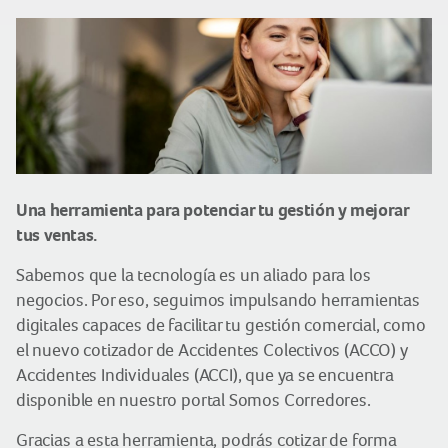
Una herramienta para potenciar tu gestión y mejorar
tus ventas.
Sabemos que la tecnología es un aliado para los
negocios. Por eso, seguimos impulsando herramientas
digitales capaces de facilitar tu gestión comercial, como
el nuevo cotizador de Accidentes Colectivos (ACCO) y
Accidentes Individuales (ACCI), que ya se encuentra
disponible en nuestro portal Somos Corredores.
Gracias a esta herramienta, podrás cotizar de forma