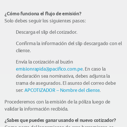
¿Cómo funciona el flujo de emisión?
Solo debes seguir los siguientes pasos:
Descarga el slip del cotizador.
Confirma la información del slip descargado con el
cliente.
Envía la cotización al buzón
emisionrapida@pacifico.com.pe
. En caso la
declaración sea nominativa, debes adjunta la
trama de asegurados. El asunto del correo debe
ser:
APCOTIZADOR – Nombre del cliente
.
Procederemos con la emisión de la póliza luego de
validar la información recibida.
¿Sabes que puedes ganar usando el nuevo cotizador?