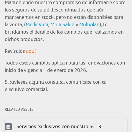
Manteniendo nuestro compromiso de informarte sobre
los seguros de salud descontinuados que aún
mantenemos en stock, pero no están disponibles para
la venta, (
MedicVida
,
Multi Salud
y
Multiplan
), te
brindamos el detalle de los cambios que realizamos en
dichos productos.
Revísalos
aquí
.
Todos estos cambios aplican para las renovaciones con
inicio de vigencia 1 de enero de 2026.
Si tuvieses alguna consulta, comunícate con tu
ejecutivo comercial.
RELATED ASSETS
Servicios exclusivos con nuestro SCTR