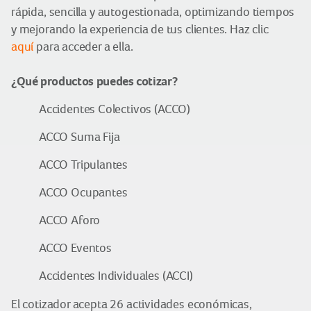
rápida, sencilla y autogestionada, optimizando tiempos
y mejorando la experiencia de tus clientes. Haz clic
aquí
para acceder a ella.
¿Qué productos puedes cotizar?
Accidentes Colectivos (ACCO)
ACCO Suma Fija
ACCO Tripulantes
ACCO Ocupantes
ACCO Aforo
ACCO Eventos
Accidentes Individuales (ACCI)
El cotizador acepta 26 actividades económicas,