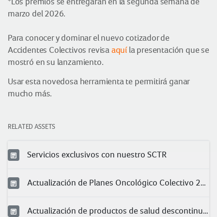
*Los premios se entregarán en la segunda semana de
marzo del 2026.
Para conocer y dominar el nuevo cotizador de
Accidentes Colectivos revisa
aquí
la presentación que se
mostró en su lanzamiento.
Usar esta novedosa herramienta te permitirá ganar
mucho más.
RELATED ASSETS
Servicios exclusivos con nuestro SCTR
Actualización de Planes Oncológico Colectivo 2025
Actualización de productos de salud descontinuados 2026