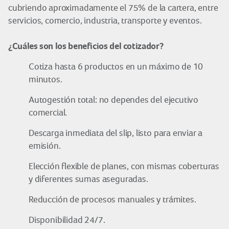
cubriendo aproximadamente el 75% de la cartera, entre
servicios, comercio, industria, transporte y eventos.
¿Cuáles son los beneficios del cotizador?
Cotiza hasta 6 productos en un máximo de 10
minutos.
Autogestión total: no dependes del ejecutivo
comercial.
Descarga inmediata del slip, listo para enviar a
emisión.
Elección flexible de planes, con mismas coberturas
y diferentes sumas aseguradas.
Reducción de procesos manuales y trámites.
Disponibilidad 24/7.