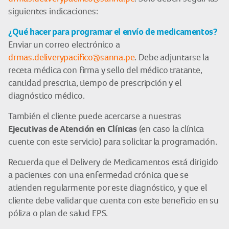
siguientes indicaciones:
¿Qué hacer para programar el envío de medicamentos?
Enviar un correo electrónico a
drmas.deliverypacifico@sanna.pe
. Debe adjuntarse la
receta médica con firma y sello del médico tratante,
cantidad prescrita, tiempo de prescripción y el
diagnóstico médico.
También el cliente puede acercarse a nuestras
Ejecutivas de Atención en Clínicas
(en caso la clínica
cuente con este servicio) para solicitar la programación.
Recuerda que el Delivery de Medicamentos está dirigido
a pacientes con una enfermedad crónica que se
atienden regularmente por este diagnóstico, y que el
cliente debe validar que cuenta con este beneficio en su
póliza o plan de salud EPS.