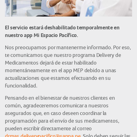
El servicio estará deshabilitado temporalmente en
nuestro app Mi Espacio Pacífico.
Nos preocupamos por mantenerme informado. Por eso,
te comunicamos que nuestro programa Delivery de
Medicamentos dejará de estar habilitado
momentáneamente en el app MEP debido a unas
actualizaciones que estamos efectuando en su
funcionalidad.
Pensando en el bienestar de nuestros clientes en
común, agradeceremos comunicar a nuestros
asegurados que, en caso deseen coordinar la
programación para el envío de sus medicamentos,
pueden escribir directamente al correo
drmas.deliverypacifico@sanna.pe
. Solo deben seguir las