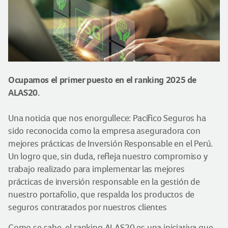
Ocupamos el primer puesto en el ranking 2025 de
ALAS20.
Una noticia que nos enorgullece: Pacífico Seguros ha
sido reconocida como la empresa aseguradora con
mejores prácticas de Inversión Responsable en el Perú.
Un logro que, sin duda, refleja nuestro compromiso y
trabajo realizado para implementar las mejores
prácticas de inversión responsable en la gestión de
nuestro portafolio, que respalda los productos de
seguros contratados por nuestros clientes
Como se sabe, el ranking ALAS20 es una iniciativa que