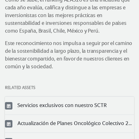
cada año evalúa, califica y distingue a las empresas e
inversionistas con las mejores prácticas en
sustentabilidad e inversiones responsables de países
como España, Brasil, Chile, México y Perú.
Este reconocimiento nos impulsa a seguir por el camino
de la sostenibilidad a largo plazo, la transparencia y el
bienestar compartido, en favor de nuestros clientes en
común y la sociedad.
RELATED ASSETS
Servicios exclusivos con nuestro SCTR
Actualización de Planes Oncológico Colectivo 2025