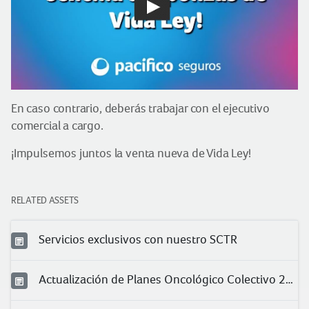
En caso contrario, deberás trabajar con el ejecutivo
comercial a cargo.
¡Impulsemos juntos la venta nueva de Vida Ley!
RELATED ASSETS
Servicios exclusivos con nuestro SCTR
Actualización de Planes Oncológico Colectivo 2025