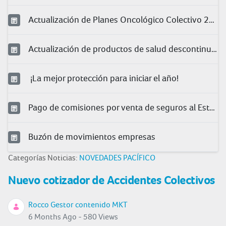
Actualización de Planes Oncológico Colectivo 2025
Actualización de productos de salud descontinuados 2026
¡La mejor protección para iniciar el año!
Pago de comisiones por venta de seguros al Estado
Buzón de movimientos empresas
Categorías Noticias:
NOVEDADES PACÍFICO
Nuevo cotizador de Accidentes Colectivos
Rocco Gestor contenido MKT
6 Months Ago - 580 Views