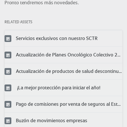
Pronto tendremos más novedades.
RELATED ASSETS
Servicios exclusivos con nuestro SCTR
Actualización de Planes Oncológico Colectivo 2025
Actualización de productos de salud descontinuados 2026
¡La mejor protección para iniciar el año!
Pago de comisiones por venta de seguros al Estado
Buzón de movimientos empresas