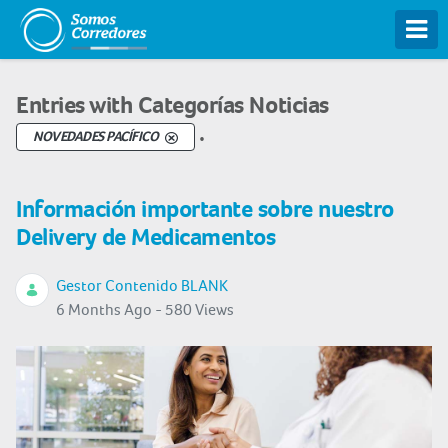
Tog
Entries with Categorías Noticias
.
NOVEDADES PACÍFICO
Información importante sobre nuestro
Delivery de Medicamentos
Gestor Contenido BLANK
6 Months Ago - 580 Views