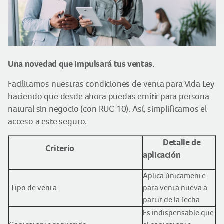
Una novedad que impulsará tus ventas.
Facilitamos nuestras condiciones de venta para Vida Ley
haciendo que desde ahora puedas emitir para persona
natural sin negocio (con RUC 10). Así, simplificamos el
acceso a este seguro.
Detalle de
Criterio
aplicación
Aplica únicamente
Tipo de venta
para venta nueva a
partir de la fecha
Es indispensable que