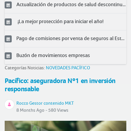
Actualización de productos de salud descontinuados 2026
¡La mejor protección para iniciar el año!
Pago de comisiones por venta de seguros al Estado
Buzón de movimientos empresas
Categorías Noticias:
NOVEDADES PACÍFICO
Pacífico: aseguradora Nº1 en inversión
responsable
Rocco Gestor contenido MKT
8 Months Ago - 580 Views