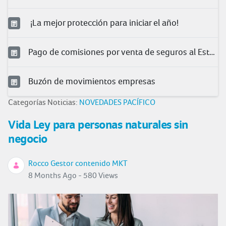
¡La mejor protección para iniciar el año!
Pago de comisiones por venta de seguros al Estado
Buzón de movimientos empresas
Categorías Noticias:
NOVEDADES PACÍFICO
Vida Ley para personas naturales sin
negocio
Rocco Gestor contenido MKT
8 Months Ago - 580 Views