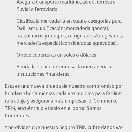
Asegura transporte marítimo, aéreo, terrestre,
fluvial o ferroviario.
Clasifica la mercadería en cuatro categorías para
facilitar su tipificación: mercadería general,
maquinarías y equipos, refrigerados/congelados,
mercadería especial (consideradas agravadas).
Ofrece coberturas en soles o dólares.
Brinda la opción de endosar la mercadería a
instituciones financieras.
Esta es una nueva prueba de nuestro compromiso por
brindarte herramientas cada vez mejores para facilitar
tu trabajo y asegurar a más empresas. e-Commerce
TRIN, encuéntralo y úsalo en el portal Somos
Corredores.
Y no olvides que nuestro Seguro TRIN cubre daños y/o