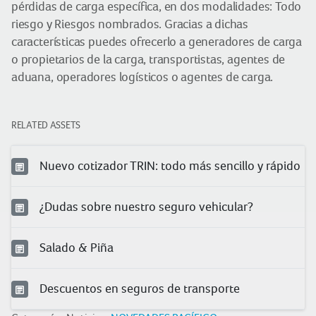
pérdidas de carga específica, en dos modalidades: Todo
riesgo y Riesgos nombrados. Gracias a dichas
características puedes ofrecerlo a generadores de carga
o propietarios de la carga, transportistas, agentes de
aduana, operadores logísticos o agentes de carga.
RELATED ASSETS
Nuevo cotizador TRIN: todo más sencillo y rápido
¿Dudas sobre nuestro seguro vehicular?
Salado & Piña
Descuentos en seguros de transporte