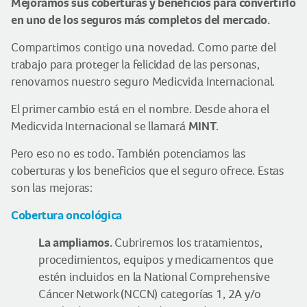
Mejoramos sus coberturas y beneficios para convertirlo
en uno de los seguros más completos del mercado.
Compartimos contigo una novedad. Como parte del
trabajo para proteger la felicidad de las personas,
renovamos nuestro seguro Medicvida Internacional.
El primer cambio está en el nombre. Desde ahora el
MINT
Medicvida Internacional se llamará
.
Pero eso no es todo. También potenciamos las
coberturas y los beneficios que el seguro ofrece. Estas
son las mejoras:
Cobertura oncológica
La ampliamos.
Cubriremos los tratamientos,
procedimientos, equipos y medicamentos que
estén incluidos en la National Comprehensive
Cáncer Network (NCCN) categorías 1, 2A y/o