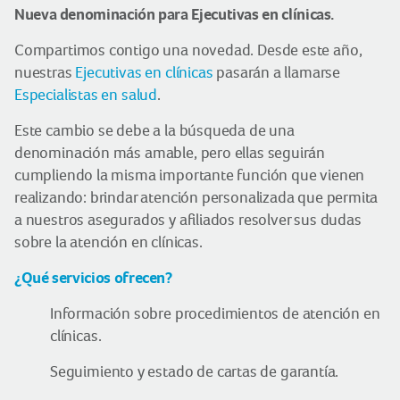
Nueva denominación para Ejecutivas en clínicas.
Compartimos contigo una novedad. Desde este año,
nuestras
Ejecutivas en clínicas
pasarán a llamarse
Especialistas en salud
.
Este cambio se debe a la búsqueda de una
denominación más amable, pero ellas seguirán
cumpliendo la misma importante función que vienen
realizando: brindar atención personalizada que permita
a nuestros asegurados y afiliados resolver sus dudas
sobre la atención en clínicas.
¿Qué servicios ofrecen?
Información sobre procedimientos de atención en
clínicas.
Seguimiento y estado de cartas de garantía.