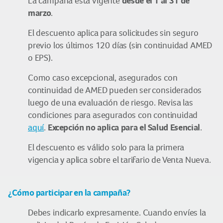
desde el 1 al 31 de
La campaña está vigente
marzo
.
El descuento aplica para solicitudes sin seguro
previo los últimos 120 días (sin continuidad AMED
o EPS).
Como caso excepcional, asegurados con
continuidad de AMED pueden ser considerados
luego de una evaluación de riesgo. Revisa las
condiciones para asegurados con continuidad
Excepción no aplica para el Salud Esencial
aquí
.
.
El descuento es válido solo para la primera
vigencia y aplica sobre el tarifario de Venta Nueva.
¿Cómo participar en la campaña?
Debes indicarlo expresamente. Cuando envíes la