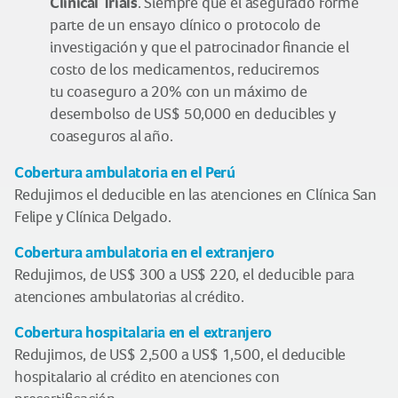
Clinical Trials
. Siempre que el asegurado forme
parte de un ensayo clínico o protocolo de
investigación y que el patrocinador financie el
costo de los medicamentos, reduciremos
tu coaseguro a 20% con un máximo de
desembolso de US$ 50,000 en deducibles y
coaseguros al año.
Cobertura ambulatoria en el Perú
Redujimos el deducible en las atenciones en Clínica San
Felipe y Clínica Delgado.
Cobertura ambulatoria en el extranjero
Redujimos, de US$ 300 a US$ 220, el deducible para
atenciones ambulatorias al crédito.
Cobertura hospitalaria en el extranjero
Redujimos, de US$ 2,500 a US$ 1,500, el deducible
hospitalario al crédito en atenciones con