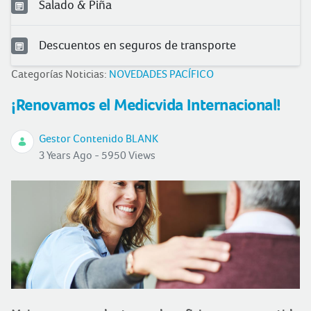
Salado & Piña
Descuentos en seguros de transporte
Categorías Noticias:
NOVEDADES PACÍFICO
¡Renovamos el Medicvida Internacional!
Gestor Contenido BLANK
3 Years Ago - 5950 Views