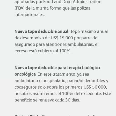
aprobadas por Food and Drug Administration
(FDA) de la misma forma que las pólizas
internacionales.
Nuevo tope deducible anual
. Tope máximo anual
de desembolso de US$ 15,000 por parte del
asegurado para atenciones ambulatorias, el
exceso está cubierto al 100%.
Nuevo tope deducible para terapia biológica
oncológica
. En este tratamiento, ya sea
ambulatorio u hospitalario, pagarán deducibles y
coaseguros solo sobre los primeros US$ 50,000,
nosotros asumiremos el 100% del excedente. Este
beneficio se renueva cada 30 días.