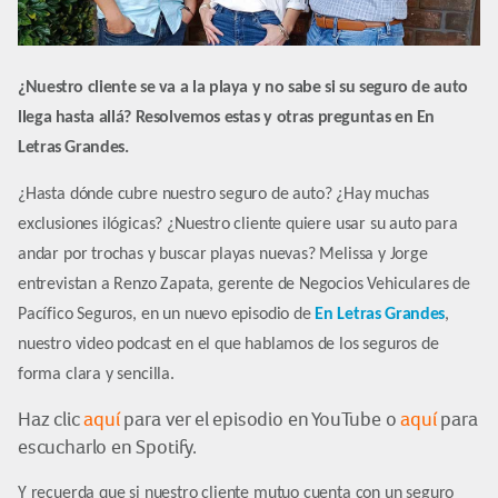
¿Nuestro cliente se va a la playa y no sabe si su seguro de auto
llega hasta allá? Resolvemos estas y otras preguntas en En
Letras Grandes.
¿Hasta dónde cubre nuestro seguro de auto? ¿Hay muchas
exclusiones ilógicas? ¿Nuestro cliente quiere usar su auto para
andar por trochas y buscar playas nuevas? Melissa y Jorge
entrevistan a Renzo Zapata, gerente de Negocios Vehiculares de
Pacífico Seguros, en un nuevo episodio de
En Letras Grandes
,
nuestro video podcast en el que hablamos de los seguros de
forma clara y sencilla.
Haz clic
aquí
para ver el episodio en YouTube o
aquí
para
escucharlo en Spotify.
Y recuerda que si nuestro cliente mutuo cuenta con un seguro