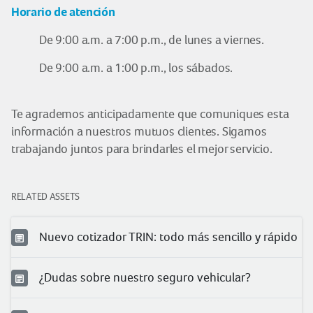
Horario de atención
De 9:00 a.m. a 7:00 p.m., de lunes a viernes.
De 9:00 a.m. a 1:00 p.m., los sábados.
Te agrademos anticipadamente que comuniques esta
información a nuestros mutuos clientes. Sigamos
trabajando juntos para brindarles el mejor servicio.
RELATED ASSETS
Nuevo cotizador TRIN: todo más sencillo y rápido
¿Dudas sobre nuestro seguro vehicular?