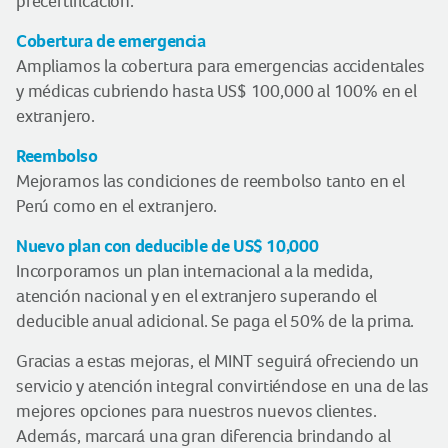
precertificación.
Cobertura de emergencia
Ampliamos la cobertura para emergencias accidentales
y médicas cubriendo hasta US$ 100,000 al 100% en el
extranjero.
Reembolso
Mejoramos las condiciones de reembolso tanto en el
Perú como en el extranjero.
Nuevo plan con deducible de US$ 10,000
Incorporamos un plan internacional a la medida,
atención nacional y en el extranjero superando el
deducible anual adicional. Se paga el 50% de la prima.
Gracias a estas mejoras, el MINT seguirá ofreciendo un
servicio y atención integral convirtiéndose en una de las
mejores opciones para nuestros nuevos clientes.
Además, marcará una gran diferencia brindando al