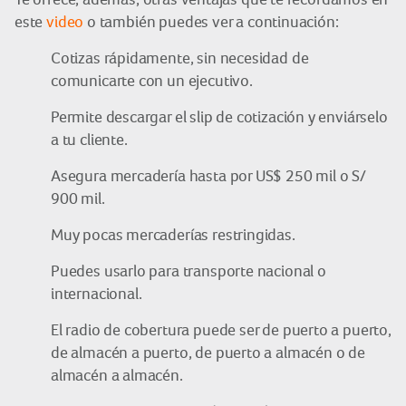
este
video
o también puedes ver a continuación:
Cotizas rápidamente, sin necesidad de
comunicarte con un ejecutivo.
Permite descargar el slip de cotización y enviárselo
a tu cliente.
Asegura mercadería hasta por US$ 250 mil o S/
900 mil.
Muy pocas mercaderías restringidas.
Puedes usarlo para transporte nacional o
internacional.
El radio de cobertura puede ser de puerto a puerto,
de almacén a puerto, de puerto a almacén o de
almacén a almacén.