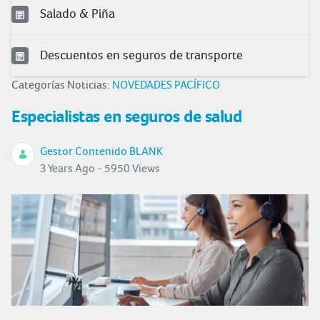
Salado & Piña
Descuentos en seguros de transporte
Categorías Noticias:
NOVEDADES PACÍFICO
Especialistas en seguros de salud
Gestor Contenido BLANK
3 Years Ago - 5950 Views