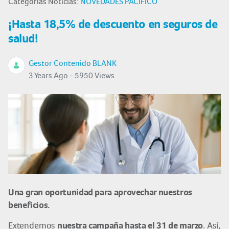
Categorías Noticias:
NOVEDADES PACÍFICO
¡Hasta 18,5% de descuento en seguros de
salud!
Gestor Contenido BLANK
3 Years Ago - 5950 Views
Una gran oportunidad para aprovechar nuestros
beneficios.
nuestra campaña hasta el 31 de marzo
Extendemos
. Así,