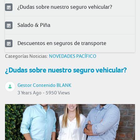
¿Dudas sobre nuestro seguro vehicular?
Salado & Piña
Descuentos en seguros de transporte
Categorías Noticias:
NOVEDADES PACÍFICO
¿Dudas sobre nuestro seguro vehicular?
Gestor Contenido BLANK
3 Years Ago - 5950 Views