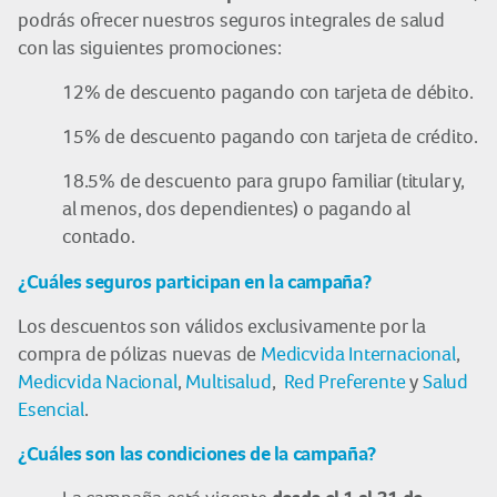
podrás ofrecer nuestros seguros integrales de salud
con las siguientes promociones:
12% de descuento pagando con tarjeta de débito.
15% de descuento pagando con tarjeta de crédito.
18.5% de descuento para grupo familiar (titular y,
al menos, dos dependientes) o pagando al
contado.
¿Cuáles seguros participan en la campaña?
Los descuentos son válidos exclusivamente por la
compra de pólizas nuevas de
Medicvida Internacional
,
Medicvida Nacional
,
Multisalud
,
Red Preferente
y
Salud
Esencial
.
¿Cuáles son las condiciones de la campaña?