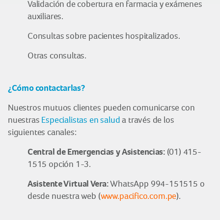
Validación de cobertura en farmacia y exámenes
auxiliares.
Consultas sobre pacientes hospitalizados.
Otras consultas.
¿Cómo contactarlas?
Nuestros mutuos clientes pueden comunicarse con
nuestras
Especialistas en salud
a través de los
siguientes canales:
Central de Emergencias y Asistencias:
(01) 415-
1515 opción 1-3.
Asistente Virtual Vera:
WhatsApp 994-151515 o
desde nuestra web (
www.pacifico.com.pe
).