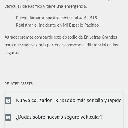
vehicular de Pacífico y tiene una emergencia:
Puede llamar a nuestra central al 415-1515.
Registrar el incidente en Mi Espacio Pacífico.
Agradeceremos compartir este episodio de En Letras Grandes
para que cada vez más personas conozcan el diferencial de los
seguros.
RELATED ASSETS
Nuevo cotizador TRIN: todo más sencillo y rápido
¿Dudas sobre nuestro seguro vehicular?