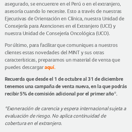
asegurado, se encuentre en el Perú o en el extranjero,
asesoría cuando lo necesite. Esto a través de nuestras
Ejecutivas de Orientación en Clínica, nuestra Unidad de
Consejería para Atenciones en el Extranjero (UCE) y
nuestra Unidad de Consejería Oncológica (UCO).
Por último, para facilitar que comuniques a nuestros
clientes estas novedades del MINT y sus otras
características, preparamos un material de venta que
aquí.
puedes descargar
Recuerda que desde el 1 de octubre al 31 de diciembre
tenemos una campaña de venta nueva, en la que podrás
recibir 5% de comisión adicional por el primer año*.
*Exoneración de carencia y espera internacional sujeta a
evaluación de riesgo. No aplica continuidad de
cobertura en el extranjero.