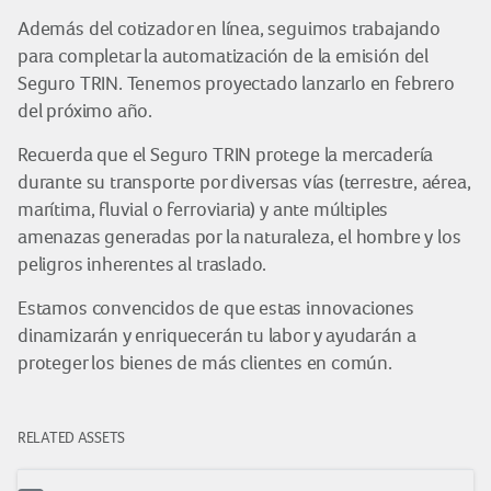
Además del cotizador en línea, seguimos trabajando
para completar la automatización de la emisión del
Seguro TRIN. Tenemos proyectado lanzarlo en febrero
del próximo año.
Recuerda que el Seguro TRIN protege la mercadería
durante su transporte por diversas vías (terrestre, aérea,
marítima, fluvial o ferroviaria) y ante múltiples
amenazas generadas por la naturaleza, el hombre y los
peligros inherentes al traslado.
Estamos convencidos de que estas innovaciones
dinamizarán y enriquecerán tu labor y ayudarán a
proteger los bienes de más clientes en común.
RELATED ASSETS