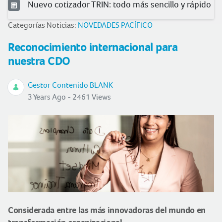
Nuevo cotizador TRIN: todo más sencillo y rápido
Categorías Noticias:
NOVEDADES PACÍFICO
Reconocimiento internacional para
nuestra CDO
Gestor Contenido BLANK
3 Years Ago - 2461 Views
Considerada entre las más innovadoras del mundo en