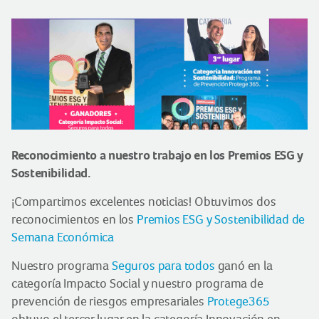
Reconocimiento a nuestro trabajo en los Premios ESG y
Sostenibilidad.
¡Compartimos excelentes noticias! Obtuvimos dos
reconocimientos en los
Premios ESG y Sostenibilidad de
Semana Económica
Nuestro programa
Seguros para todos
ganó en la
categoría Impacto Social y nuestro programa de
prevención de riesgos empresariales
Protege365