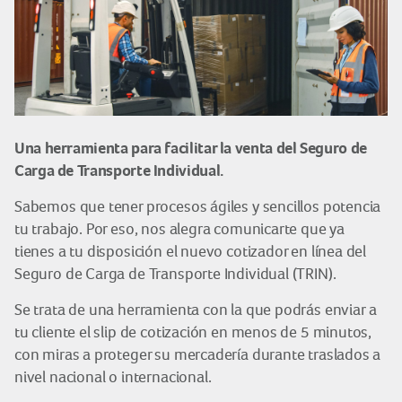
Una herramienta para facilitar la venta del Seguro de
Carga de Transporte Individual.
Sabemos que tener procesos ágiles y sencillos potencia
tu trabajo. Por eso, nos alegra comunicarte que ya
tienes a tu disposición el nuevo cotizador en línea del
Seguro de Carga de Transporte Individual (TRIN).
Se trata de una herramienta con la que podrás enviar a
tu cliente el slip de cotización en menos de 5 minutos,
con miras a proteger su mercadería durante traslados a
nivel nacional o internacional.