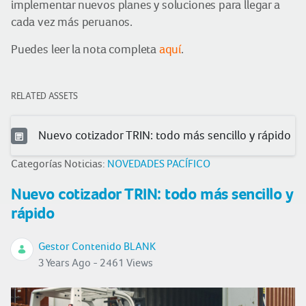
implementar nuevos planes y soluciones para llegar a
cada vez más peruanos.
Puedes leer la nota completa
aquí
.
RELATED ASSETS
Nuevo cotizador TRIN: todo más sencillo y rápido
Categorías Noticias:
NOVEDADES PACÍFICO
Nuevo cotizador TRIN: todo más sencillo y
rápido
Gestor Contenido BLANK
3 Years Ago - 2461 Views