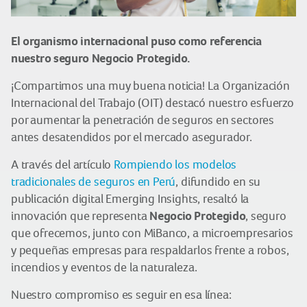
El organismo internacional puso como referencia
nuestro seguro Negocio Protegido.
¡Compartimos una muy buena noticia! La Organización
Internacional del Trabajo (OIT) destacó nuestro esfuerzo
por aumentar la penetración de seguros en sectores
antes desatendidos por el mercado asegurador.
A través del artículo
Rompiendo los modelos
tradicionales de seguros en Perú
, difundido en su
publicación digital Emerging Insights, resaltó la
Negocio Protegido
innovación que representa
, seguro
que ofrecemos, junto con MiBanco, a microempresarios
y pequeñas empresas para respaldarlos frente a robos,
incendios y eventos de la naturaleza.
Nuestro compromiso es seguir en esa línea: