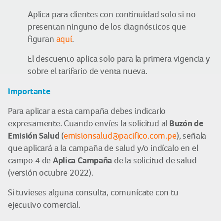
Aplica para clientes con continuidad solo si no
presentan ninguno de los diagnósticos que
figuran
aquí
.
El descuento aplica solo para la primera vigencia y
sobre el tarifario de venta nueva.
Importante
Para aplicar a esta campaña debes indicarlo
Buzón de
expresamente. Cuando envíes la solicitud al
Emisión Salud
(
emisionsalud@pacifico.com.pe
), señala
que aplicará a la campaña de salud y/o indícalo en el
Aplica Campaña
campo 4 de
de la solicitud de salud
(versión octubre 2022).
Si tuvieses alguna consulta, comunícate con tu
ejecutivo comercial.