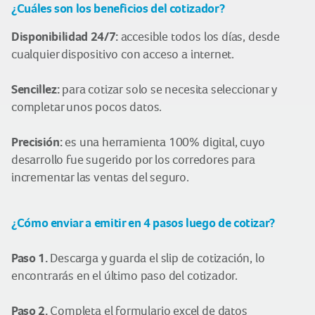
¿Cuáles son los beneficios del cotizador?
Disponibilidad 24/7:
accesible todos los días, desde
cualquier dispositivo con acceso a internet.
Sencillez:
para cotizar solo se necesita seleccionar y
completar unos pocos datos.
Precisión:
es una herramienta 100% digital, cuyo
desarrollo fue sugerido por los corredores para
incrementar las ventas del seguro.
¿Cómo enviar a emitir
en 4 pasos
luego de cotizar?
Paso 1.
Descarga y guarda el slip de cotización, lo
encontrarás en el último paso del cotizador.
Paso 2.
Completa el formulario excel de datos