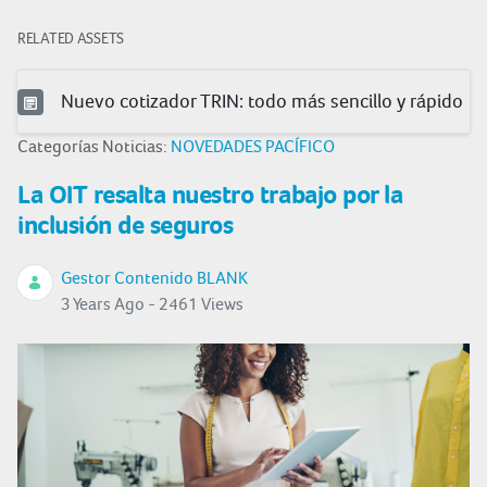
RELATED ASSETS
Nuevo cotizador TRIN: todo más sencillo y rápido
Categorías Noticias:
NOVEDADES PACÍFICO
La OIT resalta nuestro trabajo por la
inclusión de seguros
Gestor Contenido BLANK
3 Years Ago - 2461 Views