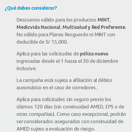
¿Qué debes considerar?
MINT
Descuento válido para los productos
,
Medicvida Nacional
Multisalud y Red Preferente
,
.
No válido para Planes Resguardo ni MINT con
deducible de S/ 15,000.
póliza nueva
Aplica para las solicitudes de
ingresadas desde el 1 hasta el 30 de diciembre
inclusive.
La campaña está sujeta a afiliación al débito
automático en el caso de corredores.
Aplica para solicitudes sin seguro previo los
últimos 120 días (sin continuidad AMED, EPS o de
otras compañías). Como caso excepcional, podrán
ser considerados asegurados con continuidad de
AMED sujeto a evaluación de riesgo.