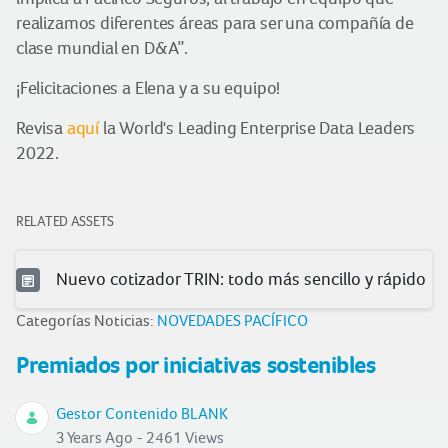
realizamos diferentes áreas para ser una compañía de
clase mundial en D&A”.
¡Felicitaciones a Elena y a su equipo!
Revisa
aquí
la World's Leading Enterprise Data Leaders
2022.
RELATED ASSETS
Nuevo cotizador TRIN: todo más sencillo y rápido
Categorías Noticias:
NOVEDADES PACÍFICO
Premiados por iniciativas sostenibles
Gestor Contenido BLANK
3 Years Ago - 2461 Views