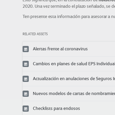
2020. Una vez terminado el plazo señalado, se d
Ten presente esta información para asesorar a n
RELATED ASSETS
Alertas frente al coronavirus
Cambios en planes de salud EPS Individua
Actualización en anulaciones de Seguros I
Nuevos modelos de cartas de nombramie
Checklists para endosos