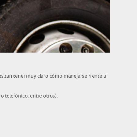
esitan tener muy claro cómo manejarse frente a
 telefónico, entre otros).