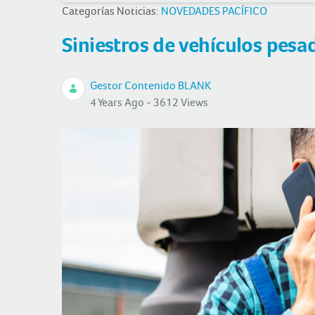
Categorías Noticias:
NOVEDADES PACÍFICO
Siniestros de vehículos pesa
Gestor Contenido BLANK
4 Years Ago - 3612 Views