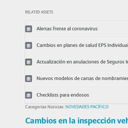
RELATED ASSETS
Alertas frente al coronavirus
Cambios en planes de salud EPS Individua
Actualización en anulaciones de Seguros I
Nuevos modelos de cartas de nombramie
Checklists para endosos
Categorías Noticias:
NOVEDADES PACÍFICO
Cambios en la inspección veh