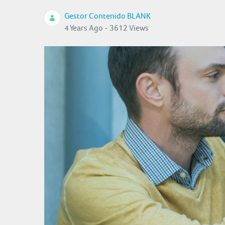
Gestor Contenido BLANK
4 Years Ago - 3612 Views