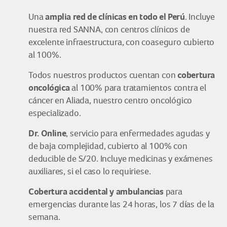
amplia red de clínicas en todo el Perú
Una
. Incluye
nuestra red SANNA, con centros clínicos de
excelente infraestructura, con coaseguro cubierto
al 100%.
cobertura
Todos nuestros productos cuentan con
oncológica
al 100% para tratamientos contra el
cáncer en Aliada, nuestro centro oncológico
especializado.
Dr. Online
, servicio para enfermedades agudas y
de baja complejidad, cubierto al 100% con
deducible de S/20. Incluye medicinas y exámenes
auxiliares, si el caso lo requiriese.
Cobertura accidental y ambulancias
para
emergencias durante las 24 horas, los 7 días de la
semana.