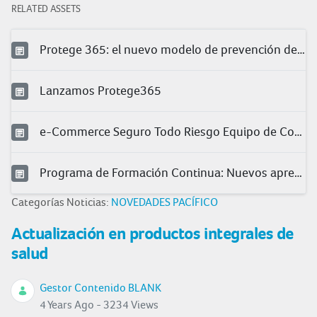
RELATED ASSETS
Protege 365: el nuevo modelo de prevención de Pacífico
Lanzamos Protege365
e-Commerce Seguro Todo Riesgo Equipo de Contratista (TREC)
Programa de Formación Continua: Nuevos aprendizajes para nuestros clientes
Categorías Noticias:
NOVEDADES PACÍFICO
Actualización en productos integrales de
salud
Gestor Contenido BLANK
4 Years Ago - 3234 Views