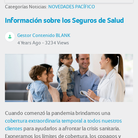
Categorías Noticias:
NOVEDADES PACÍFICO
Información sobre los Seguros de Salud
Gestor Contenido BLANK
4 Years Ago - 3234 Views
Cuando comenzó la pandemia brindamos una
cobertura extraordinaria temporal a todos nuestros
clientes
para ayudarlos a afrontar la crisis sanitaria.
Exoneramos los límites de cobertura, los copagos y