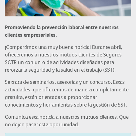
Promoviendo la prevención laboral entre nuestros
clientes empresariales.
¡Compartimos una muy buena noticia! Durante abril,
ofreceremos a nuestros mutuos clientes de Seguros
SCTR un conjunto de actividades diseñadas para
reforzar la seguridad y la salud en el trabajo (SST).
Se trata de seminarios, asesorías y un concurso. Estas
actividades, que ofrecemos de manera completamente
gratuita, están orientadas a proporcionar
conocimientos y herramientas sobre la gestión de SST.
Comunica esta noticia a nuestros mutuos clientes. Que
no dejen pasar esta oportunidad.