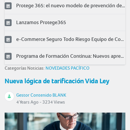
Protege 365: el nuevo modelo de prevención de Pacífico
Lanzamos Protege365
e-Commerce Seguro Todo Riesgo Equipo de Contratista (TREC)
Programa de Formación Continua: Nuevos aprendizajes para nuestros clientes
Categorías Noticias:
NOVEDADES PACÍFICO
Nueva lógica de tarificación Vida Ley
Gestor Contenido BLANK
4 Years Ago - 3234 Views