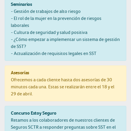
Seminarios
- Gestión de trabajos de alto riesgo
- El rol de la mujer en la prevención de riesgos
laborales
- Cultura de seguridad y salud positiva
- ¿Cómo empezar a implementar un sistema de gestión
de SST?
- Actualización de requisitos legales en SST
Asesorías
Ofrecemos a cada cliente hasta dos asesorías de 30
minutos cada una. Estas se realizarán entre el 18 y el
29 de abril.
Concurso Estoy Seguro
Retamos a los colaboradores de nuestros clientes de
Seguros SCTR a responder preguntas sobre SST en el