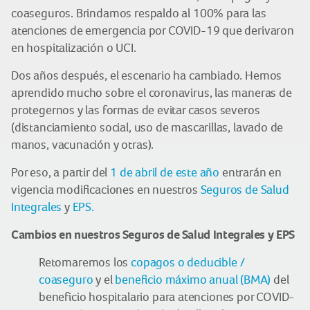
coaseguros. Brindamos respaldo al 100% para las
atenciones de emergencia por COVID-19 que derivaron
en hospitalización o UCI.
Dos años después, el escenario ha cambiado. Hemos
aprendido mucho sobre el coronavirus, las maneras de
protegernos y las formas de evitar casos severos
(distanciamiento social, uso de mascarillas, lavado de
manos, vacunación y otras).
Por eso, a partir del
1 de abril de este año
entrarán en
vigencia modificaciones en nuestros
Seguros de Salud
Integrales
y
EPS.
Cambios en nuestros Seguros de Salud Integrales y EPS
Retomaremos los
copagos o deducible /
coaseguro
y el
beneficio máximo anual (BMA)
del
beneficio hospitalario para atenciones por COVID-