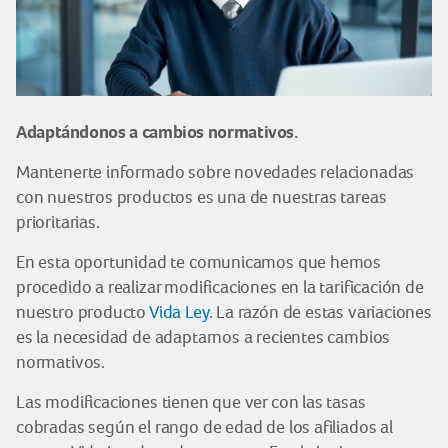
Adaptándonos a cambios normativos.
Mantenerte informado sobre novedades relacionadas
con nuestros productos es una de nuestras tareas
prioritarias.
En esta oportunidad te comunicamos que hemos
procedido a realizar modificaciones en la tarificación de
nuestro producto
Vida Ley
. La razón de estas variaciones
es la necesidad de adaptarnos a recientes cambios
normativos.
Las modificaciones tienen que ver con las tasas
cobradas según el rango de edad de los afiliados al