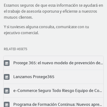
Estamos seguros de que esta información te ayudará en
el trabajo de asesoría oportuna y eficiente a nuestros
mutuos clientes.
Y si tuvieses alguna consulta, comunícate con tu
ejecutivo comercial.
RELATED ASSETS
Protege 365: el nuevo modelo de prevención de Pacífico
Lanzamos Protege365
e-Commerce Seguro Todo Riesgo Equipo de Contratista (TREC)
Programa de Formación Continua: Nuevos aprendizajes para nuestros clientes