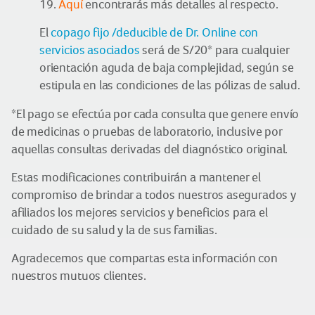
19.
Aquí
encontrarás más detalles al respecto.
El
copago fijo /deducible de Dr. Online con
servicios asociados
será de S/20
*
para cualquier
orientación aguda de baja complejidad, según se
estipula en las condiciones de las pólizas de salud.
*
El pago se efectúa por cada consulta que genere envío
de medicinas o pruebas de laboratorio, inclusive por
aquellas consultas derivadas del diagnóstico original.
Estas modificaciones contribuirán a mantener el
compromiso de brindar a todos nuestros asegurados y
afiliados los mejores servicios y beneficios para el
cuidado de su salud y la de sus familias.
Agradecemos que compartas esta información con
nuestros mutuos clientes.