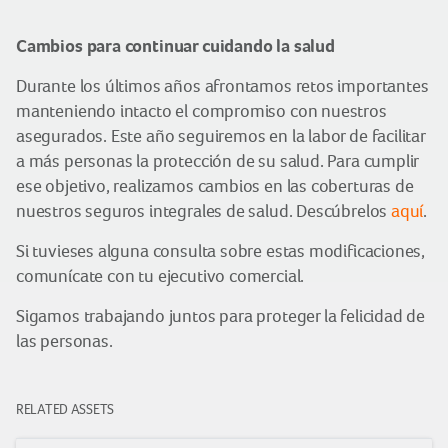
Cambios para continuar cuidando la salud
Durante los últimos años afrontamos retos importantes
manteniendo intacto el compromiso con nuestros
asegurados. Este año seguiremos en la labor de facilitar
a más personas la protección de su salud. Para cumplir
ese objetivo, realizamos cambios en las coberturas de
nuestros seguros integrales de salud. Descúbrelos
aquí
.
Si tuvieses alguna consulta sobre estas modificaciones,
comunícate con tu ejecutivo comercial.
Sigamos trabajando juntos para proteger la felicidad de
las personas.
RELATED ASSETS