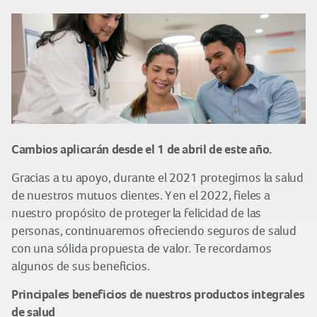
Cambios aplicarán desde el 1 de abril de este año.
Gracias a tu apoyo, durante el 2021 protegimos la salud
de nuestros mutuos clientes. Y en el 2022, fieles a
nuestro propósito de proteger la felicidad de las
personas, continuaremos ofreciendo seguros de salud
con una sólida propuesta de valor. Te recordamos
algunos de sus beneficios.
Principales beneficios de nuestros productos integrales
de salud