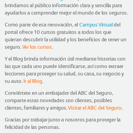
brindamos al público información clara y sencilla para
ayudarlos a comprender mejor el mundo de los seguros.
Como parte de esa renovación, el
Campus Virtual
del
portal ofrece 10 cursos gratuitos a todos los que
quieran descubrir la utilidad y los beneficios de tener un
seguro.
Ver los cursos
.
Y el Blog brinda información útil mediante historias con
las que cada uno puede identificarse, así como extraer
lecciones para proteger su salud, su casa, su negocio y
su auto.
Ir al Blog
.
Conviértete en un embajador del ABC del Seguro,
comparte estas novedades con clientes, posibles
clientes, familiares y amigos.
Visitar el ABC del Seguro
.
Gracias por trabajar junto a nosotros para proteger la
felicidad de las personas.