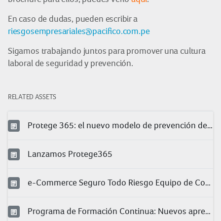
En caso de dudas, pueden escribir a
riesgosempresariales@pacifico.com.pe
Sigamos trabajando juntos para promover una cultura
laboral de seguridad y prevención.
RELATED ASSETS
Protege 365: el nuevo modelo de prevención de Pacífico
Lanzamos Protege365
e-Commerce Seguro Todo Riesgo Equipo de Contratista (TREC)
Programa de Formación Continua: Nuevos aprendizajes para nuestros clientes