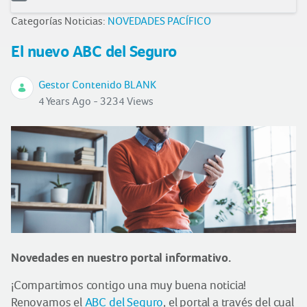
Categorías Noticias:
NOVEDADES PACÍFICO
El nuevo ABC del Seguro
Gestor Contenido BLANK
4 Years Ago - 3234 Views
Novedades en nuestro portal informativo.
¡Compartimos contigo una muy buena noticia!
Renovamos el
ABC del Seguro
, el portal a través del cual