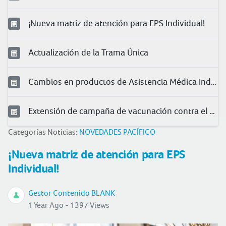
¡Nueva matriz de atención para EPS Individual!
Actualización de la Trama Única
Cambios en productos de Asistencia Médica Individual 2025
Extensión de campaña de vacunación contra el herpes zóster
Categorías Noticias:
NOVEDADES PACÍFICO
¡Nueva matriz de atención para EPS
Individual!
Gestor Contenido BLANK
1 Year Ago - 1397 Views