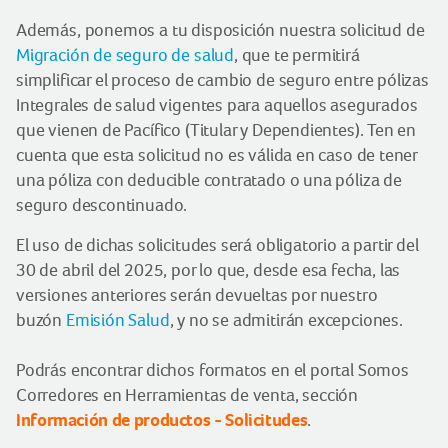
Además, ponemos a tu disposición nuestra solicitud de
Migración de seguro de salud
, que te permitirá
simplificar el proceso de cambio de seguro entre pólizas
Integrales de salud vigentes para aquellos asegurados
que vienen de Pacífico (Titular y Dependientes). Ten en
cuenta que esta solicitud no es válida en caso de tener
una póliza con deducible contratado o una póliza de
seguro descontinuado.
El uso de dichas solicitudes será obligatorio a partir del
30 de abril del 2025, por lo que, desde esa fecha, las
versiones anteriores serán devueltas por nuestro
buzón
Emisión Salud
,
y no se admitirán excepciones.
Podrás encontrar dichos formatos en el portal Somos
Corredores en Herramientas de venta, sección
Información de productos - Solicitudes
.