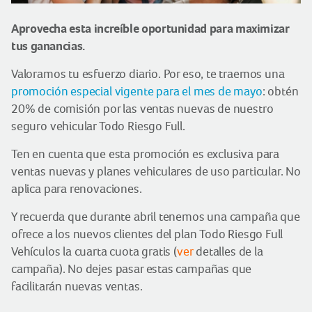
Aprovecha esta increíble oportunidad para maximizar
tus ganancias.
Valoramos tu esfuerzo diario. Por eso, te traemos una
promoción especial vigente para el mes de mayo
: obtén
20% de comisión por las ventas nuevas de nuestro
seguro vehicular Todo Riesgo Full.
Ten en cuenta que esta promoción es exclusiva para
ventas nuevas y planes vehiculares de uso particular. No
aplica para renovaciones.
Y recuerda que durante abril tenemos una campaña que
ofrece a los nuevos clientes del plan Todo Riesgo Full
Vehículos la cuarta cuota gratis (
ver
detalles de la
campaña). No dejes pasar estas campañas que
facilitarán nuevas ventas.