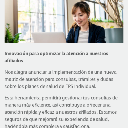
Innovación para optimizar la atención a nuestros
afiliados.
Nos alegra anunciar la implementación de una nueva
matriz de atención para consultas, trámites y dudas
sobre los planes de salud de EPS Individual.
Esta herramienta permitirá gestionar tus consultas de
manera más eficiente, así contribuye a ofrecer una
atención rápida y eficaz a nuestros afiliados. Estamos
seguros de que mejorará su experiencia de salud,
haciéndola más completa y satisfactoria.