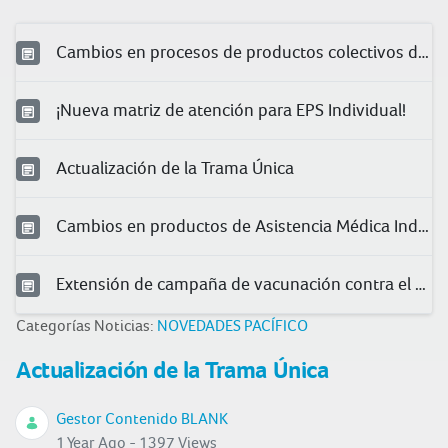
Cambios en procesos de productos colectivos de salud
¡Nueva matriz de atención para EPS Individual!
Actualización de la Trama Única
Cambios en productos de Asistencia Médica Individual 2025
Extensión de campaña de vacunación contra el herpes zóster
Categorías Noticias:
NOVEDADES PACÍFICO
Actualización de la Trama Única
Gestor Contenido BLANK
1 Year Ago - 1397 Views