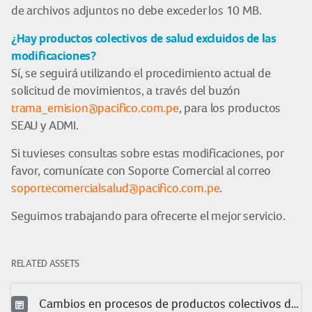
de archivos adjuntos no debe exceder los 10 MB.
¿Hay productos colectivos de salud excluidos de las
modificaciones?
Sí, se seguirá utilizando el procedimiento actual de
solicitud de movimientos, a través del buzón
trama_emision@pacifico.com.pe
, para los productos
SEAU y ADMI.
Si tuvieses consultas sobre estas modificaciones, por
favor, comunícate con Soporte Comercial al correo
soportecomercialsalud@pacifico.com.pe
.
Seguimos trabajando para ofrecerte el mejor servicio.
RELATED ASSETS
Cambios en procesos de productos colectivos de salud