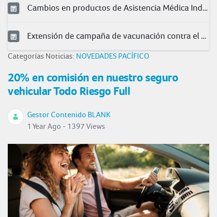
Cambios en productos de Asistencia Médica Individual 2025
Extensión de campaña de vacunación contra el herpes zóster
Categorías Noticias:
NOVEDADES PACÍFICO
20% en comisión en nuestro seguro
vehicular Todo Riesgo Full
Gestor Contenido BLANK
1 Year Ago - 1397 Views