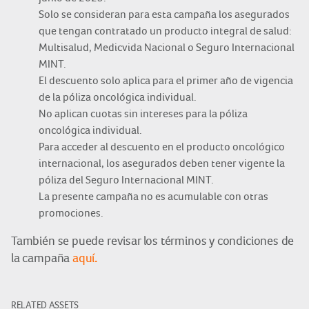
Solo se consideran para esta campaña los asegurados
que tengan contratado un producto integral de salud:
Multisalud, Medicvida Nacional o Seguro Internacional
MINT.
El descuento solo aplica para el primer año de vigencia
de la póliza oncológica individual.
No aplican cuotas sin intereses para la póliza
oncológica individual.
Para acceder al descuento en el producto oncológico
internacional, los asegurados deben tener vigente la
póliza del Seguro Internacional MINT.
La presente campaña no es acumulable con otras
promociones.
También se puede revisar los términos y condiciones de
.
la campaña
aquí
RELATED ASSETS