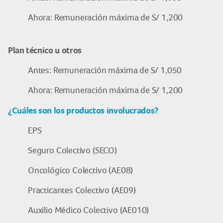
Ahora: Remuneración máxima de S/ 1,200
Plan técnico u otros
Antes: Remuneración máxima de S/ 1,050
Ahora: Remuneración máxima de S/ 1,200
¿Cuáles son los productos involucrados?
EPS
Seguro Colectivo (SECO)
Oncológico Colectivo (AE08)
Practicantes Colectivo (AE09)
Auxilio Médico Colectivo (AE010)