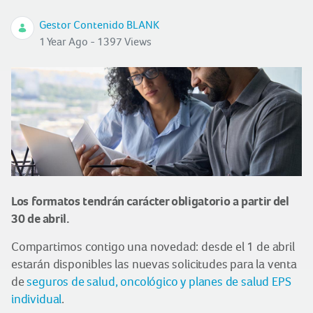
Gestor Contenido BLANK
1 Year Ago - 1397 Views
Los formatos tendrán carácter obligatorio a partir del
30 de abril.
Compartimos contigo una novedad: desde el 1 de abril
estarán disponibles las nuevas solicitudes para la venta
de
seguros de salud, oncológico y planes de salud EPS
individual
.