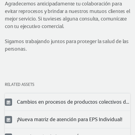
Agradecemos anticipadamente tu colaboración para
evitar reprocesos y brindar a nuestros mutuos clientes el
mejor servicio. Si tuvieses alguna consulta, comunícate
con tu ejecutivo comercial.
Sigamos trabajando juntos para proteger la salud de las
personas.
RELATED ASSETS
Cambios en procesos de productos colectivos de salud
¡Nueva matriz de atención para EPS Individual!