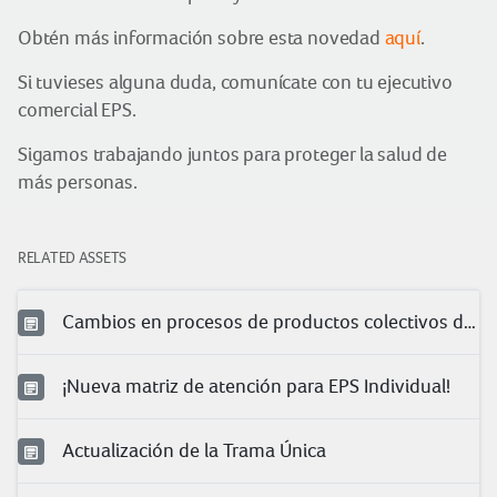
Obtén más información sobre esta novedad
aquí
.
Si tuvieses alguna duda, comunícate con tu ejecutivo
comercial EPS.
Sigamos trabajando juntos para proteger la salud de
más personas.
RELATED ASSETS
Cambios en procesos de productos colectivos de salud
¡Nueva matriz de atención para EPS Individual!
Actualización de la Trama Única