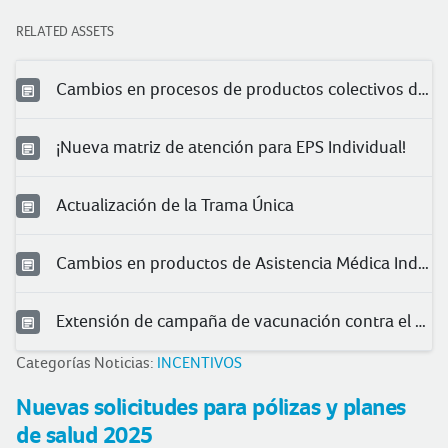
RELATED ASSETS
Cambios en procesos de productos colectivos de salud
¡Nueva matriz de atención para EPS Individual!
Actualización de la Trama Única
Cambios en productos de Asistencia Médica Individual 2025
Extensión de campaña de vacunación contra el herpes zóster
Categorías Noticias:
INCENTIVOS
Nuevas solicitudes para pólizas y planes
de salud 2025