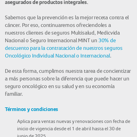
asegurados de productos integrales.
Sabemos que la prevención es la mejor receta contra el
cáncer. Por eso, continuaremos ofreciendoles a
nuestros clientes de seguros Multisalud, Medicvida
Nacional o Seguro Internacional MINT un
30% de
descuento para la contratación de nuestros seguros
Oncológico Individual Nacional o Internacional
.
De esta forma, cumplimos nuestra tarea de concientizar
a más personas sobre la diferencia que puede hacer un
seguro oncológico en su salud y en su economía
familiar.
Términos y condiciones
Aplica para ventas nuevas y renovaciones con fecha de
inicio de vigencia desde el 1 de abril hasta el 30 de
junio de 2025.