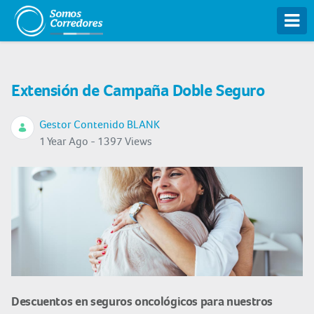
Tog
Extensión de Campaña Doble Seguro
Gestor Contenido BLANK
1 Year Ago - 1397 Views
Descuentos en seguros oncológicos para nuestros