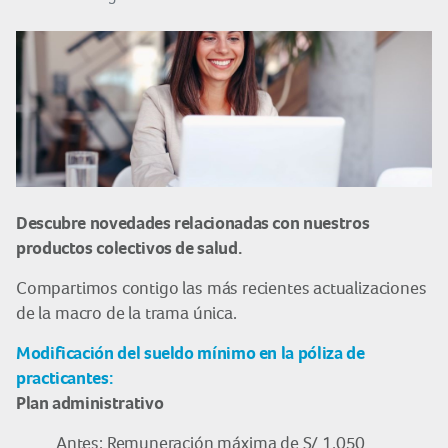
Descubre novedades relacionadas con nuestros
productos colectivos de salud.
Compartimos contigo las más recientes actualizaciones
de la macro de la trama única.
Modificación del sueldo mínimo en la póliza de
practicantes:
Plan administrativo
Antes: Remuneración máxima de S/ 1,050