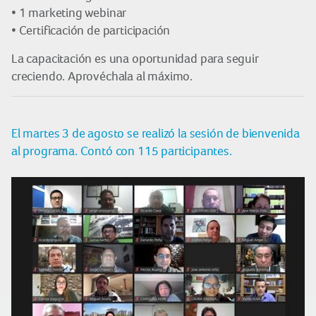
• 1 marketing webinar
• Certificación de participación
La capacitación es una oportunidad para seguir
creciendo. Aprovéchala al máximo.
El martes 3 de agosto se realizó la sesión de bienvenida
al programa. Contó con 115 participantes.