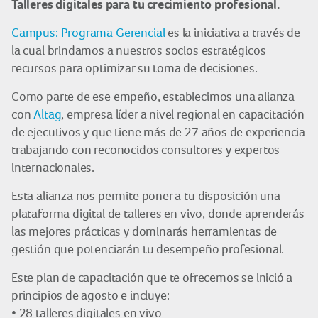
Talleres digitales para tu crecimiento profesional.
Campus: Programa Gerencial
es la iniciativa a través de
la cual brindamos a nuestros socios estratégicos
recursos para optimizar su toma de decisiones.
Como parte de ese empeño, establecimos una alianza
con
Altag
, empresa líder a nivel regional en capacitación
de ejecutivos y que tiene más de 27 años de experiencia
trabajando con reconocidos consultores y expertos
internacionales.
Esta alianza nos permite poner a tu disposición una
plataforma digital de talleres en vivo, donde aprenderás
las mejores prácticas y dominarás herramientas de
gestión que potenciarán tu desempeño profesional.
Este plan de capacitación que te ofrecemos se inició a
principios de agosto e incluye:
• 28 talleres digitales en vivo