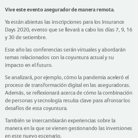
Vive este evento asegurador de manera remota.
Ya están abiertas las inscripciones para los Insurance
Days 2020, evento que se llevará a cabo los días 7, 9, 16
y 30 de setiembre.
Este año las conferencias serán virtuales y abordarán
temas relacionados con la coyuntura actual y su
impacto en el futuro.
Se analizará, por ejemplo, cómo la pandemia aceleró el
proceso de transformación digital en las aseguradoras.
Además, se reflexionará acerca de cómo la combinación
de personas y tecnología resulta clave para afrontar los
desafíos de esta coyuntura.
También se intercambiarán experiencias sobre la
manera en la que se vienen gestionando las inversiones
en este nuevo escenario.