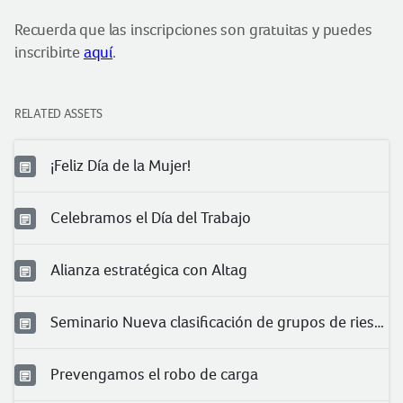
Recuerda que las inscripciones son gratuitas y puedes
inscribirte
aquí
.
RELATED ASSETS
¡Feliz Día de la Mujer!
Celebramos el Día del Trabajo
Alianza estratégica con Altag
Seminario Nueva clasificación de grupos de riesgo para COVID-19 en trabajadores
Prevengamos el robo de carga