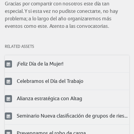
Gracias por compartir con nosotros este día tan
especial. Y si esta vez no pudiste conectarte, no hay
problema; a lo largo del año organizaremos más
eventos como este. Atento a las convocatorias.
RELATED ASSETS
¡Feliz Día de la Mujer!
Celebramos el Día del Trabajo
Alianza estratégica con Altag
Seminario Nueva clasificación de grupos de riesgo para COVID-19 en trabajadores
Prevengamos el robo de carga