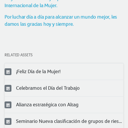
Internacional de la Mujer.
Por luchar día a día para alcanzar un mundo mejor, les
damos las gracias hoy y siempre.
RELATED ASSETS
¡Feliz Día de la Mujer!
Celebramos el Día del Trabajo
Alianza estratégica con Altag
Seminario Nueva clasificación de grupos de riesgo para COVID-19 en trabajadores