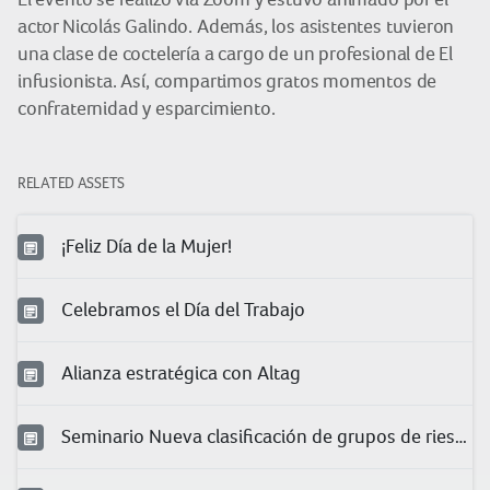
actor Nicolás Galindo. Además, los asistentes tuvieron
una clase de coctelería a cargo de un profesional de El
infusionista. Así, compartimos gratos momentos de
confraternidad y esparcimiento.
RELATED ASSETS
¡Feliz Día de la Mujer!
Celebramos el Día del Trabajo
Alianza estratégica con Altag
Seminario Nueva clasificación de grupos de riesgo para COVID-19 en trabajadores