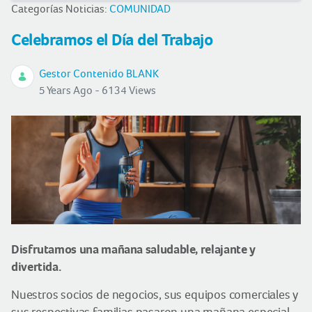
Categorías Noticias:
COMUNIDAD
Celebramos el Día del Trabajo
Gestor Contenido BLANK
5 Years Ago - 6134 Views
Disfrutamos una mañana saludable, relajante y
divertida.
Nuestros socios de negocios, sus equipos comerciales y