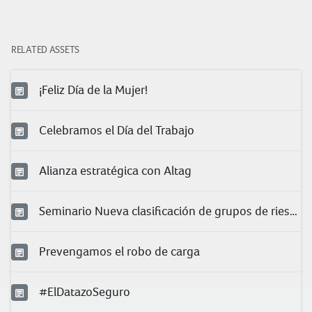
RELATED ASSETS
¡Feliz Día de la Mujer!
Celebramos el Día del Trabajo
Alianza estratégica con Altag
Seminario Nueva clasificación de grupos de riesgo para COVID-19 en trabajadores
Prevengamos el robo de carga
#ElDatazoSeguro