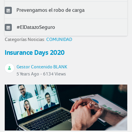
Prevengamos el robo de carga
#ElDatazoSeguro
Categorías Noticias:
COMUNIDAD
Insurance Days 2020
Gestor Contenido BLANK
5 Years Ago - 6134 Views