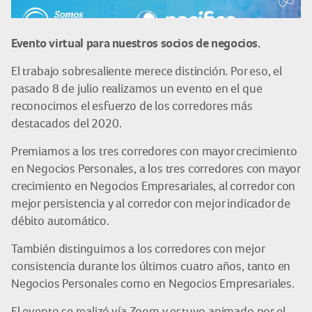
Evento virtual para nuestros socios de negocios.
El trabajo sobresaliente merece distinción. Por eso, el
pasado 8 de julio realizamos un evento en el que
reconocimos el esfuerzo de los corredores más
destacados del 2020.
Premiamos a los tres corredores con mayor crecimiento
en Negocios Personales, a los tres corredores con mayor
crecimiento en Negocios Empresariales, al corredor con
mejor persistencia y al corredor con mejor indicador de
débito automático.
También distinguimos a los corredores con mejor
consistencia durante los últimos cuatro años, tanto en
Negocios Personales como en Negocios Empresariales.
El evento se realizó vía Zoom y estuvo animado por el