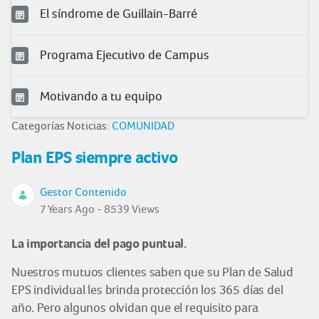
El síndrome de Guillain-Barré
Programa Ejecutivo de Campus
Motivando a tu equipo
Categorías Noticias:
COMUNIDAD
Plan EPS siempre activo
Gestor Contenido
7 Years Ago - 8539 Views
La importancia del pago puntual.
Nuestros mutuos clientes saben que su Plan de Salud
EPS individual les brinda protección los 365 días del
año. Pero algunos olvidan que el requisito para