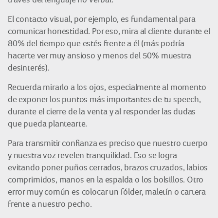
El contacto visual, por ejemplo, es fundamental para
comunicar honestidad. Por eso, mira al cliente durante el
80% del tiempo que estés frente a él (más podría
hacerte ver muy ansioso y menos del 50% muestra
desinterés).
Recuerda mirarlo a los ojos, especialmente al momento
de exponer los puntos más importantes de tu speech,
durante el cierre de la venta y al responder las dudas
que pueda plantearte.
Para transmitir confianza es preciso que nuestro cuerpo
y nuestra voz revelen tranquilidad. Eso se logra
evitando poner puños cerrados, brazos cruzados, labios
comprimidos, manos en la espalda o los bolsillos. Otro
error muy común es colocar un fólder, maletín o cartera
frente a nuestro pecho.