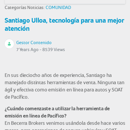
Categorías Noticias:
COMUNIDAD
Santiago Ulloa, tecnología para una mejor
atención
Gestor Contenido
7 Years Ago - 8539 Views
En sus dieciocho años de experiencia, Santiago ha
manejado distintas herramientas de venta. Ninguna tan
ágil y efectiva como emisión en línea para autos y SOAT
de Pacífico.
¿Cuándo comenzaste a utilizar la herramienta de
emisión en línea de Pacífico?
En Becerra Brokers venimos usándola desde hace varios