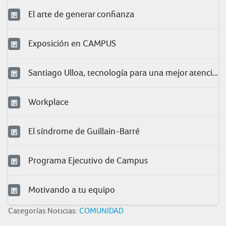
El arte de generar confianza
Exposición en CAMPUS
Santiago Ulloa, tecnología para una mejor atención
Workplace
El síndrome de Guillain-Barré
Programa Ejecutivo de Campus
Motivando a tu equipo
Categorías Noticias:
COMUNIDAD