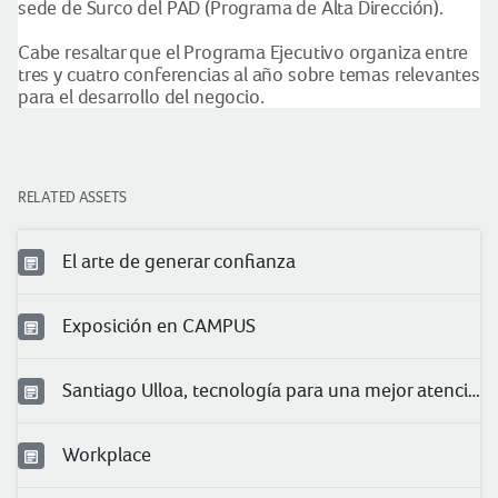
sede de Surco del PAD (Programa de Alta Dirección).
Cabe resaltar que el Programa Ejecutivo organiza entre
tres y cuatro conferencias al año sobre temas relevantes
para el desarrollo del negocio.
RELATED ASSETS
El arte de generar confianza
Exposición en CAMPUS
Santiago Ulloa, tecnología para una mejor atención
Workplace