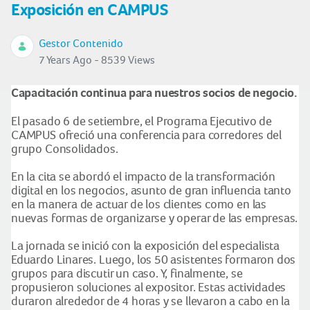
Exposición en CAMPUS
Gestor Contenido
7 Years Ago - 8539 Views
Capacitación continua para nuestros socios de negocio.
El pasado 6 de setiembre, el Programa Ejecutivo de
CAMPUS ofreció una conferencia para corredores del
grupo Consolidados.
En la cita se abordó el impacto de la transformación
digital en los negocios, asunto de gran influencia tanto
en la manera de actuar de los clientes como en las
nuevas formas de organizarse y operar de las empresas.
La jornada se inició con la exposición del especialista
Eduardo Linares. Luego, los 50 asistentes formaron dos
grupos para discutir un caso. Y, finalmente, se
propusieron soluciones al expositor. Estas actividades
duraron alrededor de 4 horas y se llevaron a cabo en la