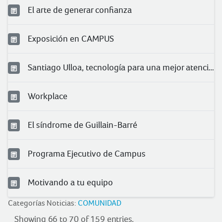
El arte de generar confianza
Exposición en CAMPUS
Santiago Ulloa, tecnología para una mejor atención
Workplace
El síndrome de Guillain-Barré
Programa Ejecutivo de Campus
Motivando a tu equipo
Categorías Noticias:
COMUNIDAD
Showing 66 to 70 of 159 entries.