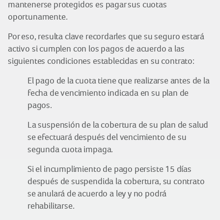
mantenerse protegidos es pagar sus cuotas
oportunamente.
Por eso, resulta clave recordarles que su seguro estará
activo si cumplen con los pagos de acuerdo a las
siguientes condiciones establecidas en su contrato:
El pago de la cuota tiene que realizarse antes de la
fecha de vencimiento indicada en su plan de
pagos.
La suspensión de la cobertura de su plan de salud
se efectuará después del vencimiento de su
segunda cuota impaga.
Si el incumplimiento de pago persiste 15 días
después de suspendida la cobertura, su contrato
se anulará de acuerdo a ley y no podrá
rehabilitarse.