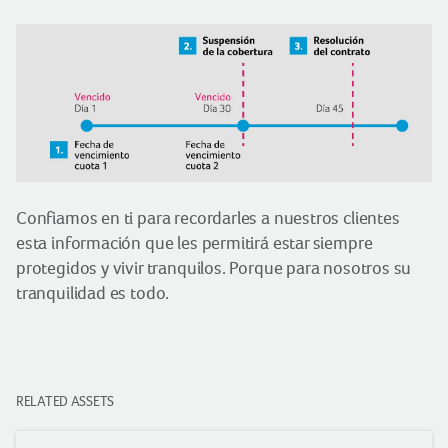
Confiamos en ti para recordarles a nuestros clientes
esta información que les permitirá estar siempre
protegidos y vivir tranquilos. Porque para nosotros su
tranquilidad es todo.
RELATED ASSETS