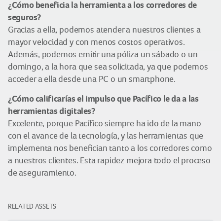
¿Cómo beneficia la herramienta a los corredores de
seguros?
Gracias a ella, podemos atender a nuestros clientes a
mayor velocidad y con menos costos operativos.
Además, podemos emitir una póliza un sábado o un
domingo, a la hora que sea solicitada, ya que podemos
acceder a ella desde una PC o un smartphone.
¿Cómo calificarías el impulso que Pacífico le da a las
herramientas digitales?
Excelente, porque Pacífico siempre ha ido de la mano
con el avance de la tecnología, y las herramientas que
implementa nos benefician tanto a los corredores como
a nuestros clientes. Esta rapidez mejora todo el proceso
de aseguramiento.
RELATED ASSETS