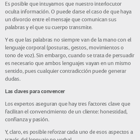
Es posible que intuyamos que nuestro interlocutor
oculta información. O puede darse el caso de que haya
un divorcio entre el mensaje que comunican sus
palabras y el que su cuerpo transmite.
Y es que las palabras no siempre van de la mano con el
lenguaje corporal (posturas, gestos, movimientos o
tono de voz). Sin embargo, cuando se trata de persuadir
es necesario que ambos lenguajes vayan en un mismo
sentido, pues cualquier contradicción puede generar
dudas.
Las claves para convencer
Los expertos aseguran que hay tres factores clave que
facilitan el convencimiento de un cliente: honestidad,
confianza y pasión.
Y, claro, es posible reforzar cada uno de esos aspectos a
través del lenguaje no verbal.