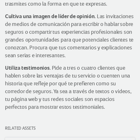
trasmites como la forma en que te expresas.
Cultiva una imagen de líder de opinión.
Las invitaciones
de medios de comunicación para escribir o hablar sobre
seguros o compartir tus experiencias profesionales son
grandes oportunidades para que potenciales clientes te
conozcan. Procura que tus comentarios y explicaciones
sean serias e interesantes.
Utiliza testimonios.
Pide a tres o cuatro clientes que
hablen sobre las ventajas de tu servicio o cuenten una
historia que refleje por qué te prefieren como su
corredor de seguros. Ya sea a través de textos o videos,
tu página web y tus redes sociales son espacios
perfectos para mostrar estos testimoniales.
RELATED ASSETS