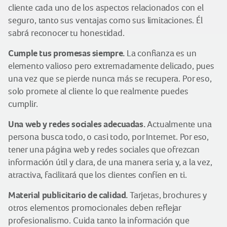
cliente cada uno de los aspectos relacionados con el
seguro, tanto sus ventajas como sus limitaciones. Él
sabrá reconocer tu honestidad.
Cumple tus promesas siempre.
La confianza es un
elemento valioso pero extremadamente delicado, pues
una vez que se pierde nunca más se recupera. Por eso,
solo promete al cliente lo que realmente puedes
cumplir.
Una web y redes sociales adecuadas.
Actualmente una
persona busca todo, o casi todo, por Internet. Por eso,
tener una página web y redes sociales que ofrezcan
información útil y clara, de una manera seria y, a la vez,
atractiva, facilitará que los clientes confíen en ti.
Material publicitario de calidad.
Tarjetas, brochures y
otros elementos promocionales deben reflejar
profesionalismo. Cuida tanto la información que