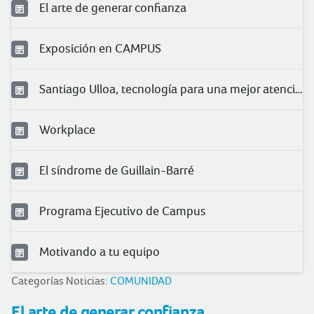
El arte de generar confianza
Exposición en CAMPUS
Santiago Ulloa, tecnología para una mejor atención
Workplace
El síndrome de Guillain-Barré
Programa Ejecutivo de Campus
Motivando a tu equipo
Categorías Noticias:
COMUNIDAD
El arte de generar confianza