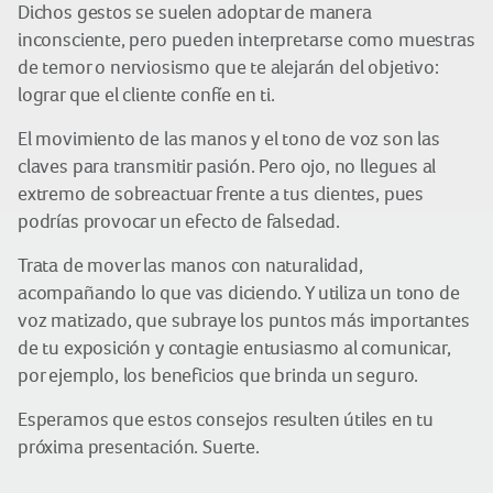
Dichos gestos se suelen adoptar de manera
inconsciente, pero pueden interpretarse como muestras
de temor o nerviosismo que te alejarán del objetivo:
lograr que el cliente confíe en ti.
El movimiento de las manos y el tono de voz son las
claves para transmitir pasión. Pero ojo, no llegues al
extremo de sobreactuar frente a tus clientes, pues
podrías provocar un efecto de falsedad.
Trata de mover las manos con naturalidad,
acompañando lo que vas diciendo. Y utiliza un tono de
voz matizado, que subraye los puntos más importantes
de tu exposición y contagie entusiasmo al comunicar,
por ejemplo, los beneficios que brinda un seguro.
Esperamos que estos consejos resulten útiles en tu
próxima presentación. Suerte.