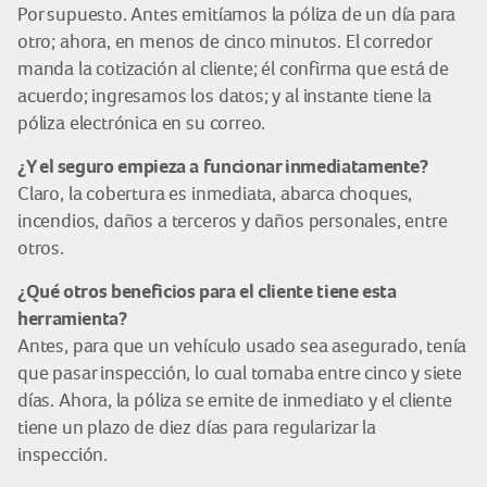
Por supuesto. Antes emitíamos la póliza de un día para
otro; ahora, en menos de cinco minutos. El corredor
manda la cotización al cliente; él confirma que está de
acuerdo; ingresamos los datos; y al instante tiene la
póliza electrónica en su correo.
¿Y el seguro empieza a funcionar inmediatamente?
Claro, la cobertura es inmediata, abarca choques,
incendios, daños a terceros y daños personales, entre
otros.
¿Qué otros beneficios para el cliente tiene esta
herramienta?
Antes, para que un vehículo usado sea asegurado, tenía
que pasar inspección, lo cual tomaba entre cinco y siete
días. Ahora, la póliza se emite de inmediato y el cliente
tiene un plazo de diez días para regularizar la
inspección.