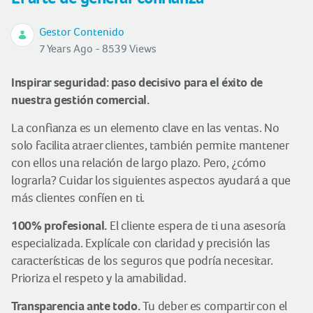
Gestor Contenido
7 Years Ago - 8539 Views
Inspirar seguridad: paso decisivo para el éxito de
nuestra gestión comercial.
La confianza es un elemento clave en las ventas. No
solo facilita atraer clientes, también permite mantener
con ellos una relación de largo plazo. Pero, ¿cómo
lograrla? Cuidar los siguientes aspectos ayudará a que
más clientes confíen en ti.
100% profesional.
El cliente espera de ti una asesoría
especializada. Explícale con claridad y precisión las
características de los seguros que podría necesitar.
Prioriza el respeto y la amabilidad.
Transparencia ante todo.
Tu deber es compartir con el