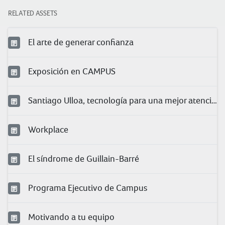
RELATED ASSETS
El arte de generar confianza
Exposición en CAMPUS
Santiago Ulloa, tecnología para una mejor atención
Workplace
El síndrome de Guillain-Barré
Programa Ejecutivo de Campus
Motivando a tu equipo