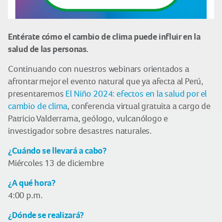
Entérate cómo el cambio de clima puede influir en la
salud de las personas.
Continuando con nuestros webinars orientados a
afrontar mejor el evento natural que ya afecta al Perú,
presentaremos
El Niño 2024: efectos en la salud por el
cambio de clima
, conferencia virtual gratuita a cargo de
Patricio Valderrama, geólogo, vulcanólogo e
investigador sobre desastres naturales.
¿Cuándo se llevará a cabo?
Miércoles 13 de diciembre
¿A qué hora?
4:00 p.m.
¿Dónde se realizará?