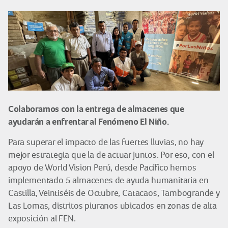
Colaboramos con la entrega de almacenes que
ayudarán a enfrentar al Fenómeno El Niño.
Para superar el impacto de las fuertes lluvias, no hay
mejor estrategia que la de actuar juntos. Por eso, con el
apoyo de World Vision Perú, desde Pacífico hemos
implementado 5 almacenes de ayuda humanitaria en
Castilla, Veintiséis de Octubre, Catacaos, Tambogrande y
Las Lomas, distritos piuranos ubicados en zonas de alta
exposición al FEN.