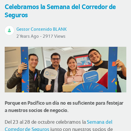
Celebramos la Semana del Corredor de
Seguros
Gestor Contenido BLANK
2 Years Ago - 2917 Views
Porque en Pacífico un día no es suficiente para festejar
a nuestros socios de negocio.
Del 23 al 28 de octubre celebramos la
Semana del
Corredor de Seguros
junto con nuestros socios de