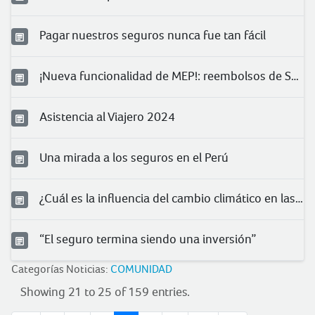
Pagar nuestros seguros nunca fue tan fácil
¡Nueva funcionalidad de MEP!: reembolsos de Salud
Asistencia al Viajero 2024
Una mirada a los seguros en el Perú
¿Cuál es la influencia del cambio climático en las condiciones laborales?
“El seguro termina siendo una inversión”
Categorías Noticias:
COMUNIDAD
Showing 21 to 25 of 159 entries.