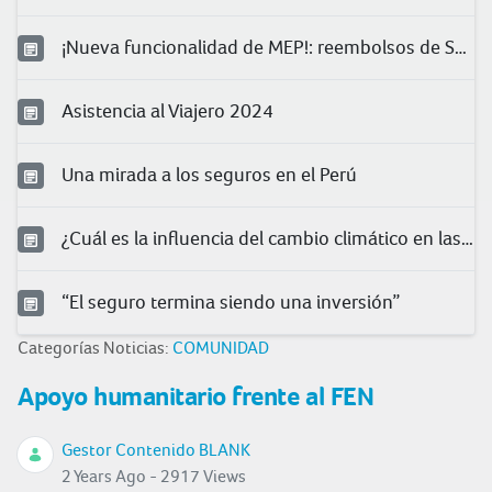
¡Nueva funcionalidad de MEP!: reembolsos de Salud
Asistencia al Viajero 2024
Una mirada a los seguros en el Perú
¿Cuál es la influencia del cambio climático en las condiciones laborales?
“El seguro termina siendo una inversión”
Categorías Noticias:
COMUNIDAD
Apoyo humanitario frente al FEN
Gestor Contenido BLANK
2 Years Ago - 2917 Views