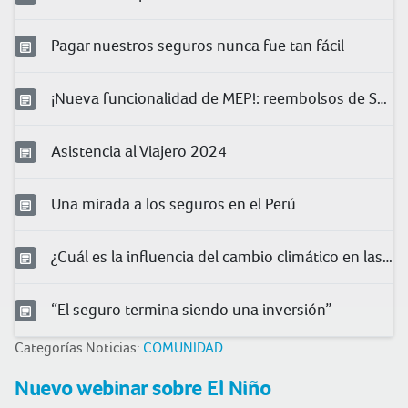
Pagar nuestros seguros nunca fue tan fácil
¡Nueva funcionalidad de MEP!: reembolsos de Salud
Asistencia al Viajero 2024
Una mirada a los seguros en el Perú
¿Cuál es la influencia del cambio climático en las condiciones laborales?
“El seguro termina siendo una inversión”
Categorías Noticias:
COMUNIDAD
Nuevo webinar sobre El Niño