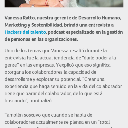
Vanessa Ratto, nuestra gerente de Desarrollo Humano,
Marketing y Sostenibilidad, brindó una entrevista a
Hackers del talento
, podcast especializado en la gestión
de personas en las organizaciones.
Uno de los temas que Vanessa resaltó durante la
entrevista fue la actual tendencia de “darle poder a la
gente” en las empresas. Y explicó que eso significa
otorgar a los colaboradores la capacidad de
desarrollarse y explotar su potencial. “Crear una
experiencia que haga sentido en la vida del colaborador
tiene que partir del colaborador, de lo que está
buscando”, puntualizó.
También sostuvo que cuando se habla de
colaboradores actualmente se piensa en un “total