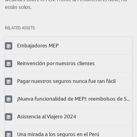
están solos.
RELATED ASSETS
Embajadores MEP
Reinvención por nuestros clientes
Pagar nuestros seguros nunca fue tan fácil
¡Nueva funcionalidad de MEP!: reembolsos de Salud
Asistencia al Viajero 2024
Una mirada a los seguros en el Perú