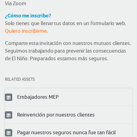
Vía Zoom
¿Cómo me inscribo?
Solo tienes que llenar tus datos en un formulario web.
Quiero inscribirme
.
Comparte esta invitación con nuestros mutuos clientes.
Seguimos trabajando para prevenir las consecuencias
de El Niño. Preparados estamos más seguros.
RELATED ASSETS
Embajadores MEP
Reinvención por nuestros clientes
Pagar nuestros seguros nunca fue tan fácil