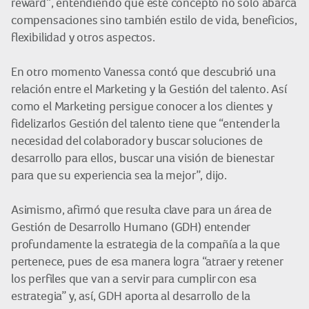
reward”, entendiendo que este concepto no solo abarca
compensaciones sino también estilo de vida, beneficios,
flexibilidad y otros aspectos.
En otro momento Vanessa contó que descubrió una
relación entre el Marketing y la Gestión del talento. Así
como el Marketing persigue conocer a los clientes y
fidelizarlos Gestión del talento tiene que “entender la
necesidad del colaborador y buscar soluciones de
desarrollo para ellos, buscar una visión de bienestar
para que su experiencia sea la mejor”, dijo.
Asimismo, afirmó que resulta clave para un área de
Gestión de Desarrollo Humano (GDH) entender
profundamente la estrategia de la compañía a la que
pertenece, pues de esa manera logra “atraer y retener
los perfiles que van a servir para cumplir con esa
estrategia” y, así, GDH aporta al desarrollo de la