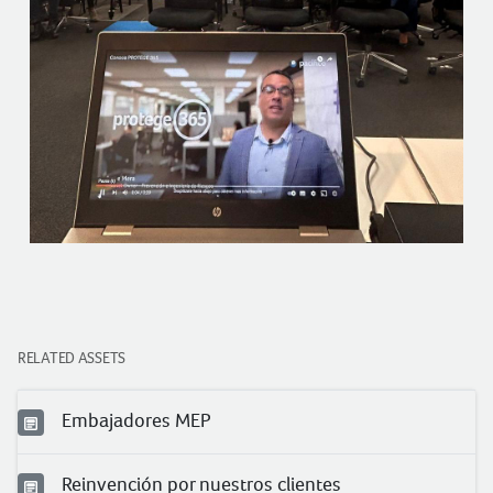
RELATED ASSETS
Embajadores MEP
Reinvención por nuestros clientes