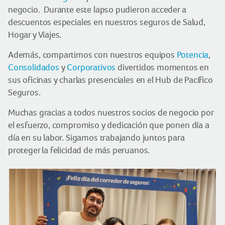
negocio. Durante este lapso pudieron acceder a
descuentos especiales en nuestros seguros de Salud,
Hogar y Viajes.
Además, compartimos con nuestros equipos
Potencia
,
Consolidados
y
Corporativos
divertidos momentos en
sus oficinas y charlas presenciales en el Hub de Pacífico
Seguros.
Muchas gracias a todos nuestros socios de negocio por
el esfuerzo, compromiso y dedicación que ponen día a
día en su labor. Sigamos trabajando juntos para
proteger la felicidad de más peruanos.