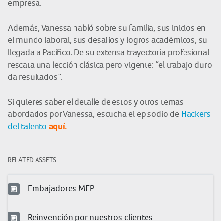
empresa.
Además, Vanessa habló sobre su familia, sus inicios en
el mundo laboral, sus desafíos y logros académicos, su
llegada a Pacífico. De su extensa trayectoria profesional
rescata una lección clásica pero vigente: “el trabajo duro
da resultados”.
Si quieres saber el detalle de estos y otros temas
abordados por Vanessa, escucha el episodio de
Hackers
aquí.
del talento
RELATED ASSETS
Embajadores MEP
Reinvención por nuestros clientes