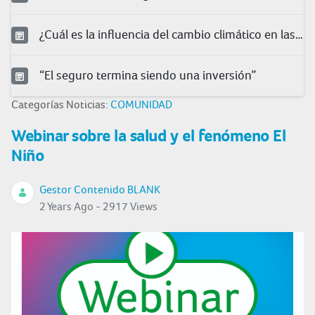
¿Cuál es la influencia del cambio climático en las condiciones laborales?
“El seguro termina siendo una inversión”
Categorías Noticias:
COMUNIDAD
Webinar sobre la salud y el fenómeno El
Niño
Gestor Contenido BLANK
2 Years Ago - 2917 Views