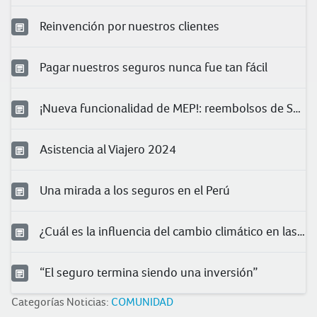
Reinvención por nuestros clientes
Pagar nuestros seguros nunca fue tan fácil
¡Nueva funcionalidad de MEP!: reembolsos de Salud
Asistencia al Viajero 2024
Una mirada a los seguros en el Perú
¿Cuál es la influencia del cambio climático en las condiciones laborales?
“El seguro termina siendo una inversión”
Categorías Noticias:
COMUNIDAD