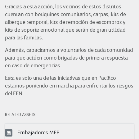
Gracias a esta acción, los vecinos de estos distritos
cuentan con botiquines comunitarios, carpas, kits de
albergue temporal, kits de remoción de escombros y
kits de soporte emocional que serán de gran utilidad
para las familias.
Además, capacitamos a voluntarios de cada comunidad
para que actúen como brigadas de primera respuesta
en caso de emergencias.
Esta es solo una de las iniciativas que en Pacífico
estamos poniendo en marcha para enfrentar los riesgos
del FEN.
RELATED ASSETS
Embajadores MEP