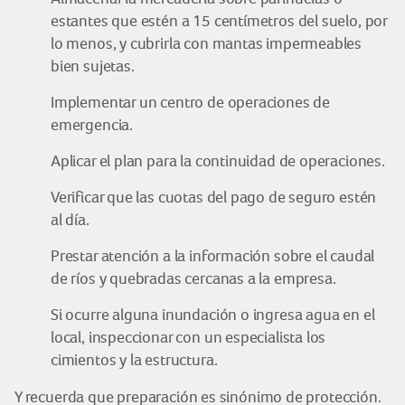
estantes que estén a 15 centímetros del suelo, por
lo menos, y cubrirla con mantas impermeables
bien sujetas.
Implementar un centro de operaciones de
emergencia.
Aplicar el plan para la continuidad de operaciones.
Verificar que las cuotas del pago de seguro estén
al día.
Prestar atención a la información sobre el caudal
de ríos y quebradas cercanas a la empresa.
Si ocurre alguna inundación o ingresa agua en el
local, inspeccionar con un especialista los
cimientos y la estructura.
Y recuerda que preparación es sinónimo de protección.