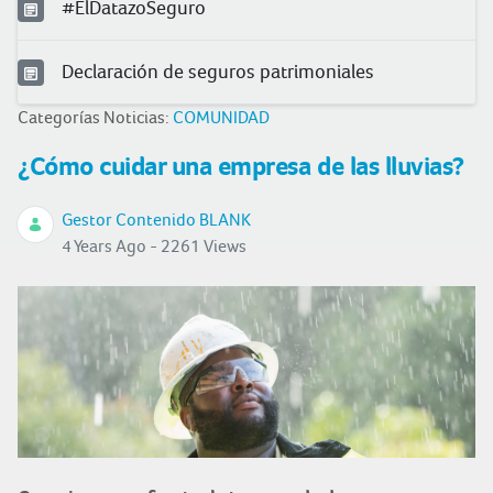
#ElDatazoSeguro
Declaración de seguros patrimoniales
Categorías Noticias:
COMUNIDAD
¿Cómo cuidar una empresa de las lluvias?
Gestor Contenido BLANK
4 Years Ago - 2261 Views