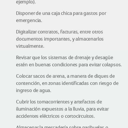
ejemplo).
Disponer de una caja chica para gastos por
emergencia.
Digitalizar contratos, facturas, entre otros
documentos importantes, y almacenarlos
virtualmente.
Revisar que los sistemas de drenaje y desagüe
estén en buenas condiciones para evitar colapsos.
Colocar sacos de arena, a manera de diques de
contención, en zonas identificadas con riesgo de
ingreso de agua.
Cubrir los tomacorrientes y artefactos de
iluminación expuestos a la lluvia, para evitar
accidentes eléctricos o cortocircuitos.
Almacenar la mercadería sobre parihuelas o