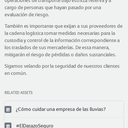
operaciones de transporte bajo estricta reserva y a
cargo de personas que hayan pasado por una
evaluación de riesgo.
También es importante que exijan a sus proveedores de
la cadena logística tomar medidas necesarias para la
custodia y control de la información correspondiente a
los traslados de sus mercaderías. De esta manera,
mitigarán el riesgo de pérdidas o daños sustanciales.
Sigamos velando por la seguridad de nuestros clientes
en común.
RELATED ASSETS
¿Cómo cuidar una empresa de las lluvias?
#ElDatazoSeguro