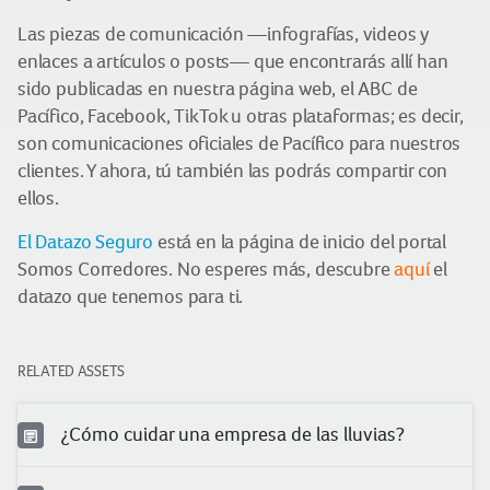
Las piezas de comunicación —infografías, videos y
enlaces a artículos o posts— que encontrarás allí han
sido publicadas en nuestra página web, el ABC de
Pacífico, Facebook, TikTok u otras plataformas; es decir,
son comunicaciones oficiales de Pacífico para nuestros
clientes. Y ahora, tú también las podrás compartir con
ellos.
El Datazo Seguro
está en la página de inicio del portal
Somos Corredores. No esperes más, descubre
aquí
el
datazo que tenemos para ti.
RELATED ASSETS
¿Cómo cuidar una empresa de las lluvias?