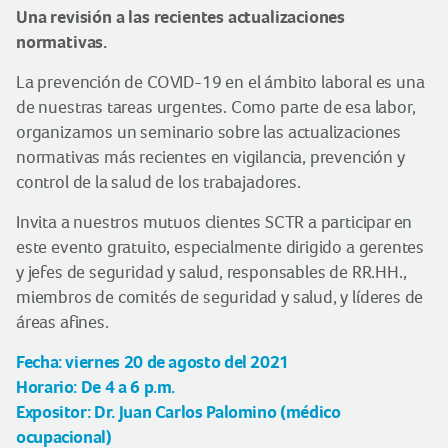
Una revisión a las recientes actualizaciones
normativas.
La prevención de COVID-19 en el ámbito laboral es una
de nuestras tareas urgentes. Como parte de esa labor,
organizamos un seminario sobre las actualizaciones
normativas más recientes en vigilancia, prevención y
control de la salud de los trabajadores.
Invita a nuestros mutuos clientes SCTR a participar en
este evento gratuito, especialmente dirigido a gerentes
y jefes de seguridad y salud, responsables de RR.HH.,
miembros de comités de seguridad y salud, y líderes de
áreas afines.
Fecha: viernes 20 de agosto del 2021
Horario: De 4 a 6 p.m.
Expositor: Dr. Juan Carlos Palomino (médico
ocupacional)