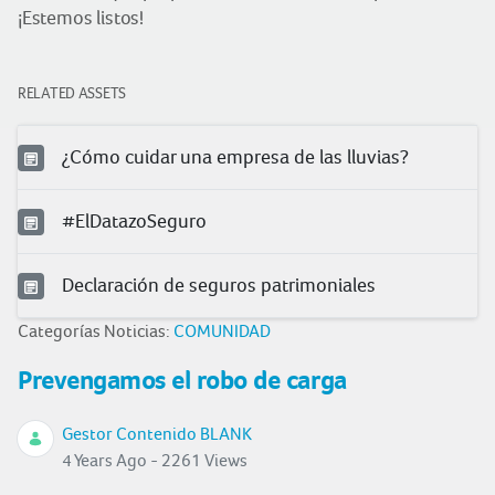
¡Estemos listos!
RELATED ASSETS
¿Cómo cuidar una empresa de las lluvias?
#ElDatazoSeguro
Declaración de seguros patrimoniales
Categorías Noticias:
COMUNIDAD
Prevengamos el robo de carga
Gestor Contenido BLANK
4 Years Ago - 2261 Views