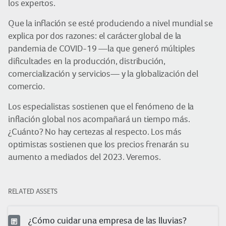
los expertos.
Que la inflación se esté produciendo a nivel mundial se
explica por dos razones: el carácter global de la
pandemia de COVID-19 —la que generó múltiples
dificultades en la producción, distribución,
comercialización y servicios— y la globalización del
comercio.
Los especialistas sostienen que el fenómeno de la
inflación global nos acompañará un tiempo más.
¿Cuánto? No hay certezas al respecto. Los más
optimistas sostienen que los precios frenarán su
aumento a mediados del 2023. Veremos.
RELATED ASSETS
¿Cómo cuidar una empresa de las lluvias?