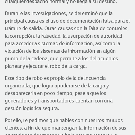
cualquier despacho normal y no llega a su destino.
Durante las investigaciones, se determinó que la
principal causa es el uso de documentación falsa para el
trámite de salida. Otras causas son la falta de controles,
la corrupción, la falsedad, la usurpación de autoridad
para acceder a sistemas de información, así como la
violación de los sistemas de información en algún
punto de la cadena, que permite a los delincuentes
planear y ejecutar el robo de la carga.
Este tipo de robo es propio de la delincuencia
organizada, que logra apoderarse de la carga y
desaparecerla en poco tiempo, pese a que los
generadores y transportadores cuentan con una
gestión logística segura.
Por ello, te pedimos que hables con nuestros mutuos
clientes, a fin de que mantengan la información de sus