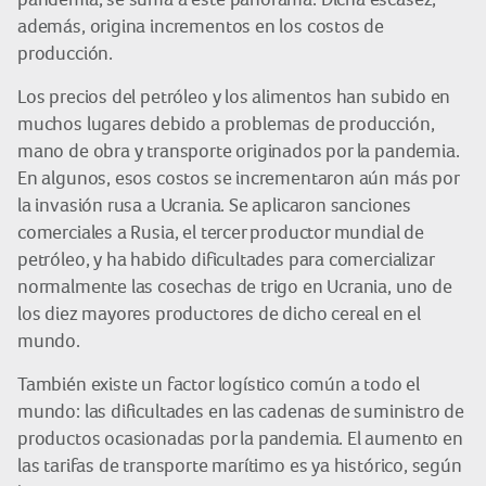
además, origina incrementos en los costos de
producción.
Los precios del petróleo y los alimentos han subido en
muchos lugares debido a problemas de producción,
mano de obra y transporte originados por la pandemia.
En algunos, esos costos se incrementaron aún más por
la invasión rusa a Ucrania. Se aplicaron sanciones
comerciales a Rusia, el tercer productor mundial de
petróleo, y ha habido dificultades para comercializar
normalmente las cosechas de trigo en Ucrania, uno de
los diez mayores productores de dicho cereal en el
mundo.
También existe un factor logístico común a todo el
mundo: las dificultades en las cadenas de suministro de
productos ocasionadas por la pandemia. El aumento en
las tarifas de transporte marítimo es ya histórico, según