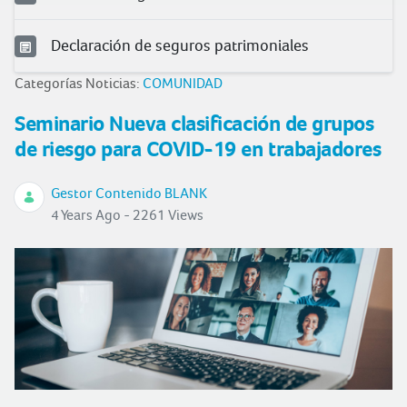
Declaración de seguros patrimoniales
Categorías Noticias:
COMUNIDAD
Seminario Nueva clasificación de grupos
de riesgo para COVID-19 en trabajadores
Gestor Contenido BLANK
4 Years Ago - 2261 Views