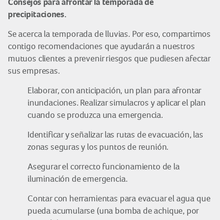
Consejos para afrontar la temporada de
precipitaciones.
Se acerca la temporada de lluvias. Por eso, compartimos
contigo recomendaciones que ayudarán a nuestros
mutuos clientes a prevenir riesgos que pudiesen afectar
sus empresas.
Elaborar, con anticipación, un plan para afrontar
inundaciones. Realizar simulacros y aplicar el plan
cuando se produzca una emergencia.
Identificar y señalizar las rutas de evacuación, las
zonas seguras y los puntos de reunión.
Asegurar el correcto funcionamiento de la
iluminación de emergencia.
Contar con herramientas para evacuar el agua que
pueda acumularse (una bomba de achique, por