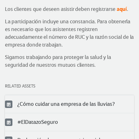
aquí
Los clientes que deseen asistir deben registrarse
.
La participación incluye una constancia. Para obtenerla
es necesario que los asistentes registren
adecuadamente el número de RUC y la razón social de la
empresa donde trabajan.
Sigamos trabajando para proteger la salud y la
seguridad de nuestros mutuos clientes.
RELATED ASSETS
¿Cómo cuidar una empresa de las lluvias?
#ElDatazoSeguro