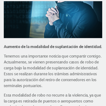
Aumento de la modalidad de suplantación de identidad.
Tenemos una importante noticia que compartir contigo.
Actualmente, se vienen presentando casos de robo de
carga bajo la modalidad de suplantación de identidad.
Estos se realizan durante los trámites administrativos
para la autorización del retiro de contenedores en los
terminales portuarios.
Esta modalidad de robo no recurre a la violencia, ya que
la carga es retirada de puertos o aeropuertos como