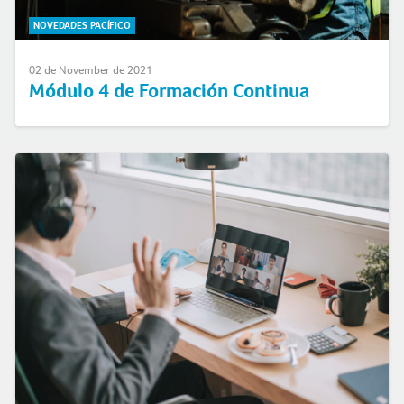
NOVEDADES PACÍFICO
02 de November de 2021
Módulo 4 de Formación Continua