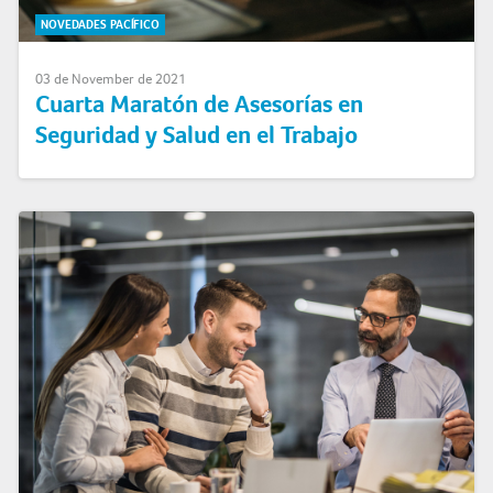
NOVEDADES PACÍFICO
03 de November de 2021
Cuarta Maratón de Asesorías en
Seguridad y Salud en el Trabajo