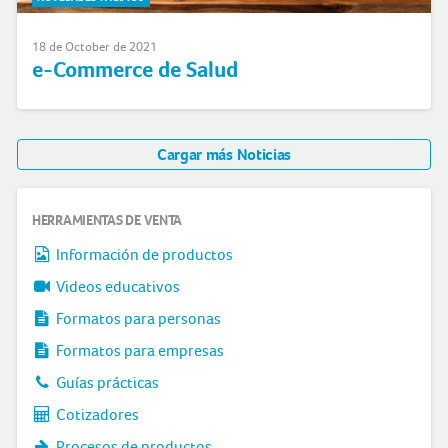
18 de October de 2021
e-Commerce de Salud
Cargar más Noticias
HERRAMIENTAS DE VENTA
Información de productos
Videos educativos
Formatos para personas
Formatos para empresas
Guías prácticas
Cotizadores
Procesos de productos