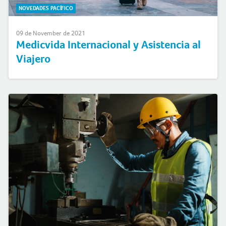
NOVEDADES PACÍFICO
09 de November de 2021
Medicvida Internacional y Asistencia al
Viajero