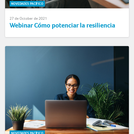
NOVEDADES PACÍFICO
27 de October de 2021
Webinar Cómo potenciar la resiliencia
NOVEDADES PACÍFICO