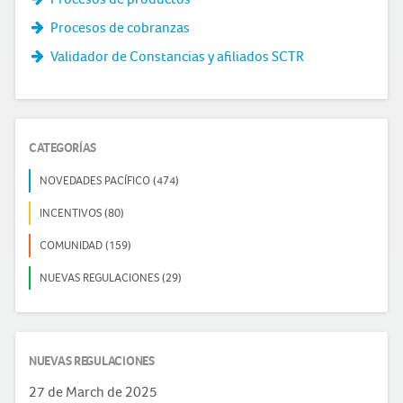
Procesos de cobranzas
Validador de Constancias y afiliados SCTR
CATEGORÍAS
NOVEDADES PACÍFICO (474)
INCENTIVOS (80)
COMUNIDAD (159)
NUEVAS REGULACIONES (29)
NUEVAS REGULACIONES
27 de March de 2025