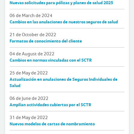
Nuevas solicitudes para pólizas y planes de salud 2025
06 de March de 2024
Cambios en las anulaciones de nuestros seguros de salud
21 de October de 2022
Formatos de conocimiento del cliente
04 de August de 2022
Cambios en normas vinculadas con el SCTR
25 de May de 2022
Actualización en anulaciones de Seguros Individuales de
Salud
06 de June de 2022
Amplían actividades cubiertas por el SCTR
31 de May de 2022
Nuevos modelos de cartas de nombramiento