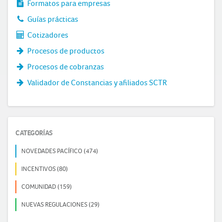
Formatos para empresas
Guías prácticas
Cotizadores
Procesos de productos
Procesos de cobranzas
Validador de Constancias y afiliados SCTR
CATEGORÍAS
NOVEDADES PACÍFICO (474)
INCENTIVOS (80)
COMUNIDAD (159)
NUEVAS REGULACIONES (29)