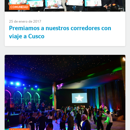
COMUNIDAD
25 de enero de 2017
Premiamos a nuestros corredores con
viaje a Cusco