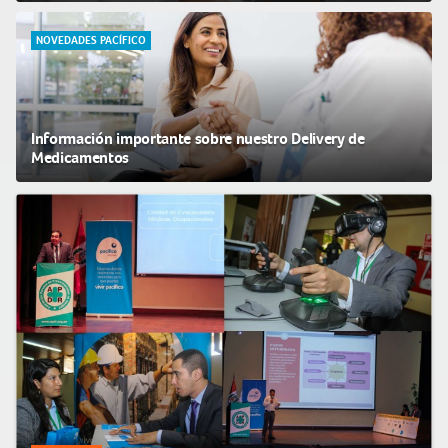
NOVEDADES PACÍFICO
Información importante sobre nuestro Delivery de
Medicamentos