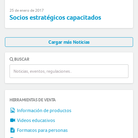
25 de enero de 2017
Socios estratégicos capacitados
Cargar más Noticias
BUSCAR
HERRAMIENTAS DE VENTA
Información de productos
Videos educativos
Formatos para personas