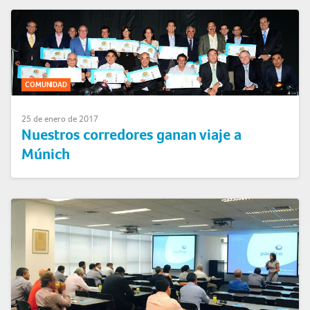
COMUNIDAD
25 de enero de 2017
Nuestros corredores ganan viaje a
Múnich