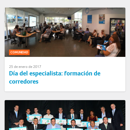
COMUNIDAD
25 de enero de 2017
Día del especialista: formación de
corredores