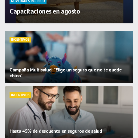
NOVEDADES PACÍFICO
Capacitaciones en agosto
INCENTIVOS
Campaña Multisalud: "Elige un seguro que no te quede
chico"
INCENTIVOS
Hasta 45% de descuento en seguros de salud