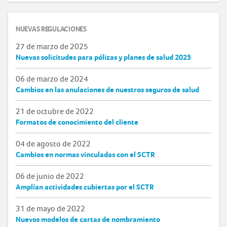
NUEVAS REGULACIONES
27 de marzo de 2025
Nuevas solicitudes para pólizas y planes de salud 2025
06 de marzo de 2024
Cambios en las anulaciones de nuestros seguros de salud
21 de octubre de 2022
Formatos de conocimiento del cliente
04 de agosto de 2022
Cambios en normas vinculadas con el SCTR
06 de junio de 2022
Amplían actividades cubiertas por el SCTR
31 de mayo de 2022
Nuevos modelos de cartas de nombramiento