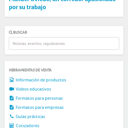
por su trabajo
BUSCAR
HERRAMIENTAS DE VENTA
Información de productos
Videos educativos
Formatos para personas
Formatos para empresas
Guías prácticas
Cotizadores