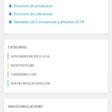
Procesos de productos
Procesos de cobranzas
Validador de Constancias y afiliados SCTR
CATEGORÍAS
NOVEDADES PACÍFICO (474)
INCENTIVOS (80)
COMUNIDAD (159)
NUEVAS REGULACIONES (29)
NUEVAS REGULACIONES