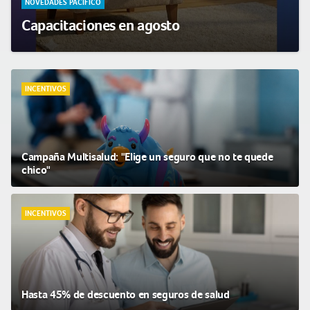
NOVEDADES PACÍFICO
Capacitaciones en agosto
INCENTIVOS
Campaña Multisalud: "Elige un seguro que no te quede
chico"
INCENTIVOS
Hasta 45% de descuento en seguros de salud