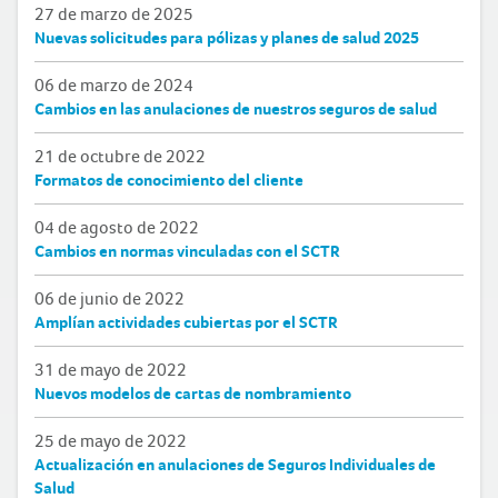
27 de marzo de 2025
Nuevas solicitudes para pólizas y planes de salud 2025
06 de marzo de 2024
Cambios en las anulaciones de nuestros seguros de salud
21 de octubre de 2022
Formatos de conocimiento del cliente
04 de agosto de 2022
Cambios en normas vinculadas con el SCTR
06 de junio de 2022
Amplían actividades cubiertas por el SCTR
31 de mayo de 2022
Nuevos modelos de cartas de nombramiento
25 de mayo de 2022
Actualización en anulaciones de Seguros Individuales de
Salud