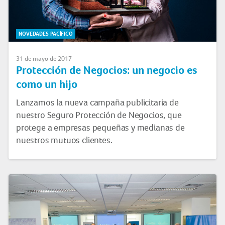
NOVEDADES PACÍFICO
31 de mayo de 2017
Protección de Negocios: un negocio es
como un hijo
Lanzamos la nueva campaña publicitaria de
nuestro Seguro Protección de Negocios, que
protege a empresas pequeñas y medianas de
nuestros mutuos clientes.