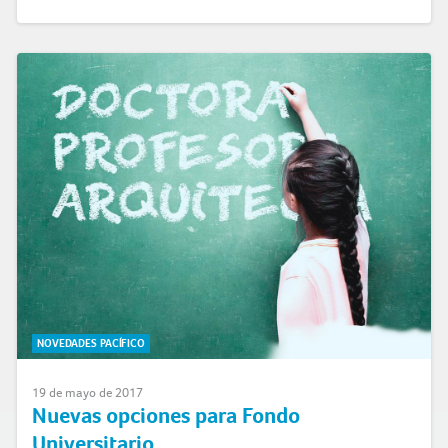
NOVEDADES PACÍFICO
19 de mayo de 2017
Nuevas opciones para Fondo
Universitario