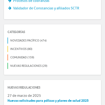
Procesos de cobranzas
Validador de Constancias y afiliados SCTR
CATEGORÍAS
NOVEDADES PACÍFICO (474)
INCENTIVOS (80)
COMUNIDAD (159)
NUEVAS REGULACIONES (29)
NUEVAS REGULACIONES
27 de marzo de 2025
Nuevas solicitudes para pólizas y planes de salud 2025