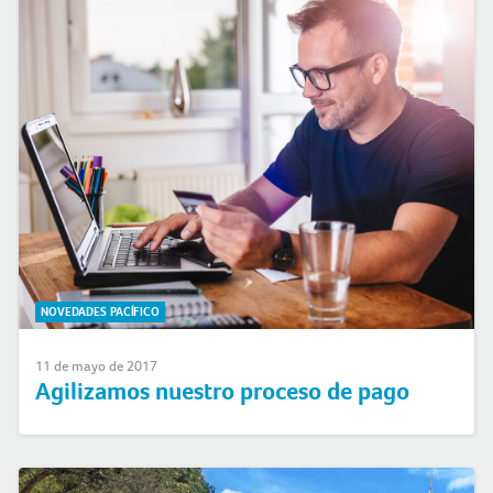
NOVEDADES PACÍFICO
11 de mayo de 2017
Agilizamos nuestro proceso de pago