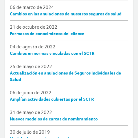
06 de marzo de 2024
Cambios en las anulaciones de nuestros seguros de salud
21 de octubre de 2022
Formatos de conocimiento del cliente
04 de agosto de 2022
Cambios en normas vinculadas con el SCTR
25 de mayo de 2022
Actualización en anulaciones de Seguros Individuales de
Salud
06 de junio de 2022
Amplían actividades cubiertas por el SCTR
31 de mayo de 2022
Nuevos modelos de cartas de nombramiento
30 de julio de 2019