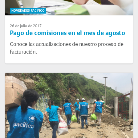
NOVEDADES PACÍFICO
26 de julio de 2017
Pago de comisiones en el mes de agosto
Conoce las actualizaciones de nuestro proceso de
facturación.