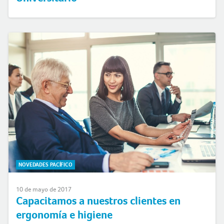
NOVEDADES PACÍFICO
10 de mayo de 2017
Capacitamos a nuestros clientes en
ergonomía e higiene