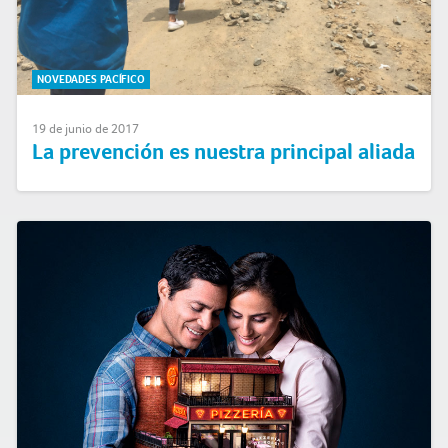
NOVEDADES PACÍFICO
19 de junio de 2017
La prevención es nuestra principal aliada