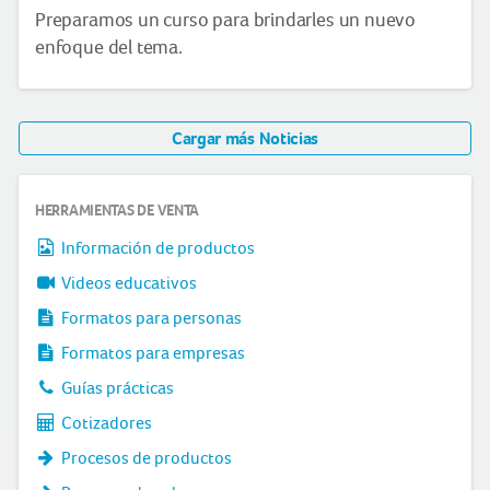
Preparamos un curso para brindarles un nuevo
enfoque del tema.
Cargar más Noticias
HERRAMIENTAS DE VENTA
Información de productos
Videos educativos
Formatos para personas
Formatos para empresas
Guías prácticas
Cotizadores
Procesos de productos