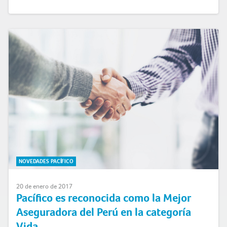
NOVEDADES PACÍFICO
20 de enero de 2017
Pacífico es reconocida como la Mejor
Aseguradora del Perú en la categoría
Vida