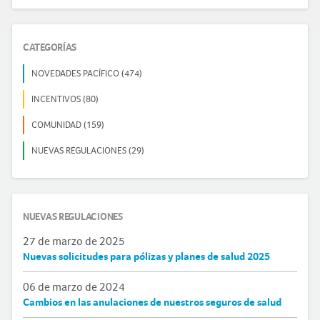
CATEGORÍAS
NOVEDADES PACÍFICO (474)
INCENTIVOS (80)
COMUNIDAD (159)
NUEVAS REGULACIONES (29)
NUEVAS REGULACIONES
27 de marzo de 2025
Nuevas solicitudes para pólizas y planes de salud 2025
06 de marzo de 2024
Cambios en las anulaciones de nuestros seguros de salud