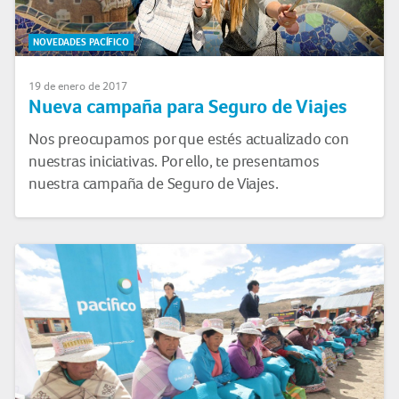
NOVEDADES PACÍFICO
19 de enero de 2017
Nueva campaña para Seguro de Viajes
Nos preocupamos por que estés actualizado con
nuestras iniciativas. Por ello, te presentamos
nuestra campaña de Seguro de Viajes.