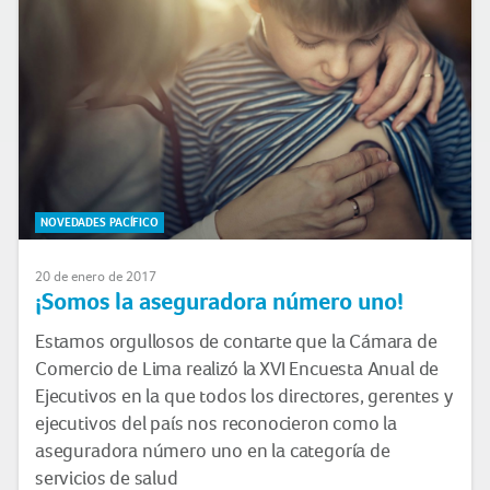
NOVEDADES PACÍFICO
20 de enero de 2017
¡Somos la aseguradora número uno!
Estamos orgullosos de contarte que la Cámara de
Comercio de Lima realizó la XVI Encuesta Anual de
Ejecutivos en la que todos los directores, gerentes y
ejecutivos del país nos reconocieron como la
aseguradora número uno en la categoría de
servicios de salud