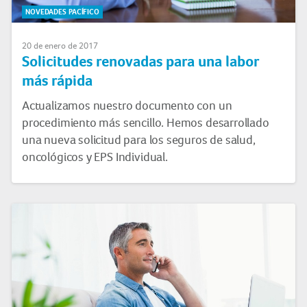
NOVEDADES PACÍFICO
20 de enero de 2017
Solicitudes renovadas para una labor
más rápida
Actualizamos nuestro documento con un
procedimiento más sencillo. Hemos desarrollado
una nueva solicitud para los seguros de salud,
oncológicos y EPS Individual.