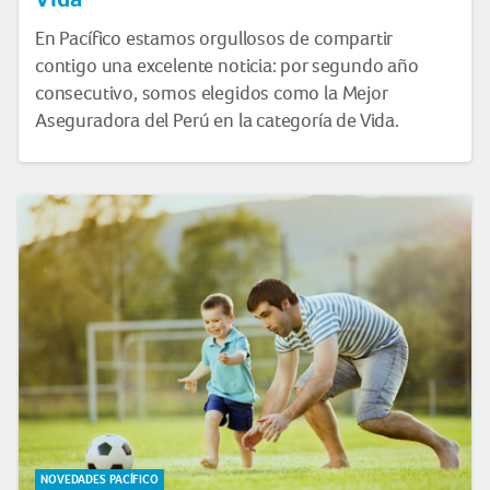
En Pacífico estamos orgullosos de compartir
contigo una excelente noticia: por segundo año
consecutivo, somos elegidos como la Mejor
Aseguradora del Perú en la categoría de Vida.
NOVEDADES PACÍFICO