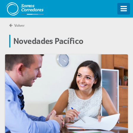
Tog
Volver
Novedades Pacífico