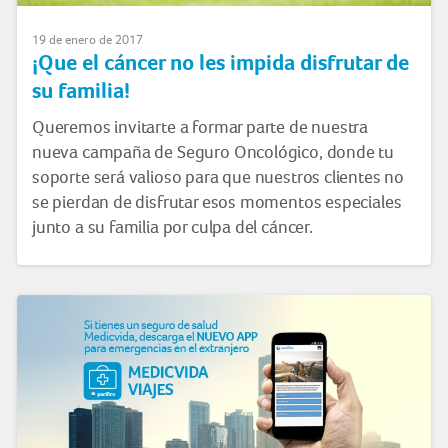
19 de enero de 2017
¡Que el cáncer no les impida disfrutar de
su familia!
Queremos invitarte a formar parte de nuestra
nueva campaña de Seguro Oncológico, donde tu
soporte será valioso para que nuestros clientes no
se pierdan de disfrutar esos momentos especiales
junto a su familia por culpa del cáncer.