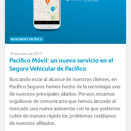
NOVEDADES PACÍFICO
19 de enero de 2017
Pacífico Móvil: un nuevo servicio en el
Seguro Vehicular de Pacífico
Buscando estar al alcance de nuestros clientes, en
Pacífico Seguros hemos hecho de la tecnología uno
de nuestros principales aliados. Por eso, estamos
orgullosos de comunicarte que hemos lanzado al
mercado una nueva asistencia con la que podemos
cubrir de manera rápida los problemas cotidianos
de nuestros afiliados.