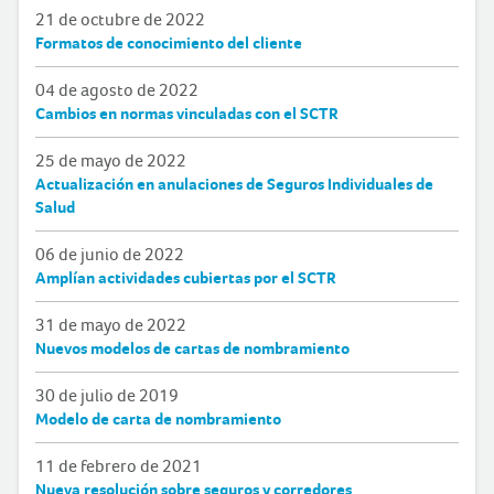
21 de octubre de 2022
Formatos de conocimiento del cliente
04 de agosto de 2022
Cambios en normas vinculadas con el SCTR
25 de mayo de 2022
Actualización en anulaciones de Seguros Individuales de
Salud
06 de junio de 2022
Amplían actividades cubiertas por el SCTR
31 de mayo de 2022
Nuevos modelos de cartas de nombramiento
30 de julio de 2019
Modelo de carta de nombramiento
11 de febrero de 2021
Nueva resolución sobre seguros y corredores