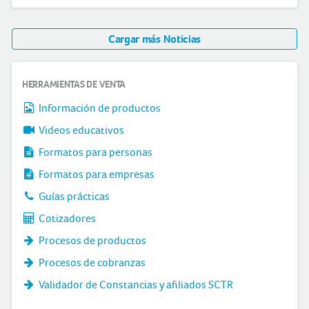
Cargar más Noticias
HERRAMIENTAS DE VENTA
Información de productos
Videos educativos
Formatos para personas
Formatos para empresas
Guías prácticas
Cotizadores
Procesos de productos
Procesos de cobranzas
Validador de Constancias y afiliados SCTR