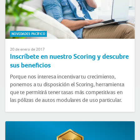
NOVEDADES PACÍFICO
20 de enero de 2017
Inscríbete en nuestro Scoring y descubre
sus beneficios
Porque nos interesa incentivar tu crecimiento,
ponemos a tu disposición el Scoring, herramienta
que te permitirá tener tasas más competitivas en
las pólizas de autos modulares de uso particular.