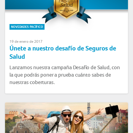
NOVEDADES PACÍFICO
19 de enero de 2017
Únete a nuestro desafío de Seguros de
Salud
Lanzamos nuestra campaña Desafío de Salud, con
la que podrás poner a prueba cuánto sabes de
nuestras coberturas.