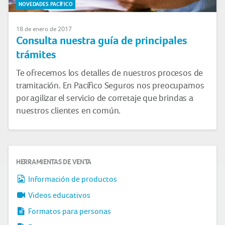
NOVEDADES PACÍFICO
18 de enero de 2017
Consulta nuestra guía de principales
trámites
Te ofrecemos los detalles de nuestros procesos de
tramitación. En Pacífico Seguros nos preocupamos
por agilizar el servicio de corretaje que brindas a
nuestros clientes en común.
HERRAMIENTAS DE VENTA
Información de productos
Videos educativos
Formatos para personas