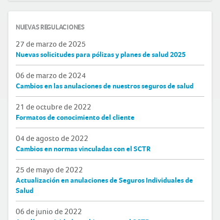
NUEVAS REGULACIONES
27 de marzo de 2025
Nuevas solicitudes para pólizas y planes de salud 2025
06 de marzo de 2024
Cambios en las anulaciones de nuestros seguros de salud
21 de octubre de 2022
Formatos de conocimiento del cliente
04 de agosto de 2022
Cambios en normas vinculadas con el SCTR
25 de mayo de 2022
Actualización en anulaciones de Seguros Individuales de
Salud
06 de junio de 2022