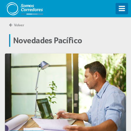
Tog
Volver
Novedades Pacífico