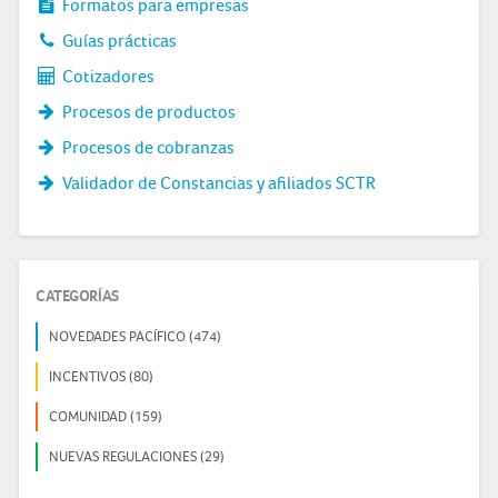
Formatos para empresas
Guías prácticas
Cotizadores
Procesos de productos
Procesos de cobranzas
Validador de Constancias y afiliados SCTR
CATEGORÍAS
NOVEDADES PACÍFICO (474)
INCENTIVOS (80)
COMUNIDAD (159)
NUEVAS REGULACIONES (29)