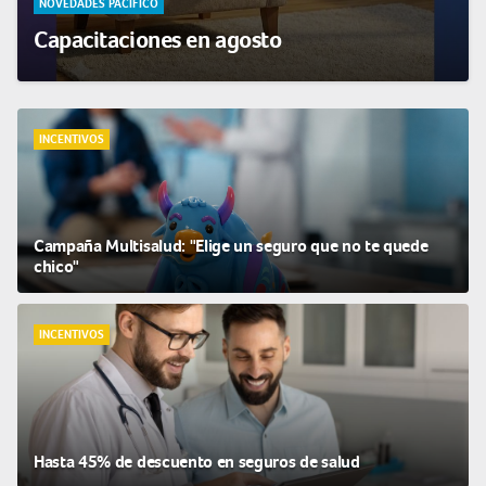
NOVEDADES PACÍFICO
Capacitaciones en agosto
INCENTIVOS
Campaña Multisalud: "Elige un seguro que no te quede
chico"
INCENTIVOS
Hasta 45% de descuento en seguros de salud