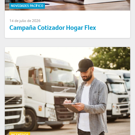
NOVEDADES PACÍFICO
14 de julio de 2026
Campaña Cotizador Hogar Flex
INCENTIVOS