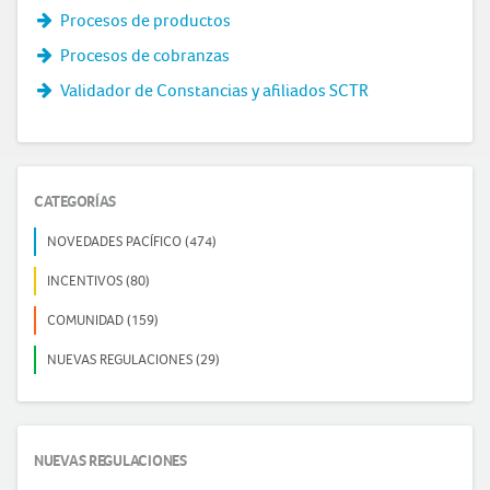
Procesos de productos
Procesos de cobranzas
Validador de Constancias y afiliados SCTR
CATEGORÍAS
NOVEDADES PACÍFICO (474)
INCENTIVOS (80)
COMUNIDAD (159)
NUEVAS REGULACIONES (29)
NUEVAS REGULACIONES