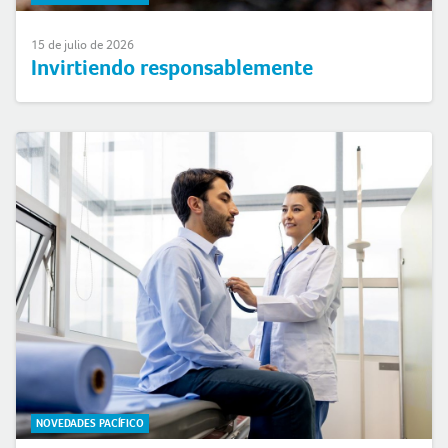
15 de julio de 2026
Invirtiendo responsablemente
NOVEDADES PACÍFICO