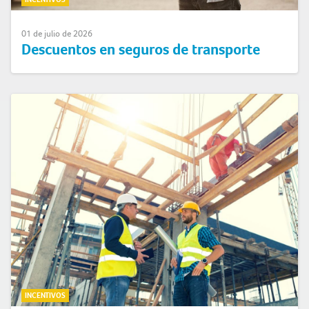
01 de julio de 2026
Descuentos en seguros de transporte
INCENTIVOS