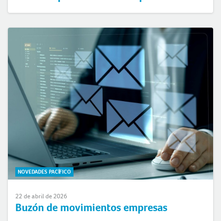
NOVEDADES PACÍFICO
22 de abril de 2026
Buzón de movimientos empresas