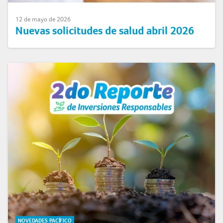
12 de mayo de 2026
Nuevas solicitudes de salud abril 2026
NOVEDADES PACÍFICO