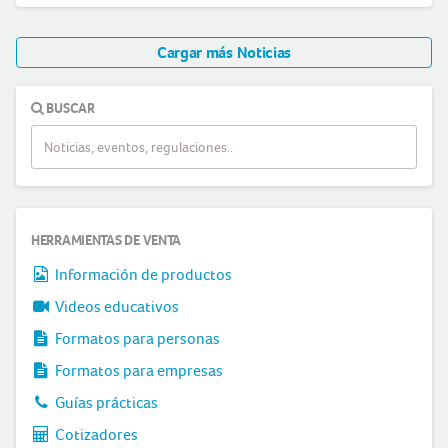
Cargar más Noticias
BUSCAR
HERRAMIENTAS DE VENTA
Información de productos
Videos educativos
Formatos para personas
Formatos para empresas
Guías prácticas
Cotizadores