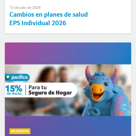
13 de julio de 2026
Cambios en planes de salud
EPS Individual 2026
INCENTIVOS