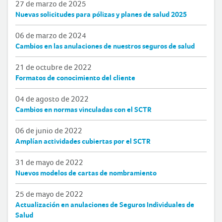
27 de marzo de 2025
Nuevas solicitudes para pólizas y planes de salud 2025
06 de marzo de 2024
Cambios en las anulaciones de nuestros seguros de salud
21 de octubre de 2022
Formatos de conocimiento del cliente
04 de agosto de 2022
Cambios en normas vinculadas con el SCTR
06 de junio de 2022
Amplían actividades cubiertas por el SCTR
31 de mayo de 2022
Nuevos modelos de cartas de nombramiento
25 de mayo de 2022
Actualización en anulaciones de Seguros Individuales de
Salud