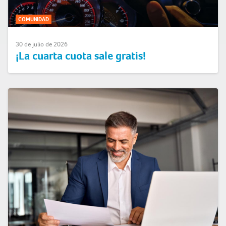
COMUNIDAD
30 de julio de 2026
¡La cuarta cuota sale gratis!