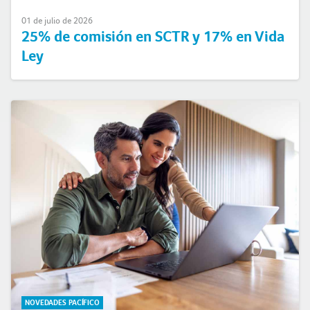
01 de julio de 2026
25% de comisión en SCTR y 17% en Vida
Ley
NOVEDADES PACÍFICO