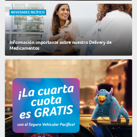
NOVEDADES PACÍFICO
Información importante sobre nuestro Delivery de
Medicamentos