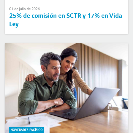
01 de julio de 2026
25% de comisión en SCTR y 17% en Vida
Ley
NOVEDADES PACÍFICO