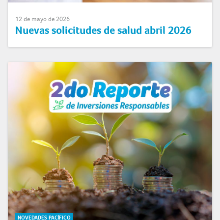
12 de mayo de 2026
Nuevas solicitudes de salud abril 2026
NOVEDADES PACÍFICO