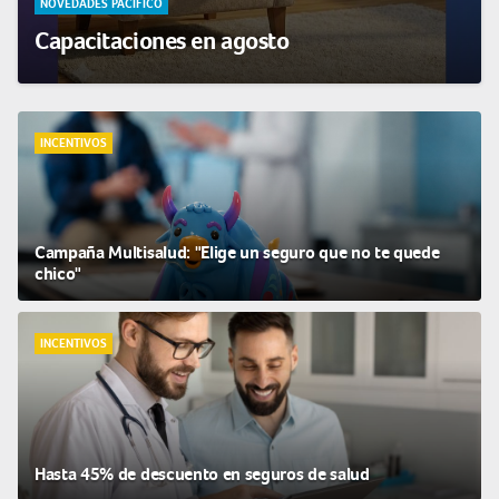
NOVEDADES PACÍFICO
Capacitaciones en agosto
INCENTIVOS
Campaña Multisalud: "Elige un seguro que no te quede
chico"
INCENTIVOS
Hasta 45% de descuento en seguros de salud