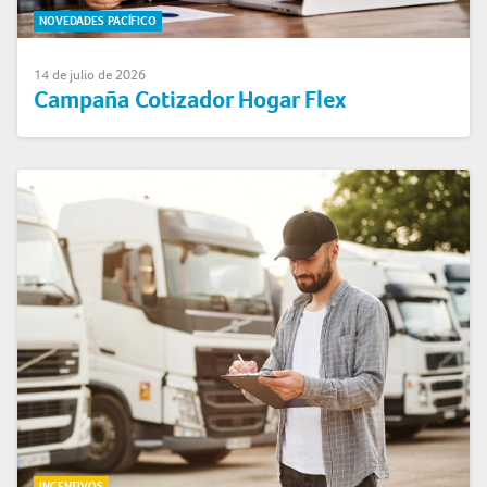
NOVEDADES PACÍFICO
14 de julio de 2026
Campaña Cotizador Hogar Flex
INCENTIVOS