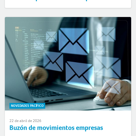
NOVEDADES PACÍFICO
22 de abril de 2026
Buzón de movimientos empresas