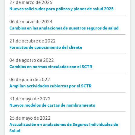
27 de marzo de 2025
Nuevas solicitudes para pólizas y planes de salud 2025
06 de marzo de 2024
Cambios en las anulaciones de nuestros seguros de salud
21 de octubre de 2022
Formatos de conocimiento del cliente
04 de agosto de 2022
Cambios en normas vinculadas con el SCTR
06 de junio de 2022
Amplían actividades cubiertas por el SCTR
31 de mayo de 2022
Nuevos modelos de cartas de nombramiento
25 de mayo de 2022
Actualización en anulaciones de Seguros Individuales de
Salud