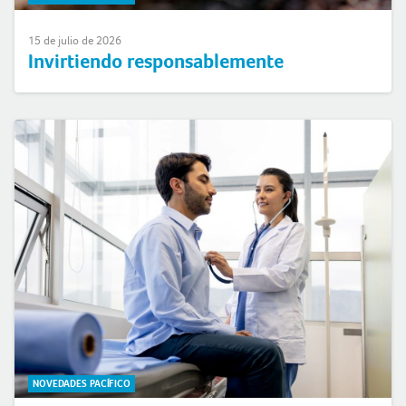
15 de julio de 2026
Invirtiendo responsablemente
NOVEDADES PACÍFICO