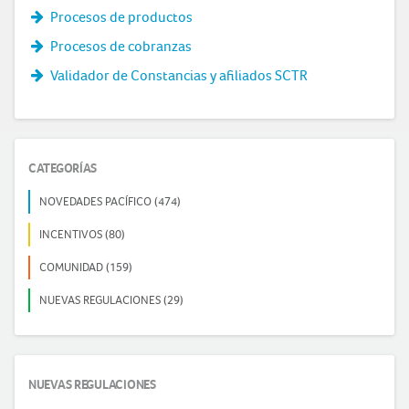
Procesos de productos
Procesos de cobranzas
Validador de Constancias y afiliados SCTR
CATEGORÍAS
NOVEDADES PACÍFICO (474)
INCENTIVOS (80)
COMUNIDAD (159)
NUEVAS REGULACIONES (29)
NUEVAS REGULACIONES