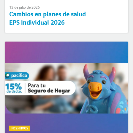
13 de julio de 2026
Cambios en planes de salud
EPS Individual 2026
INCENTIVOS