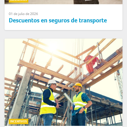
01 de julio de 2026
Descuentos en seguros de transporte
INCENTIVOS