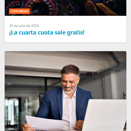
COMUNIDAD
30 de julio de 2026
¡La cuarta cuota sale gratis!