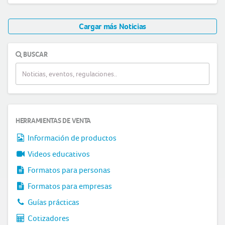
Cargar más Noticias
BUSCAR
HERRAMIENTAS DE VENTA
Información de productos
Videos educativos
Formatos para personas
Formatos para empresas
Guías prácticas
Cotizadores