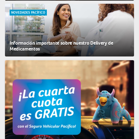
NOVEDADES PACÍFICO
Información importante sobre nuestro Delivery de
Medicamentos