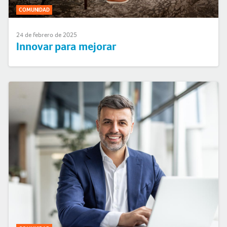
COMUNIDAD
24 de febrero de 2025
Innovar para mejorar