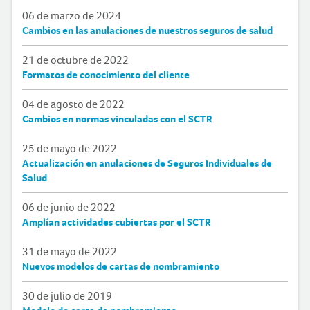
06 de marzo de 2024
Cambios en las anulaciones de nuestros seguros de salud
21 de octubre de 2022
Formatos de conocimiento del cliente
04 de agosto de 2022
Cambios en normas vinculadas con el SCTR
25 de mayo de 2022
Actualización en anulaciones de Seguros Individuales de
Salud
06 de junio de 2022
Amplían actividades cubiertas por el SCTR
31 de mayo de 2022
Nuevos modelos de cartas de nombramiento
30 de julio de 2019