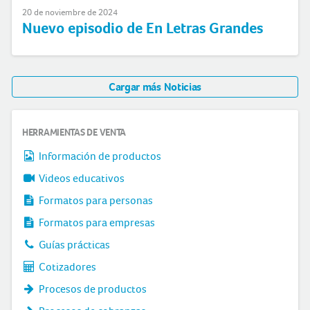
20 de noviembre de 2024
Nuevo episodio de En Letras Grandes
Cargar más Noticias
HERRAMIENTAS DE VENTA
Información de productos
Videos educativos
Formatos para personas
Formatos para empresas
Guías prácticas
Cotizadores
Procesos de productos