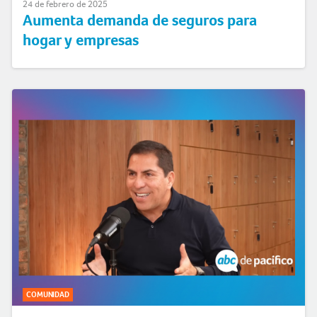
24 de febrero de 2025
Aumenta demanda de seguros para
hogar y empresas
COMUNIDAD