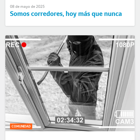
08 de mayo de 2025
Somos corredores, hoy más que nunca
COMUNIDAD