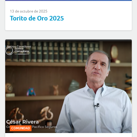
13 de octubre de 2025
Torito de Oro 2025
COMUNIDAD