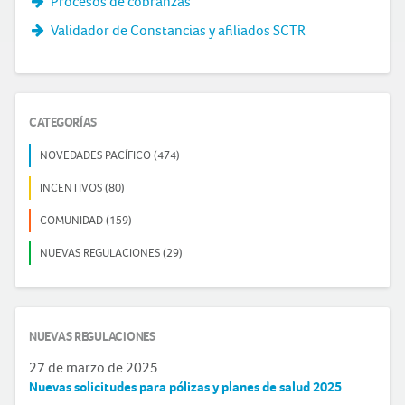
Procesos de cobranzas
Validador de Constancias y afiliados SCTR
CATEGORÍAS
NOVEDADES PACÍFICO (474)
INCENTIVOS (80)
COMUNIDAD (159)
NUEVAS REGULACIONES (29)
NUEVAS REGULACIONES
27 de marzo de 2025
Nuevas solicitudes para pólizas y planes de salud 2025