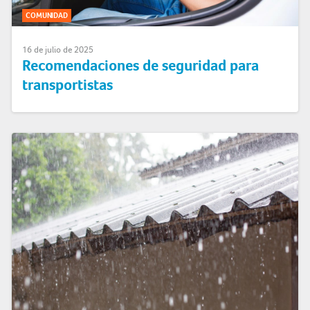
COMUNIDAD
16 de julio de 2025
Recomendaciones de seguridad para
transportistas