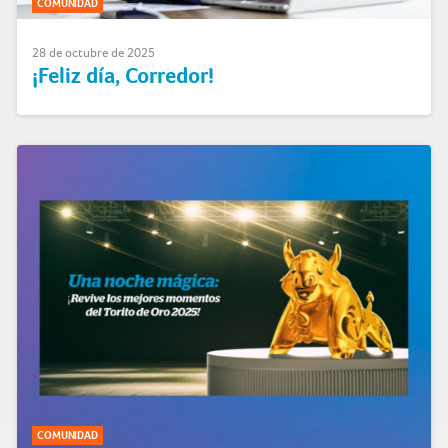
COMUNIDAD
28 de octubre de 2025
¡Feliz día, Corredor!
COMUNIDAD