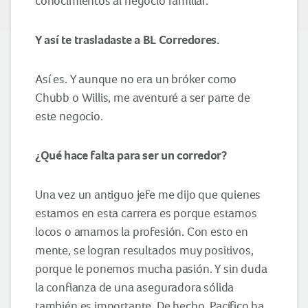
conocimientos al negocio familiar.
Y así te trasladaste a BL Corredores.
Así es. Y aunque no era un bróker como
Chubb o Willis, me aventuré a ser parte de
este negocio.
¿Qué hace falta para ser un corredor?
Una vez un antiguo jefe me dijo que quienes
estamos en esta carrera es porque estamos
locos o amamos la profesión. Con esto en
mente, se logran resultados muy positivos,
porque le ponemos mucha pasión. Y sin duda
la confianza de una aseguradora sólida
también es importante. De hecho, Pacífico ha