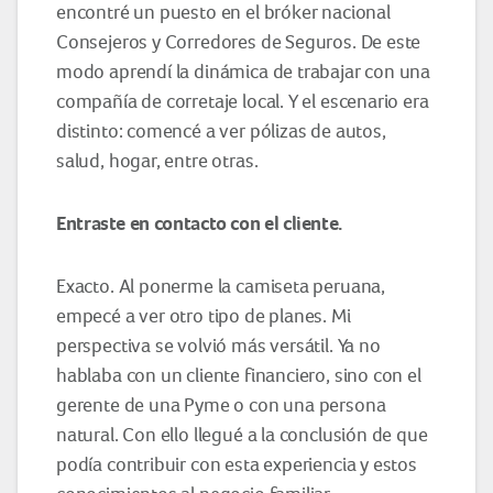
encontré un puesto en el bróker nacional
Consejeros y Corredores de Seguros. De este
modo aprendí la dinámica de trabajar con una
compañía de corretaje local. Y el escenario era
distinto: comencé a ver pólizas de autos,
salud, hogar, entre otras.
Entraste en contacto con el cliente.
Exacto. Al ponerme la camiseta peruana,
empecé a ver otro tipo de planes. Mi
perspectiva se volvió más versátil. Ya no
hablaba con un cliente financiero, sino con el
gerente de una Pyme o con una persona
natural. Con ello llegué a la conclusión de que
podía contribuir con esta experiencia y estos