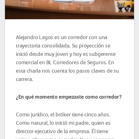
Alejandro Lagos es un corredor con una
trayectoria consolidada. Su proyección se
inició desde muy joven y hoy es subgerente
comercial en BL Corredores de Seguros. En
esta charla nos cuenta los pasos claves de su
carrera.
¿En qué momento empezaste como corredor?
Como jurídico, el bróker tiene cinco años.
Como natural, lo inició mi padre, quien es
director ejecutivo de la empresa. Él tiene