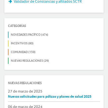
Validador de Constancias y afiliados SCTR
CATEGORÍAS
NOVEDADES PACÍFICO (474)
INCENTIVOS (80)
COMUNIDAD (159)
NUEVAS REGULACIONES (29)
NUEVAS REGULACIONES
27 de marzo de 2025
Nuevas solicitudes para pólizas y planes de salud 2025
06 de marzo de 2024