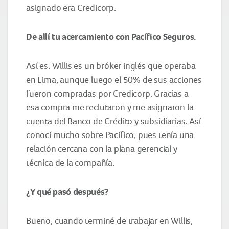
asignado era Credicorp.
De allí tu acercamiento con Pacífico Seguros.
Así es. Willis es un bróker inglés que operaba
en Lima, aunque luego el 50% de sus acciones
fueron compradas por Credicorp. Gracias a
esa compra me reclutaron y me asignaron la
cuenta del Banco de Crédito y subsidiarias. Así
conocí mucho sobre Pacífico, pues tenía una
relación cercana con la plana gerencial y
técnica de la compañía.
¿Y qué pasó después?
Bueno, cuando terminé de trabajar en Willis,