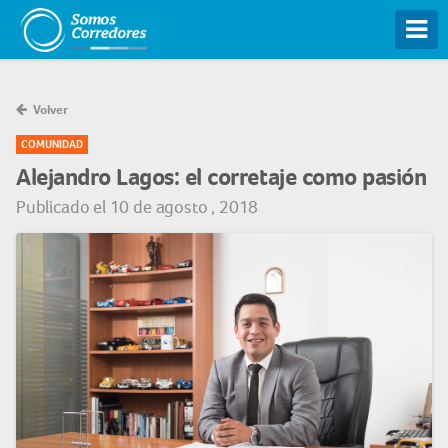
Tog
Volver
COMUNIDAD
Alejandro Lagos: el corretaje como pasión
Publicado el 10 de agosto , 2018