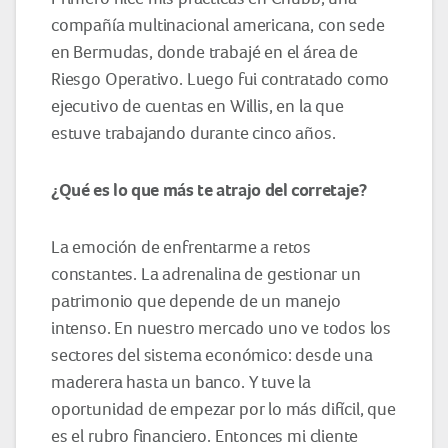
compañía multinacional americana, con sede
en Bermudas, donde trabajé en el área de
Riesgo Operativo. Luego fui contratado como
ejecutivo de cuentas en Willis, en la que
estuve trabajando durante cinco años.
¿Qué es lo que más te atrajo del corretaje?
La emoción de enfrentarme a retos
constantes. La adrenalina de gestionar un
patrimonio que depende de un manejo
intenso. En nuestro mercado uno ve todos los
sectores del sistema económico: desde una
maderera hasta un banco. Y tuve la
oportunidad de empezar por lo más difícil, que
es el rubro financiero. Entonces mi cliente