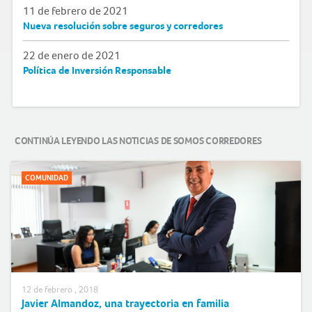
11 de febrero de 2021
Nueva resolución sobre seguros y corredores
22 de enero de 2021
Política de Inversión Responsable
CONTINÚA LEYENDO LAS NOTICIAS DE SOMOS CORREDORES
COMUNIDAD
12 de febrero , 2018
Javier Almandoz, una trayectoria en familia