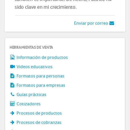
sido clave en mi crecimiento.
Enviar por correo
HERRAMIENTAS DE VENTA
Información de productos
Videos educativos
Formatos para personas
Formatos para empresas
Guías prácticas
Cotizadores
Procesos de productos
Procesos de cobranzas