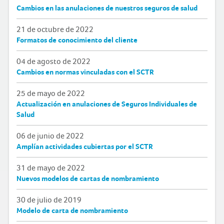
Cambios en las anulaciones de nuestros seguros de salud
21 de octubre de 2022
Formatos de conocimiento del cliente
04 de agosto de 2022
Cambios en normas vinculadas con el SCTR
25 de mayo de 2022
Actualización en anulaciones de Seguros Individuales de
Salud
06 de junio de 2022
Amplían actividades cubiertas por el SCTR
31 de mayo de 2022
Nuevos modelos de cartas de nombramiento
30 de julio de 2019
Modelo de carta de nombramiento