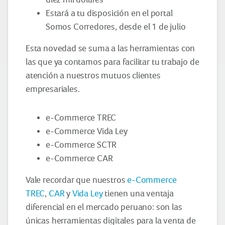
Estará a tu disposición en el portal
Somos Corredores, desde el 1 de julio
Esta novedad se suma a las herramientas con
las que ya contamos para facilitar tu trabajo de
atención a nuestros mutuos clientes
empresariales.
e-Commerce TREC
e-Commerce Vida Ley
e-Commerce SCTR
e-Commerce CAR
Vale recordar que nuestros
e-Commerce
TREC
,
CAR
y
Vida Ley
tienen una ventaja
diferencial en el mercado peruano: son las
únicas herramientas digitales para la venta de