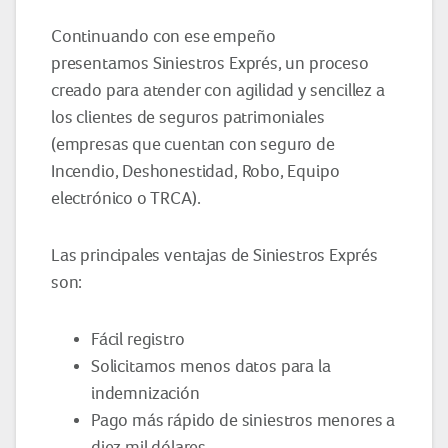
Continuando con ese empeño
presentamos Siniestros Exprés, un proceso
creado para atender con agilidad y sencillez a
los clientes de seguros patrimoniales
(empresas que cuentan con seguro de
Incendio, Deshonestidad, Robo, Equipo
electrónico o TRCA).
Las principales ventajas de Siniestros Exprés
son:
Fácil registro
Solicitamos menos datos para la
indemnización
Pago más rápido de siniestros menores a
diez mil dólares