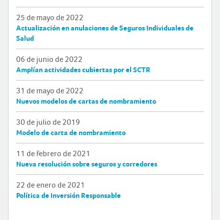
25 de mayo de 2022
Actualización en anulaciones de Seguros Individuales de
Salud
06 de junio de 2022
Amplían actividades cubiertas por el SCTR
31 de mayo de 2022
Nuevos modelos de cartas de nombramiento
30 de julio de 2019
Modelo de carta de nombramiento
11 de febrero de 2021
Nueva resolución sobre seguros y corredores
22 de enero de 2021
Política de Inversión Responsable