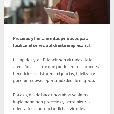
Procesos y herramientas pensados para
facilitar el servicio al cliente empresarial.
La rapidez y la eficiencia son virtudes de la
atención al cliente que producen tres grandes
beneficios: satisfacen exigencias, fidelizan y
generan nuevas oportunidades de negocio.
Por eso, desde hace unos años venimos
implementando procesos y herramientas
orientados a potenciar dichas virtudes.