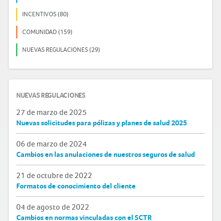
INCENTIVOS (80)
COMUNIDAD (159)
NUEVAS REGULACIONES (29)
NUEVAS REGULACIONES
27 de marzo de 2025
Nuevas solicitudes para pólizas y planes de salud 2025
06 de marzo de 2024
Cambios en las anulaciones de nuestros seguros de salud
21 de octubre de 2022
Formatos de conocimiento del cliente
04 de agosto de 2022
Cambios en normas vinculadas con el SCTR