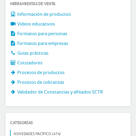
HERRAMIENTAS DE VENTA
Información de productos
Videos educativos
Formatos para personas
Formatos para empresas
Guías prácticas
Cotizadores
Procesos de productos
Procesos de cobranzas
Validador de Constancias y afiliados SCTR
CATEGORÍAS
NOVEDADES PACÍFICO (474)