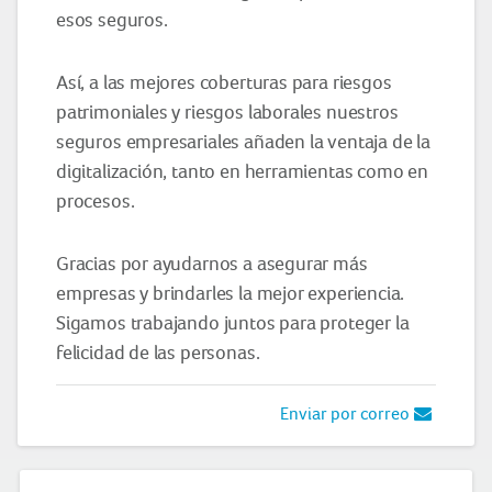
esos seguros.
Así, a las mejores coberturas para riesgos
patrimoniales y riesgos laborales nuestros
seguros empresariales añaden la ventaja de la
digitalización, tanto en herramientas como en
procesos.
Gracias por ayudarnos a asegurar más
empresas y brindarles la mejor experiencia.
Sigamos trabajando juntos para proteger la
felicidad de las personas.
Enviar por correo