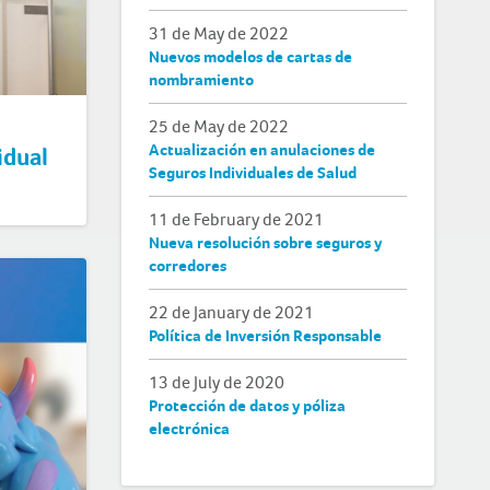
31 de May de 2022
Nuevos modelos de cartas de
nombramiento
25 de May de 2022
Actualización en anulaciones de
idual
Seguros Individuales de Salud
11 de February de 2021
Nueva resolución sobre seguros y
corredores
22 de January de 2021
Política de Inversión Responsable
13 de July de 2020
Protección de datos y póliza
electrónica