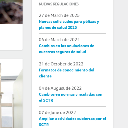
NUEVAS REGULACIONES
27 de March de 2025
Nuevas solicitudes para pólizas y
planes de salud 2025
06 de March de 2024
Cambios en las anulaciones de
nuestros seguros de salud
21 de October de 2022
Formatos de conocimiento del
cliente
04 de August de 2022
Cambios en normas vinculadas con
el SCTR
07 de June de 2022
Amplían actividades cubiertas por el
SCTR