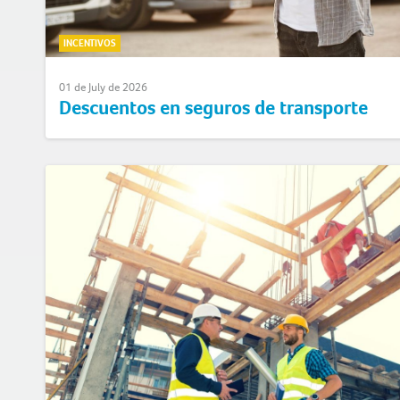
INCENTIVOS
01 de July de 2026
Descuentos en seguros de transporte