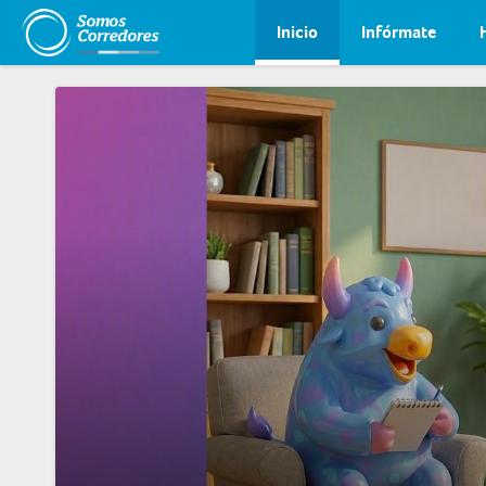
Inicio
Infórmate