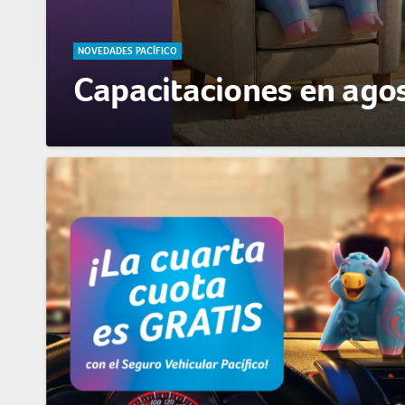
NOVEDADES PACÍFICO
Capacitaciones en ago