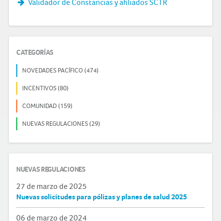
Validador de Constancias y afiliados SCTR
CATEGORÍAS
NOVEDADES PACÍFICO (474)
INCENTIVOS (80)
COMUNIDAD (159)
NUEVAS REGULACIONES (29)
NUEVAS REGULACIONES
27 de marzo de 2025
Nuevas solicitudes para pólizas y planes de salud 2025
06 de marzo de 2024