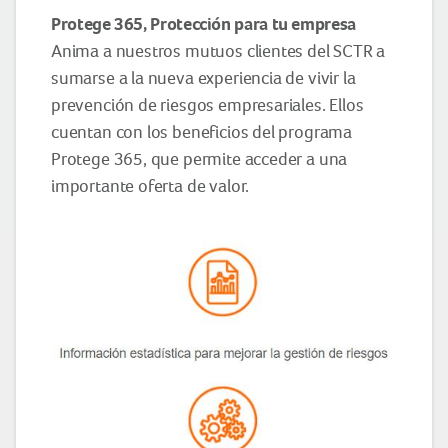
Protege 365, Protección para tu empresa
Anima a nuestros mutuos clientes del SCTR a
sumarse a la nueva experiencia de vivir la
prevención de riesgos empresariales. Ellos
cuentan con los beneficios del programa
Protege 365, que permite acceder a una
importante oferta de valor.