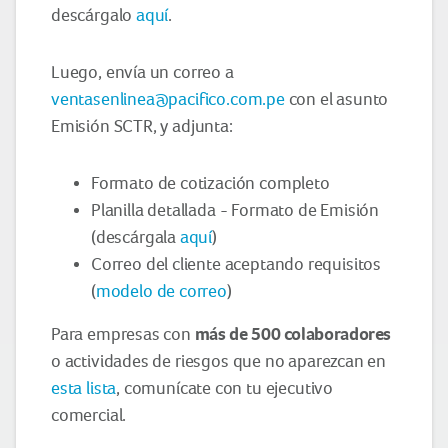
descárgalo
aquí
.
Luego, envía un correo a
ventasenlinea@pacifico.com.pe
con el asunto
Emisión SCTR, y adjunta:
Formato de cotización completo
Planilla detallada - Formato de Emisión
(descárgala
aquí
)
Correo del cliente aceptando requisitos
(
modelo de correo
)
más de 500 colaboradores
Para empresas con
o actividades de riesgos que no aparezcan en
esta lista
, comunícate con tu ejecutivo
comercial.