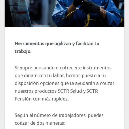
Herramientas que agilizan y facilitan tu
trabajo.
Siempre pensando en ofrecerte instrumentos
que dinamicen tu labor, hemos puesto a tu
disposición opciones que te ayudarán a cotizar
nuestros productos SCTR Salud y SCTR
Pensión con más rapidez.
Según el número de trabajadores, puedes
cotizar de dos maneras: