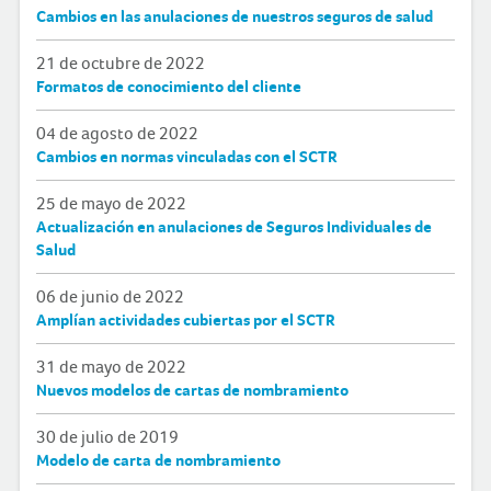
Cambios en las anulaciones de nuestros seguros de salud
21 de octubre de 2022
Formatos de conocimiento del cliente
04 de agosto de 2022
Cambios en normas vinculadas con el SCTR
25 de mayo de 2022
Actualización en anulaciones de Seguros Individuales de
Salud
06 de junio de 2022
Amplían actividades cubiertas por el SCTR
31 de mayo de 2022
Nuevos modelos de cartas de nombramiento
30 de julio de 2019
Modelo de carta de nombramiento