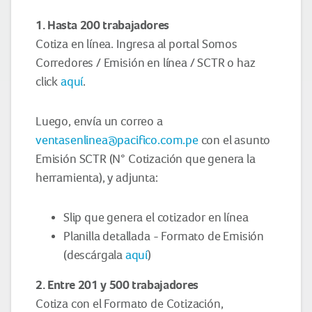
1. Hasta 200 trabajadores
Cotiza en línea. Ingresa al portal Somos
Corredores / Emisión en línea / SCTR o haz
click
aquí
.
Luego, envía un correo a
ventasenlinea@pacifico.com.pe
con el asunto
Emisión SCTR (N° Cotización que genera la
herramienta), y adjunta:
Slip que genera el cotizador en línea
Planilla detallada - Formato de Emisión
(descárgala
aquí
)
2. Entre 201 y 500 trabajadores
Cotiza con el Formato de Cotización,