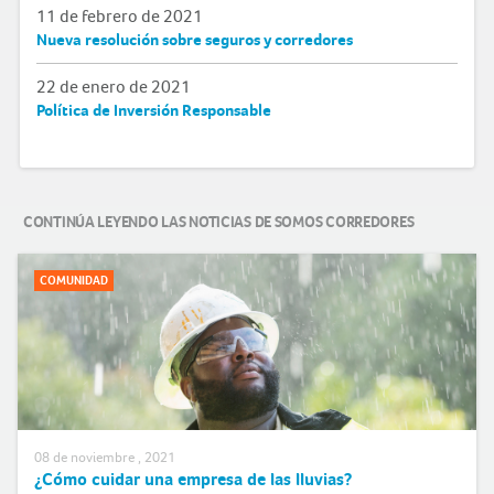
11 de febrero de 2021
Nueva resolución sobre seguros y corredores
22 de enero de 2021
Política de Inversión Responsable
CONTINÚA LEYENDO LAS NOTICIAS DE SOMOS CORREDORES
COMUNIDAD
08 de noviembre , 2021
¿Cómo cuidar una empresa de las lluvias?