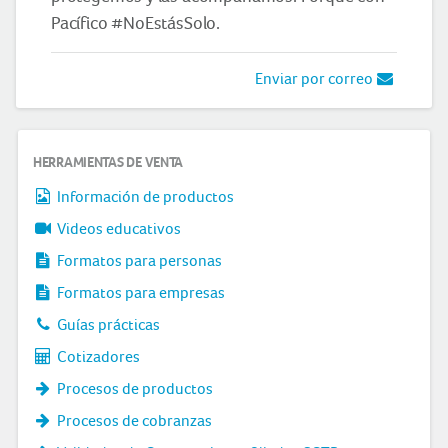
Pacífico #NoEstásSolo.
Enviar por correo
HERRAMIENTAS DE VENTA
Información de productos
Videos educativos
Formatos para personas
Formatos para empresas
Guías prácticas
Cotizadores
Procesos de productos
Procesos de cobranzas