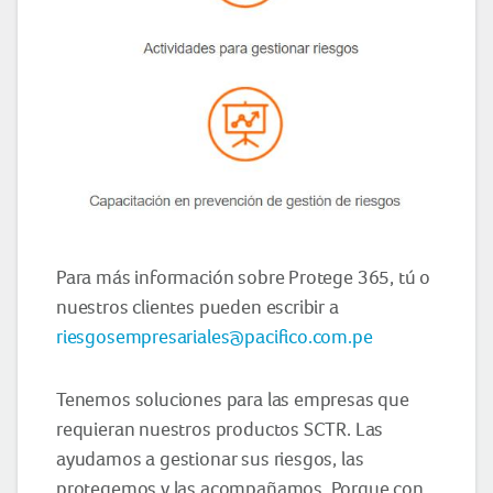
Para más información sobre Protege 365, tú o
nuestros clientes pueden escribir a
riesgosempresariales@pacifico.com.pe
Tenemos soluciones para las empresas que
requieran nuestros productos SCTR. Las
ayudamos a gestionar sus riesgos, las
protegemos y las acompañamos. Porque con